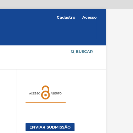
Cadastro
Acesso
BUSCAR
ENVIAR SUBMISSÃO