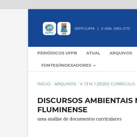
PERIÓDICOS UFPB
ATUAL
ARQUIVOS
FONTES/INDEXADORES
INÍCIO
/
ARQUIVOS
/
V. 13 N. 1 (2020): CURRÍCU
DISCURSOS AMBIENTAIS
FLUMINENSE
uma análise de documentos curriculares