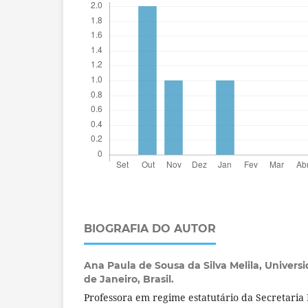
BIOGRAFIA DO AUTOR
Ana Paula de Sousa da Silva Melila,
Universi
de Janeiro, Brasil.
Professora em regime estatutário da Secretaria