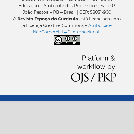
Educação – Ambiente dos Professores, Sala 03
João Pessoa – PB – Brasil | CEP: 58051-900
A
Revista Espaço do Currículo
está licenciada com
a Licença Creative Commons –
Atribuição-
NãoComercial 4.0 Internacional
.