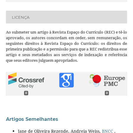
LICENÇA
Ao submeter um artigo à Revista Espaço do Currículo (REC) e tê-lo
aprovado, os autores concordam em ceder, sem remuneração, os
seguintes direitos à Revista Espaço do Currículo: os direitos de
primeira publicação e a permissão para que a REC redistribua esse
artigo e seus metadados aos serviços de indexação e referência
que seus editores julguem apropriados.
0
0
Artigos Semelhantes
Jane de Oliveira Rezende, Andreia Weiss,
BNCC
,