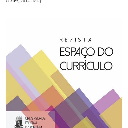
Cortez, 2014. 184 p.