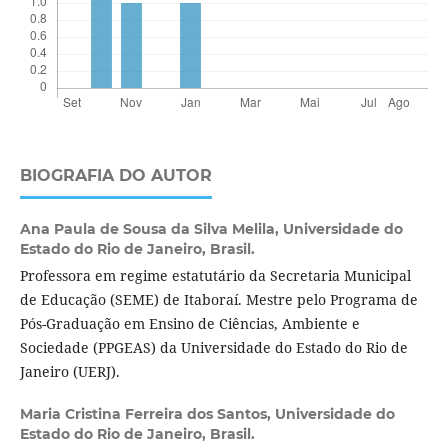
BIOGRAFIA DO AUTOR
Ana Paula de Sousa da Silva Melila,
Universidade do
Estado do Rio de Janeiro, Brasil.
Professora em regime estatutário da Secretaria Municipal
de Educação (SEME) de Itaboraí. Mestre pelo Programa de
Pós-Graduação em Ensino de Ciências, Ambiente e
Sociedade (PPGEAS) da Universidade do Estado do Rio de
Janeiro (UERJ).
Maria Cristina Ferreira dos Santos,
Universidade do
Estado do Rio de Janeiro, Brasil.