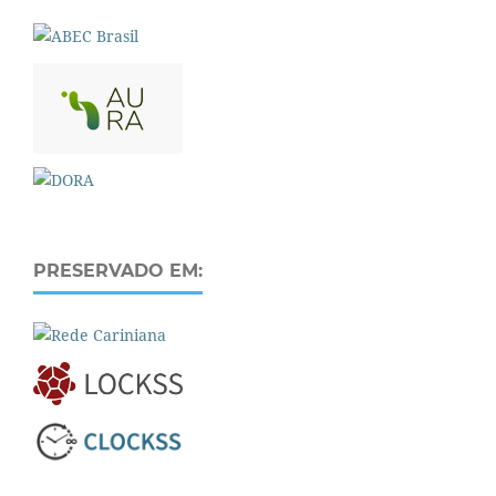
PRESERVADO EM: