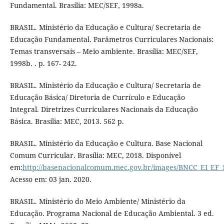
Fundamental. Brasília: MEC/SEF, 1998a.
BRASIL. Ministério da Educação e Cultura/ Secretaria de
Educação Fundamental. Parâmetros Curriculares Nacionais:
Temas transversais – Meio ambiente. Brasília: MEC/SEF,
1998b. . p. 167- 242.
BRASIL. Ministério da Educação e Cultura/ Secretaria de
Educação Básica/ Diretoria de Currículo e Educação
Integral. Diretrizes Curriculares Nacionais da Educação
Básica. Brasília: MEC, 2013. 562 p.
BRASIL. Ministério da Educação e Cultura. Base Nacional
Comum Curricular. Brasília: MEC, 2018. Disponível
em:
http://basenacionalcomum.mec.gov.br/images/BNCC_EI_EF_1
Acesso em: 03 jan. 2020.
BRASIL. Ministério do Meio Ambiente/ Ministério da
Educação. Programa Nacional de Educação Ambiental. 3 ed.