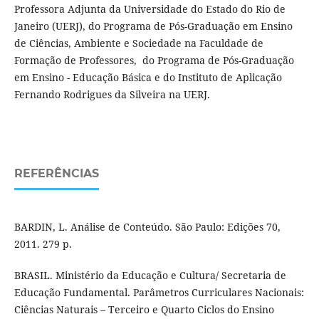
Professora Adjunta da Universidade do Estado do Rio de
Janeiro (UERJ), do Programa de Pós-Graduação em Ensino
de Ciências, Ambiente e Sociedade na Faculdade de
Formação de Professores, do Programa de Pós-Graduação
em Ensino - Educação Básica e do Instituto de Aplicação
Fernando Rodrigues da Silveira na UERJ.
REFERÊNCIAS
BARDIN, L. Análise de Conteúdo. São Paulo: Edições 70,
2011. 279 p.
BRASIL. Ministério da Educação e Cultura/ Secretaria de
Educação Fundamental. Parâmetros Curriculares Nacionais:
Ciências Naturais – Terceiro e Quarto Ciclos do Ensino