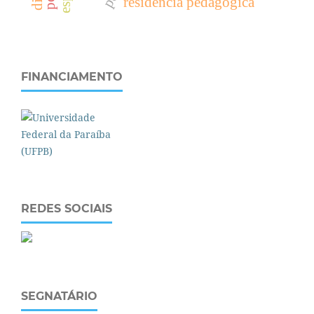
residência pedagógica
FINANCIAMENTO
REDES SOCIAIS
SEGNATÁRIO