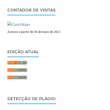
CONTADOR DE VISITAS
Acessos a partir de 30 de maio de 2021
EDIÇÃO ATUAL
DETECÇÃO DE PLÁGIO: