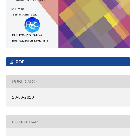
PDF
PUBLICADO
29-03-2020
COMO CITAR