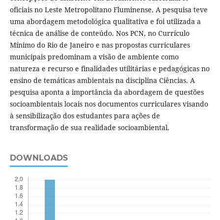
oficiais no Leste Metropolitano Fluminense. A pesquisa teve
uma abordagem metodológica qualitativa e foi utilizada a
técnica de análise de conteúdo. Nos PCN, no Currículo
Mínimo do Rio de Janeiro e nas propostas curriculares
municipais predominam a visão de ambiente como
natureza e recurso e finalidades utilitárias e pedagógicas no
ensino de temáticas ambientais na disciplina Ciências. A
pesquisa aponta a importância da abordagem de questões
socioambientais locais nos documentos curriculares visando
à sensibilização dos estudantes para ações de
transformação de sua realidade socioambiental.
DOWNLOADS