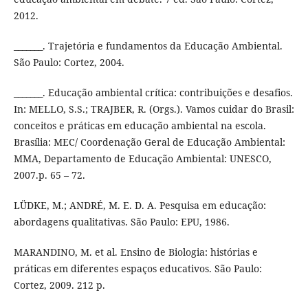
2012.
_______. Trajetória e fundamentos da Educação Ambiental.
São Paulo: Cortez, 2004.
_______. Educação ambiental crítica: contribuições e desafios.
In: MELLO, S.S.; TRAJBER, R. (Orgs.). Vamos cuidar do Brasil:
conceitos e práticas em educação ambiental na escola.
Brasília: MEC/ Coordenação Geral de Educação Ambiental:
MMA, Departamento de Educação Ambiental: UNESCO,
2007.p. 65 – 72.
LÜDKE, M.; ANDRÉ, M. E. D. A. Pesquisa em educação:
abordagens qualitativas. São Paulo: EPU, 1986.
MARANDINO, M. et al. Ensino de Biologia: histórias e
práticas em diferentes espaços educativos. São Paulo:
Cortez, 2009. 212 p.