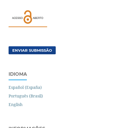
ENVIAR SUBMISSÃO
IDIOMA
Español (España)
Português (Brasil)
English