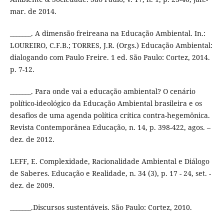
mar. de 2014.
_______. A dimensão freireana na Educação Ambiental. In.:
LOUREIRO, C.F.B.; TORRES, J.R. (Orgs.) Educação Ambiental:
dialogando com Paulo Freire. 1 ed. São Paulo: Cortez, 2014.
p. 7-12.
_______. Para onde vai a educação ambiental? O cenário
político-ideológico da Educação Ambiental brasileira e os
desafios de uma agenda política crítica contra-hegemônica.
Revista Contemporânea Educação, n. 14, p. 398-422, agos. –
dez. de 2012.
LEFF, E. Complexidade, Racionalidade Ambiental e Diálogo
de Saberes. Educação e Realidade, n. 34 (3), p. 17 - 24, set. -
dez. de 2009.
_______.Discursos sustentáveis. São Paulo: Cortez, 2010.