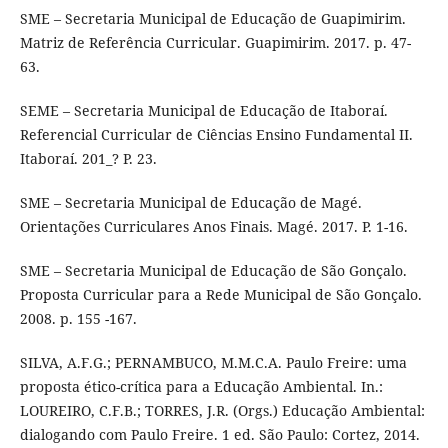
SME – Secretaria Municipal de Educação de Guapimirim.
Matriz de Referência Curricular. Guapimirim. 2017. p. 47-
63.
SEME – Secretaria Municipal de Educação de Itaboraí.
Referencial Curricular de Ciências Ensino Fundamental II.
Itaboraí. 201_? P. 23.
SME – Secretaria Municipal de Educação de Magé.
Orientações Curriculares Anos Finais. Magé. 2017. P. 1-16.
SME – Secretaria Municipal de Educação de São Gonçalo.
Proposta Curricular para a Rede Municipal de São Gonçalo.
2008. p. 155 -167.
SILVA, A.F.G.; PERNAMBUCO, M.M.C.A. Paulo Freire: uma
proposta ético-crítica para a Educação Ambiental. In.:
LOUREIRO, C.F.B.; TORRES, J.R. (Orgs.) Educação Ambiental:
dialogando com Paulo Freire. 1 ed. São Paulo: Cortez, 2014.