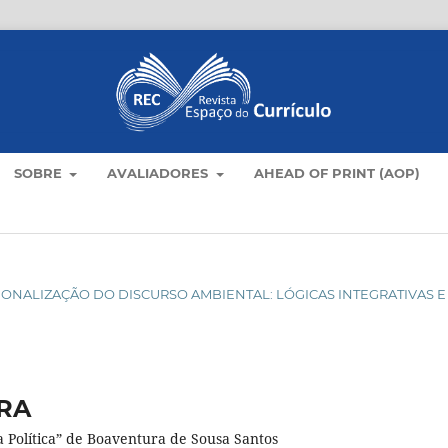
SOBRE
AVALIADORES
AHEAD OF PRINT (AOP)
UCIONALIZAÇÃO DO DISCURSO AMBIENTAL: LÓGICAS INTEGRATIVAS E
RA
Política” de Boaventura de Sousa Santos