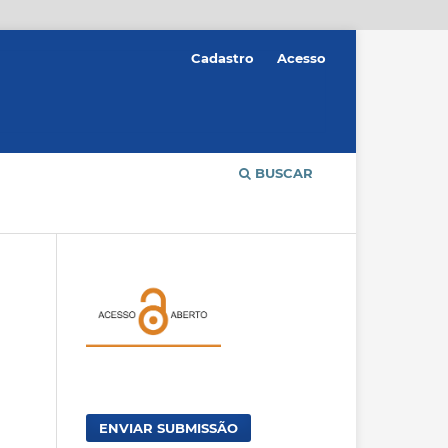
Cadastro
Acesso
BUSCAR
ENVIAR SUBMISSÃO