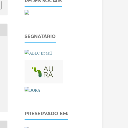
REDES SOCIAIS
SEGNATÁRIO
PRESERVADO EM: