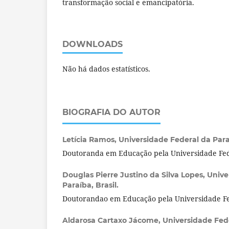
transformação social e emancipatória.
DOWNLOADS
Não há dados estatísticos.
BIOGRAFIA DO AUTOR
Letícia Ramos,
Universidade Federal da Paraí
Doutoranda em Educação pela Universidade Fed
Douglas Pierre Justino da Silva Lopes,
Unive
Paraíba, Brasil.
Doutorandao em Educação pela Universidade Fe
Aldarosa Cartaxo Jácome,
Universidade Fede