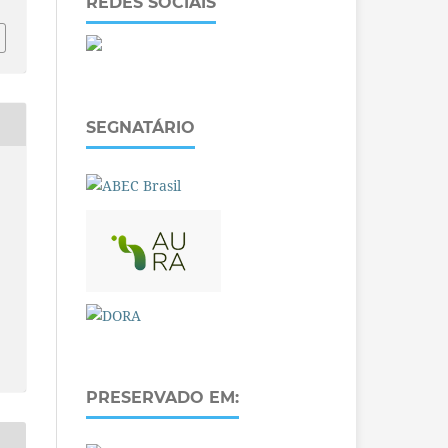
REDES SOCIAIS
SEGNATÁRIO
PRESERVADO EM: