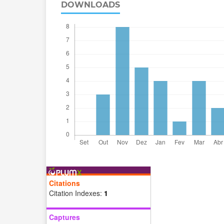
DOWNLOADS
Citations
Citation Indexes:
1
Captures