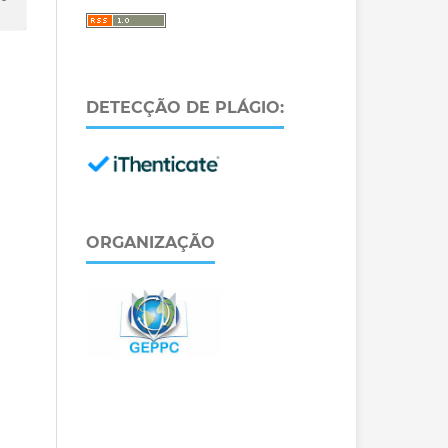
DETECÇÃO DE PLÁGIO:
ORGANIZAÇÃO