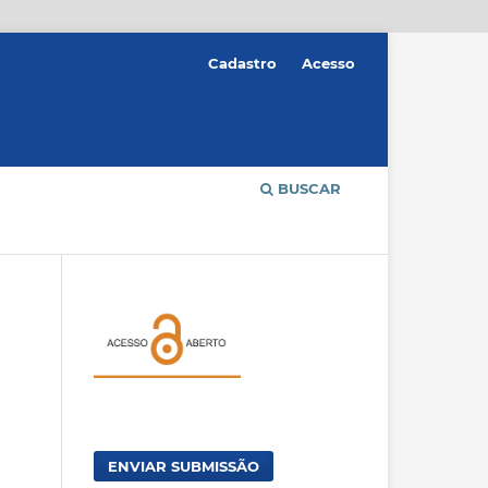
Cadastro
Acesso
BUSCAR
ENVIAR SUBMISSÃO