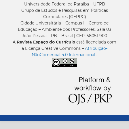
Universidade Federal da Paraíba – UFPB
Grupo de Estudos e Pesquisas em Políticas
Curriculares (GEPPC)
Cidade Universitária – Campus I – Centro de
Educação – Ambiente dos Professores, Sala 03
João Pessoa – PB – Brasil | CEP: 58051-900
A
Revista Espaço do Currículo
está licenciada com
a Licença Creative Commons –
Atribuição-
NãoComercial 4.0 Internacional
.