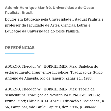
Ademir Henrique Manfré,
Universidade do Oeste
Paulista, Brasil.
Doutor em Educação pela Universidade Estadual Paulista e
professor da Faculdade de Artes, Ciências, Letras e
Educação da Universidade do Oeste Paulista.
REFERÊNCIAS
ADORNO, Theodor W.; HORKHEIMER, Max. Dialética do
esclarecimento: fragmentos filosóficos. Tradução de Guido
Antônio de Almeida. Rio de Janeiro: Zahar ed., 1985.
ADORNO, Theodor W.; HORKHEIMER, Max. Teoria da
Semicultura. Tradução de Newton RAMOS-DE-OLIVEIRA;
Bruno Pucci; Cláudia B. M. Abreu. Educação e Sociedade, n.
56, Campinas, São Paulo: Papirus, dez. 1996, p. 388-441.