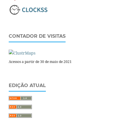
CONTADOR DE VISITAS
Acessos a partir de 30 de maio de 2021
EDIÇÃO ATUAL