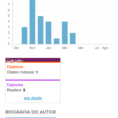
Citations
Citation Indexes:
1
Captures
Readers:
5
see details
BIOGRAFIA DO AUTOR