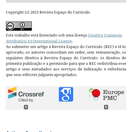
Copyright (c) 2023 Revista Espaço do Currículo
Este trabalho está licenciado sob uma licença
Creative Commons
Attribution 4.0 International License
.
Ao submeter um artigo à Revista Espaço do Currículo (REC) e tê-lo
aprovado, os autores concordam em ceder, sem remuneração, os
seguintes direitos à Revista Espaço do Currículo: os direitos de
primeira publicação e a permissão para que a REC redistribua esse
artigo e seus metadados aos serviços de indexação e referência
que seus editores julguem apropriados.
0
0