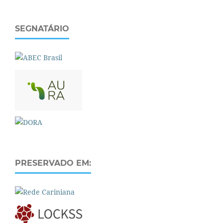
SEGNATÁRIO
PRESERVADO EM: