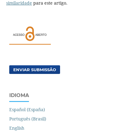
similaridade
para este artigo.
ENVIAR SUBMISSÃO
IDIOMA
Español (España)
Português (Brasil)
English