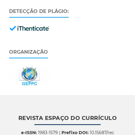
DETECÇÃO DE PLÁGIO:
ORGANIZAÇÃO
REVISTA ESPAÇO DO CURRÍCULO
e-ISSN:
1983-1579 |
Prefixo DOI:
10.15687/rec