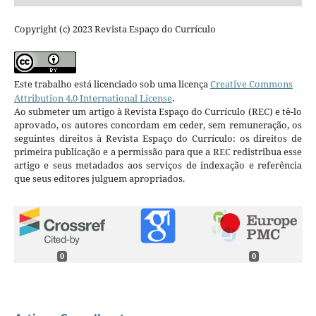
Copyright (c) 2023 Revista Espaço do Currículo
Este trabalho está licenciado sob uma licença
Creative Commons
Attribution 4.0 International License
.
Ao submeter um artigo à Revista Espaço do Currículo (REC) e tê-lo
aprovado, os autores concordam em ceder, sem remuneração, os
seguintes direitos à Revista Espaço do Currículo: os direitos de
primeira publicação e a permissão para que a REC redistribua esse
artigo e seus metadados aos serviços de indexação e referência
que seus editores julguem apropriados.
0
0