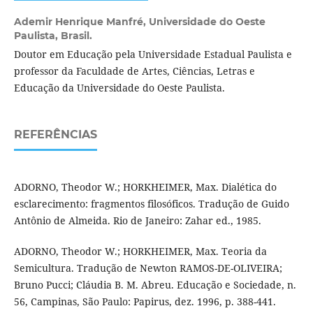
Ademir Henrique Manfré,
Universidade do Oeste
Paulista, Brasil.
Doutor em Educação pela Universidade Estadual Paulista e
professor da Faculdade de Artes, Ciências, Letras e
Educação da Universidade do Oeste Paulista.
REFERÊNCIAS
ADORNO, Theodor W.; HORKHEIMER, Max. Dialética do
esclarecimento: fragmentos filosóficos. Tradução de Guido
Antônio de Almeida. Rio de Janeiro: Zahar ed., 1985.
ADORNO, Theodor W.; HORKHEIMER, Max. Teoria da
Semicultura. Tradução de Newton RAMOS-DE-OLIVEIRA;
Bruno Pucci; Cláudia B. M. Abreu. Educação e Sociedade, n.
56, Campinas, São Paulo: Papirus, dez. 1996, p. 388-441.