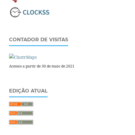
CONTADOR DE VISITAS
Acessos a partir de 30 de maio de 2021
EDIÇÃO ATUAL