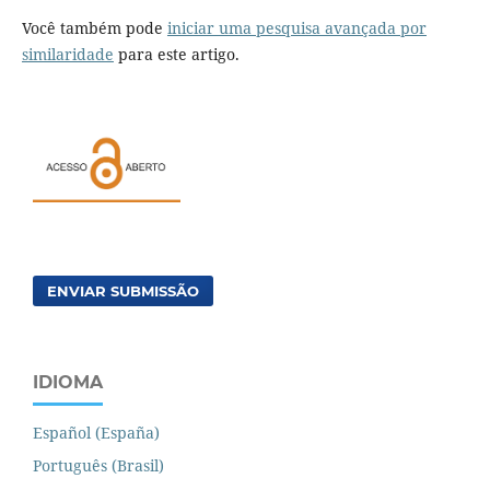
Você também pode
iniciar uma pesquisa avançada por
similaridade
para este artigo.
ENVIAR SUBMISSÃO
IDIOMA
Español (España)
Português (Brasil)