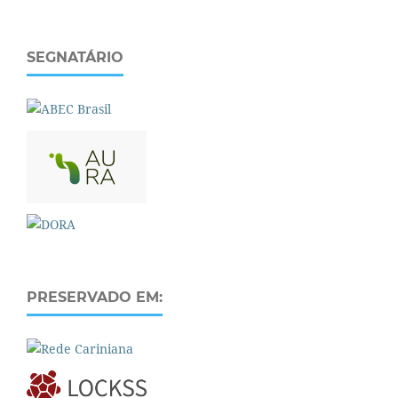
SEGNATÁRIO
PRESERVADO EM: