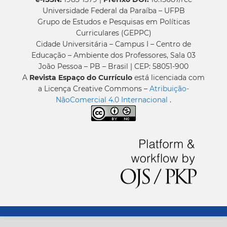
Universidade Federal da Paraíba – UFPB
Grupo de Estudos e Pesquisas em Políticas
Curriculares (GEPPC)
Cidade Universitária – Campus I – Centro de
Educação – Ambiente dos Professores, Sala 03
João Pessoa – PB – Brasil | CEP: 58051-900
A
Revista Espaço do Currículo
está licenciada com
a Licença Creative Commons –
Atribuição-
NãoComercial 4.0 Internacional
.