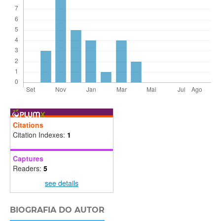
Citations
Citation Indexes:
1
Captures
Readers:
5
see details
BIOGRAFIA DO AUTOR