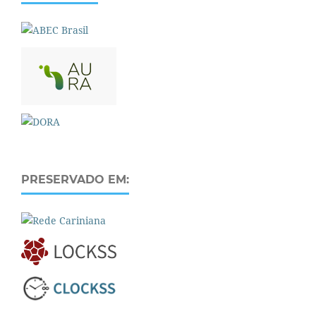
PRESERVADO EM: