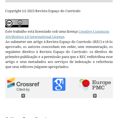
Copyright (c) 2023 Revista Espaço do Currículo
Este trabalho está licenciado sob uma licença
Creative Commons
Attribution 4.0 International License
.
Ao submeter um artigo à Revista Espaço do Currículo (REC) e tê-lo
aprovado, os autores concordam em ceder, sem remuneração, os
seguintes direitos à Revista Espaço do Currículo: os direitos de
primeira publicação e a permissão para que a REC redistribua esse
artigo e seus metadados aos serviços de indexação e referência
que seus editores julguem apropriados.
0
0