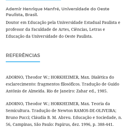
Ademir Henrique Manfré,
Universidade do Oeste
Paulista, Brasil.
Doutor em Educação pela Universidade Estadual Paulista e
professor da Faculdade de Artes, Ciências, Letras e
Educação da Universidade do Oeste Paulista.
REFERÊNCIAS
ADORNO, Theodor W.; HORKHEIMER, Max. Dialética do
esclarecimento: fragmentos filosóficos. Tradução de Guido
Antônio de Almeida. Rio de Janeiro: Zahar ed., 1985.
ADORNO, Theodor W.; HORKHEIMER, Max. Teoria da
Semicultura. Tradução de Newton RAMOS-DE-OLIVEIRA;
Bruno Pucci; Cláudia B. M. Abreu. Educação e Sociedade, n.
56, Campinas, São Paulo: Papirus, dez. 1996, p. 388-441.