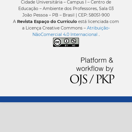
Cidade Universitária – Campus I – Centro de
Educação – Ambiente dos Professores, Sala 03
João Pessoa – PB – Brasil | CEP: 58051-900
A
Revista Espaço do Currículo
está licenciada com
a Licença Creative Commons –
Atribuição-
NãoComercial 4.0 Internacional
.