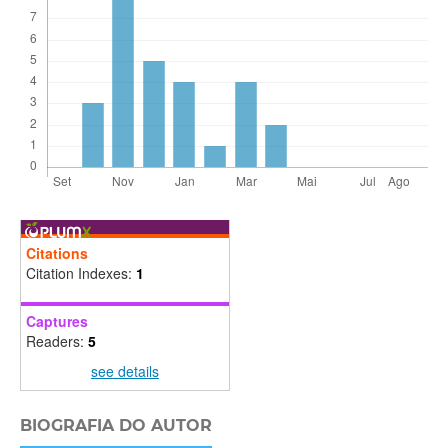
Citations
Citation Indexes:
1
Captures
Readers:
5
see details
BIOGRAFIA DO AUTOR