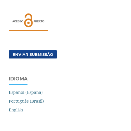
ENVIAR SUBMISSÃO
IDIOMA
Español (España)
Português (Brasil)
English