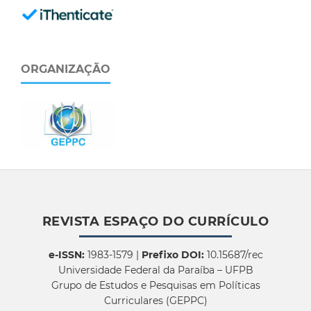
ORGANIZAÇÃO
REVISTA ESPAÇO DO CURRÍCULO
e-ISSN:
1983-1579 |
Prefixo DOI:
10.15687/rec
Universidade Federal da Paraíba – UFPB
Grupo de Estudos e Pesquisas em Políticas
Curriculares (GEPPC)