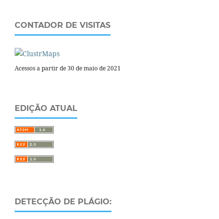
CONTADOR DE VISITAS
Acessos a partir de 30 de maio de 2021
EDIÇÃO ATUAL
DETECÇÃO DE PLÁGIO: