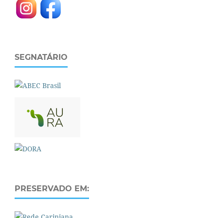
SEGNATÁRIO
PRESERVADO EM: