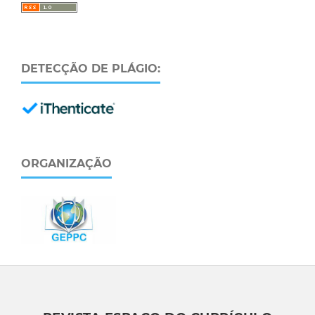
DETECÇÃO DE PLÁGIO:
ORGANIZAÇÃO