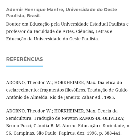
Ademir Henrique Manfré,
Universidade do Oeste
Paulista, Brasil.
Doutor em Educação pela Universidade Estadual Paulista e
professor da Faculdade de Artes, Ciências, Letras e
Educação da Universidade do Oeste Paulista.
REFERÊNCIAS
ADORNO, Theodor W.; HORKHEIMER, Max. Dialética do
esclarecimento: fragmentos filosóficos. Tradução de Guido
Antônio de Almeida. Rio de Janeiro: Zahar ed., 1985.
ADORNO, Theodor W.; HORKHEIMER, Max. Teoria da
Semicultura. Tradução de Newton RAMOS-DE-OLIVEIRA;
Bruno Pucci; Cláudia B. M. Abreu. Educação e Sociedade, n.
56, Campinas, São Paulo: Papirus, dez. 1996, p. 388-441.