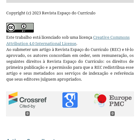
Copyright (c) 2023 Revista Espaço do Currículo
Este trabalho está licenciado sob uma licença
Creative Commons
Attribution 4.0 International License
.
Ao submeter um artigo à Revista Espaço do Currículo (REC) e tê-lo
aprovado, os autores concordam em ceder, sem remuneração, os
seguintes direitos à Revista Espaço do Currículo: os direitos de
primeira publicação e a permissão para que a REC redistribua esse
artigo e seus metadados aos serviços de indexação e referência
que seus editores julguem apropriados.
0
0