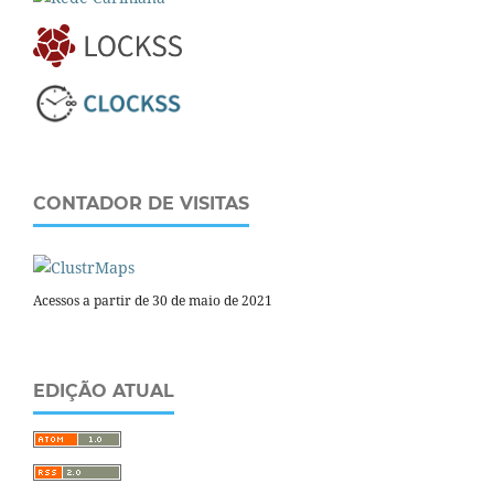
CONTADOR DE VISITAS
Acessos a partir de 30 de maio de 2021
EDIÇÃO ATUAL