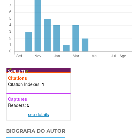
Citations
Citation Indexes:
1
Captures
Readers:
5
see details
BIOGRAFIA DO AUTOR