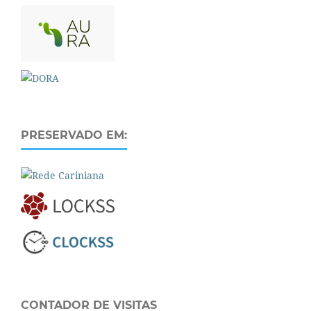
PRESERVADO EM:
CONTADOR DE VISITAS