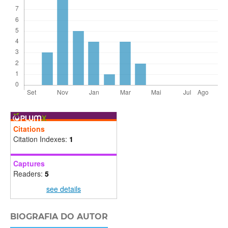
Citations
Citation Indexes:
1
Captures
Readers:
5
see details
BIOGRAFIA DO AUTOR