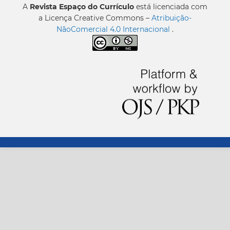
A
Revista Espaço do Currículo
está licenciada com
a Licença Creative Commons –
Atribuição-
NãoComercial 4.0 Internacional
.