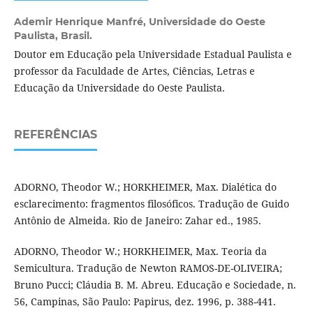
Ademir Henrique Manfré,
Universidade do Oeste
Paulista, Brasil.
Doutor em Educação pela Universidade Estadual Paulista e
professor da Faculdade de Artes, Ciências, Letras e
Educação da Universidade do Oeste Paulista.
REFERÊNCIAS
ADORNO, Theodor W.; HORKHEIMER, Max. Dialética do
esclarecimento: fragmentos filosóficos. Tradução de Guido
Antônio de Almeida. Rio de Janeiro: Zahar ed., 1985.
ADORNO, Theodor W.; HORKHEIMER, Max. Teoria da
Semicultura. Tradução de Newton RAMOS-DE-OLIVEIRA;
Bruno Pucci; Cláudia B. M. Abreu. Educação e Sociedade, n.
56, Campinas, São Paulo: Papirus, dez. 1996, p. 388-441.