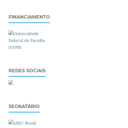
FINANCIAMENTO
REDES SOCIAIS
SEGNATÁRIO