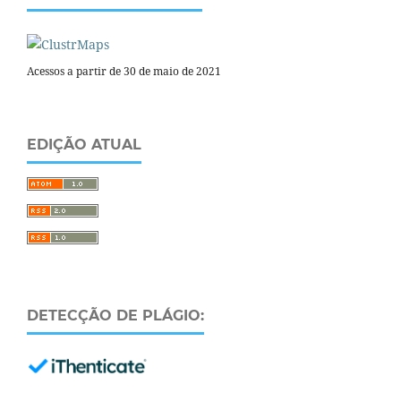
Acessos a partir de 30 de maio de 2021
EDIÇÃO ATUAL
DETECÇÃO DE PLÁGIO: