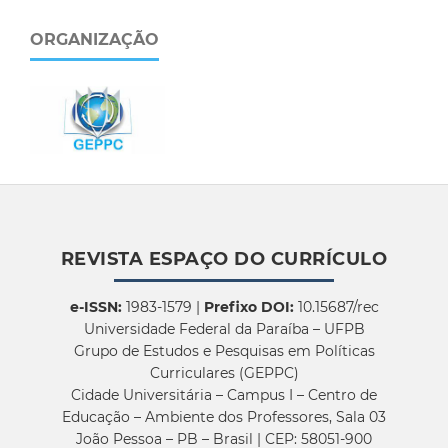
ORGANIZAÇÃO
REVISTA ESPAÇO DO CURRÍCULO
e-ISSN:
1983-1579 |
Prefixo DOI:
10.15687/rec
Universidade Federal da Paraíba – UFPB
Grupo de Estudos e Pesquisas em Políticas
Curriculares (GEPPC)
Cidade Universitária – Campus I – Centro de
Educação – Ambiente dos Professores, Sala 03
João Pessoa – PB – Brasil | CEP: 58051-900