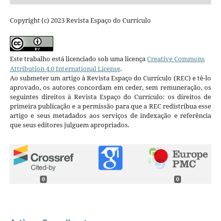
Copyright (c) 2023 Revista Espaço do Currículo
Este trabalho está licenciado sob uma licença
Creative Commons
Attribution 4.0 International License
.
Ao submeter um artigo à Revista Espaço do Currículo (REC) e tê-lo
aprovado, os autores concordam em ceder, sem remuneração, os
seguintes direitos à Revista Espaço do Currículo: os direitos de
primeira publicação e a permissão para que a REC redistribua esse
artigo e seus metadados aos serviços de indexação e referência
que seus editores julguem apropriados.
0
0