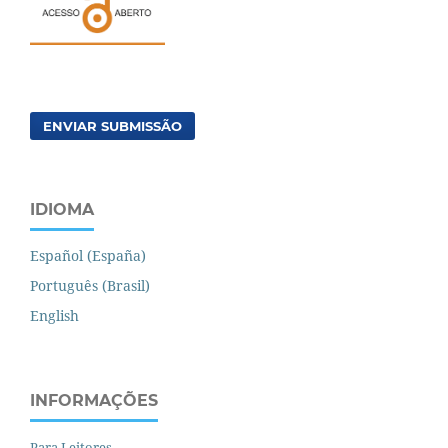
ENVIAR SUBMISSÃO
IDIOMA
Español (España)
Português (Brasil)
English
INFORMAÇÕES
Para Leitores