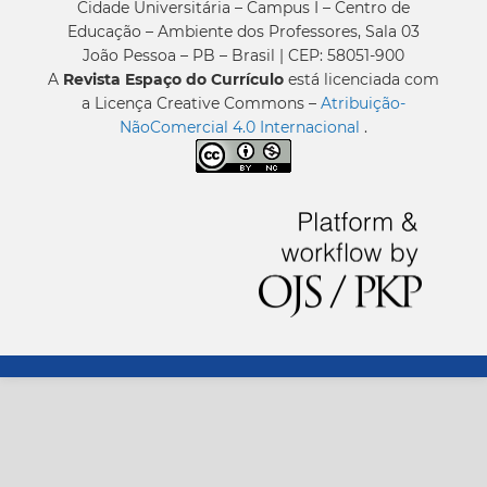
Cidade Universitária – Campus I – Centro de
Educação – Ambiente dos Professores, Sala 03
João Pessoa – PB – Brasil | CEP: 58051-900
A
Revista Espaço do Currículo
está licenciada com
a Licença Creative Commons –
Atribuição-
NãoComercial 4.0 Internacional
.