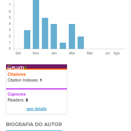
Citations
Citation Indexes:
1
Captures
Readers:
5
see details
BIOGRAFIA DO AUTOR