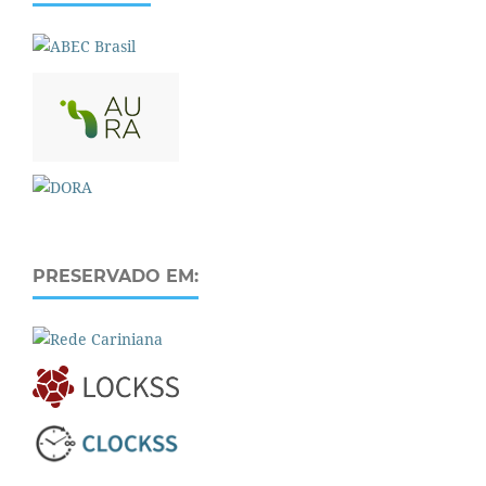
PRESERVADO EM: