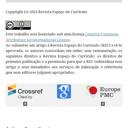
Copyright (c) 2023 Revista Espaço do Currículo
Este trabalho está licenciado sob uma licença
Creative Commons
Attribution 4.0 International License
.
Ao submeter um artigo à Revista Espaço do Currículo (REC) e tê-lo
aprovado, os autores concordam em ceder, sem remuneração, os
seguintes direitos à Revista Espaço do Currículo: os direitos de
primeira publicação e a permissão para que a REC redistribua esse
artigo e seus metadados aos serviços de indexação e referência
que seus editores julguem apropriados.
0
0