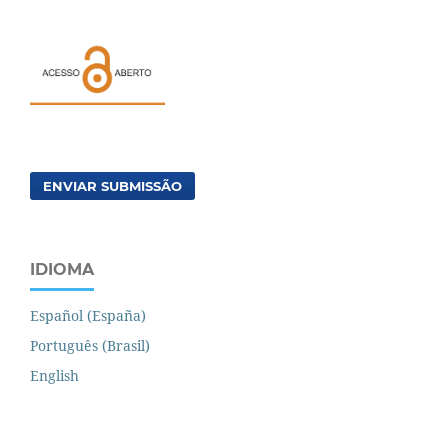
ENVIAR SUBMISSÃO
IDIOMA
Español (España)
Português (Brasil)
English