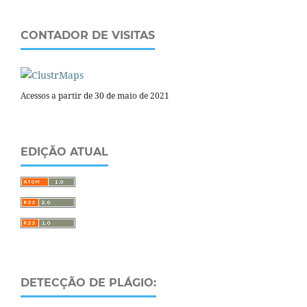
CONTADOR DE VISITAS
Acessos a partir de 30 de maio de 2021
EDIÇÃO ATUAL
DETECÇÃO DE PLÁGIO: