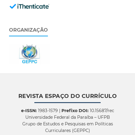
ORGANIZAÇÃO
REVISTA ESPAÇO DO CURRÍCULO
e-ISSN:
1983-1579 |
Prefixo DOI:
10.15687/rec
Universidade Federal da Paraíba – UFPB
Grupo de Estudos e Pesquisas em Políticas
Curriculares (GEPPC)