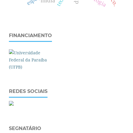
mídia
FINANCIAMENTO
REDES SOCIAIS
SEGNATÁRIO