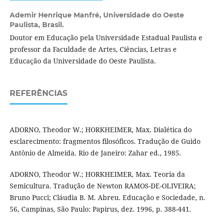
Ademir Henrique Manfré,
Universidade do Oeste
Paulista, Brasil.
Doutor em Educação pela Universidade Estadual Paulista e
professor da Faculdade de Artes, Ciências, Letras e
Educação da Universidade do Oeste Paulista.
REFERÊNCIAS
ADORNO, Theodor W.; HORKHEIMER, Max. Dialética do
esclarecimento: fragmentos filosóficos. Tradução de Guido
Antônio de Almeida. Rio de Janeiro: Zahar ed., 1985.
ADORNO, Theodor W.; HORKHEIMER, Max. Teoria da
Semicultura. Tradução de Newton RAMOS-DE-OLIVEIRA;
Bruno Pucci; Cláudia B. M. Abreu. Educação e Sociedade, n.
56, Campinas, São Paulo: Papirus, dez. 1996, p. 388-441.