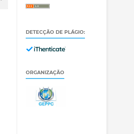
DETECÇÃO DE PLÁGIO:
ORGANIZAÇÃO