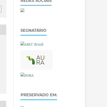
REDES SOCIAIS
SEGNATÁRIO
PRESERVADO EM: