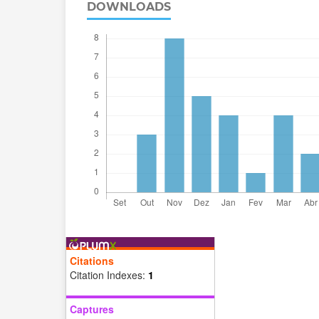
DOWNLOADS
Citations
Citation Indexes:
1
Captures