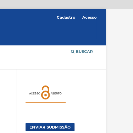
Cadastro
Acesso
BUSCAR
ENVIAR SUBMISSÃO