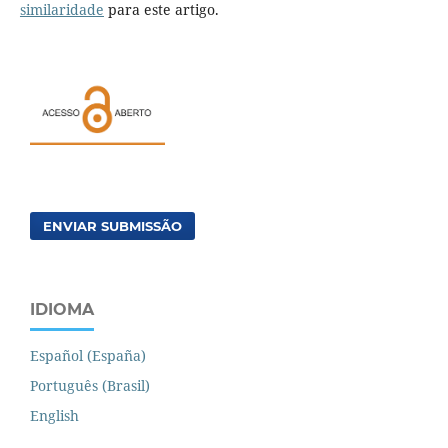
similaridade
para este artigo.
ENVIAR SUBMISSÃO
IDIOMA
Español (España)
Português (Brasil)
English