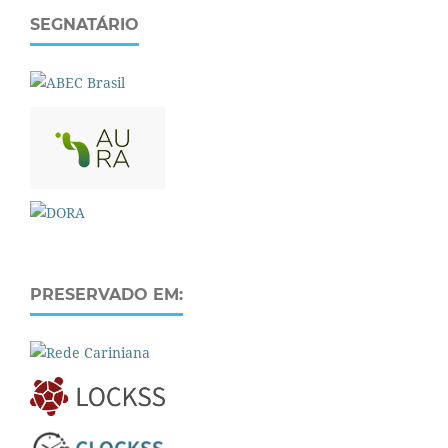
SEGNATÁRIO
PRESERVADO EM: