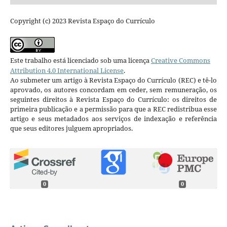
Copyright (c) 2023 Revista Espaço do Currículo
Este trabalho está licenciado sob uma licença
Creative Commons
Attribution 4.0 International License
.
Ao submeter um artigo à Revista Espaço do Currículo (REC) e tê-lo
aprovado, os autores concordam em ceder, sem remuneração, os
seguintes direitos à Revista Espaço do Currículo: os direitos de
primeira publicação e a permissão para que a REC redistribua esse
artigo e seus metadados aos serviços de indexação e referência
que seus editores julguem apropriados.
0
0