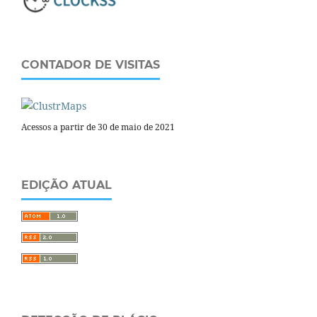
CONTADOR DE VISITAS
Acessos a partir de 30 de maio de 2021
EDIÇÃO ATUAL