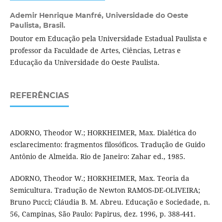
Ademir Henrique Manfré,
Universidade do Oeste
Paulista, Brasil.
Doutor em Educação pela Universidade Estadual Paulista e
professor da Faculdade de Artes, Ciências, Letras e
Educação da Universidade do Oeste Paulista.
REFERÊNCIAS
ADORNO, Theodor W.; HORKHEIMER, Max. Dialética do
esclarecimento: fragmentos filosóficos. Tradução de Guido
Antônio de Almeida. Rio de Janeiro: Zahar ed., 1985.
ADORNO, Theodor W.; HORKHEIMER, Max. Teoria da
Semicultura. Tradução de Newton RAMOS-DE-OLIVEIRA;
Bruno Pucci; Cláudia B. M. Abreu. Educação e Sociedade, n.
56, Campinas, São Paulo: Papirus, dez. 1996, p. 388-441.