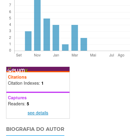
Citations
Citation Indexes:
1
Captures
Readers:
5
see details
BIOGRAFIA DO AUTOR