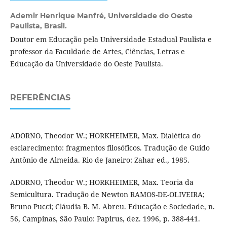
Ademir Henrique Manfré,
Universidade do Oeste
Paulista, Brasil.
Doutor em Educação pela Universidade Estadual Paulista e
professor da Faculdade de Artes, Ciências, Letras e
Educação da Universidade do Oeste Paulista.
REFERÊNCIAS
ADORNO, Theodor W.; HORKHEIMER, Max. Dialética do
esclarecimento: fragmentos filosóficos. Tradução de Guido
Antônio de Almeida. Rio de Janeiro: Zahar ed., 1985.
ADORNO, Theodor W.; HORKHEIMER, Max. Teoria da
Semicultura. Tradução de Newton RAMOS-DE-OLIVEIRA;
Bruno Pucci; Cláudia B. M. Abreu. Educação e Sociedade, n.
56, Campinas, São Paulo: Papirus, dez. 1996, p. 388-441.