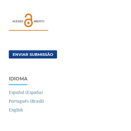
ENVIAR SUBMISSÃO
IDIOMA
Español (España)
Português (Brasil)
English