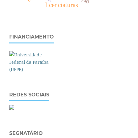
licenciaturas
FINANCIAMENTO
REDES SOCIAIS
SEGNATÁRIO