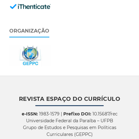
ORGANIZAÇÃO
REVISTA ESPAÇO DO CURRÍCULO
e-ISSN:
1983-1579 |
Prefixo DOI:
10.15687/rec
Universidade Federal da Paraíba – UFPB
Grupo de Estudos e Pesquisas em Políticas
Curriculares (GEPPC)