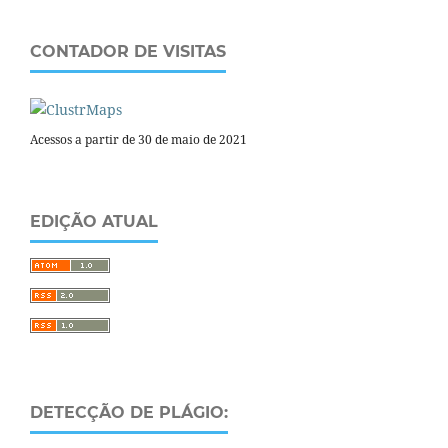
CONTADOR DE VISITAS
Acessos a partir de 30 de maio de 2021
EDIÇÃO ATUAL
DETECÇÃO DE PLÁGIO: