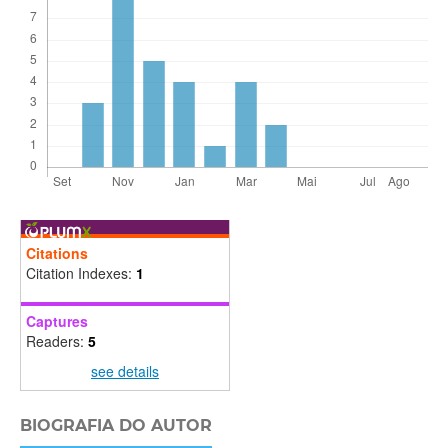
Citations
Citation Indexes:
1
Captures
Readers:
5
see details
BIOGRAFIA DO AUTOR