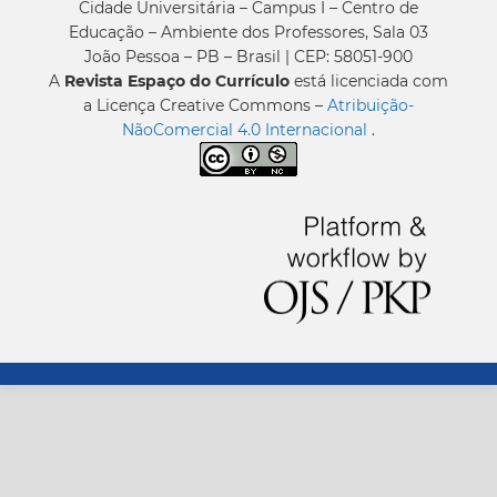
Cidade Universitária – Campus I – Centro de
Educação – Ambiente dos Professores, Sala 03
João Pessoa – PB – Brasil | CEP: 58051-900
A
Revista Espaço do Currículo
está licenciada com
a Licença Creative Commons –
Atribuição-
NãoComercial 4.0 Internacional
.