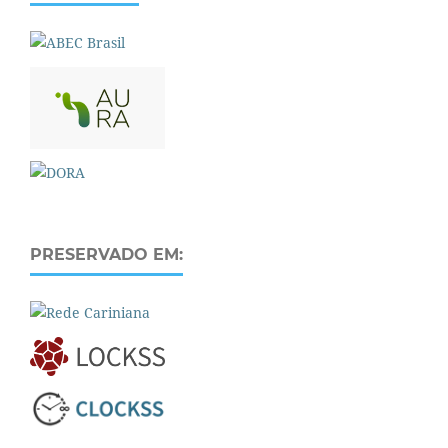
PRESERVADO EM: