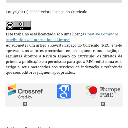
Copyright (c) 2023 Revista Espaço do Currículo
Este trabalho está licenciado sob uma licença
Creative Commons
Attribution 4.0 International License
.
Ao submeter um artigo à Revista Espaço do Currículo (REC) e tê-lo
aprovado, os autores concordam em ceder, sem remuneração, os
seguintes direitos à Revista Espaço do Currículo: os direitos de
primeira publicação e a permissão para que a REC redistribua esse
artigo e seus metadados aos serviços de indexação e referência
que seus editores julguem apropriados.
0
0