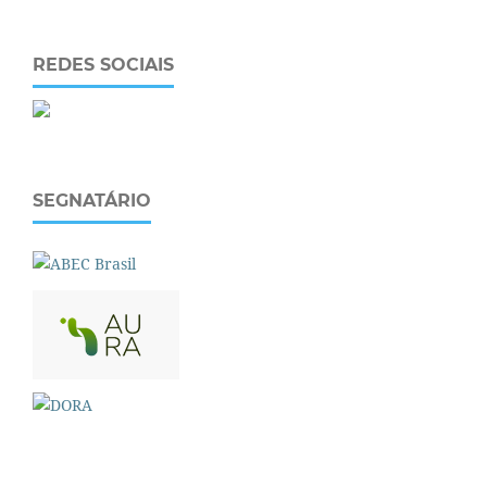
REDES SOCIAIS
SEGNATÁRIO