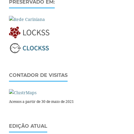
PRESERVADO EM:
CONTADOR DE VISITAS
Acessos a partir de 30 de maio de 2021
EDIÇÃO ATUAL