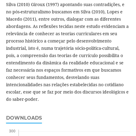
Silva (2010) Giroux (1997) apontando suas contradições, e
no pós-estruturalismo buscamos em Silva (2010), Lopes e
Macedo (2011), entre outros, dialogar com as diferentes
abordagens. As reflexões tecidas neste estudo evidenciam a
relevância de conhecer as teorias curriculares em seu
processo histórico a começar pelo desenvolvimento
industrial, isto é, numa trajetória sócio-política-cultural,
pois, a compreensão das teorias de currículo possibilita o
entendimento da dinâmica da realidade educacional e se
faz necessária nos espaços formativos em que buscamos
conhecer seus fundamentos, desvelando suas
intencionalidades nas relações estabelecidas no cotidiano
escolar, esse que se faz por meio dos discursos ideológicos e
do saber-poder.
DOWNLOADS