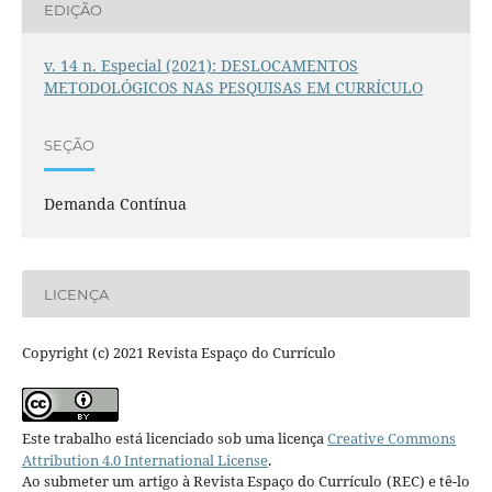
EDIÇÃO
v. 14 n. Especial (2021): DESLOCAMENTOS
METODOLÓGICOS NAS PESQUISAS EM CURRÍCULO
SEÇÃO
Demanda Contínua
LICENÇA
Copyright (c) 2021 Revista Espaço do Currículo
Este trabalho está licenciado sob uma licença
Creative Commons
Attribution 4.0 International License
.
Ao submeter um artigo à Revista Espaço do Currículo (REC) e tê-lo