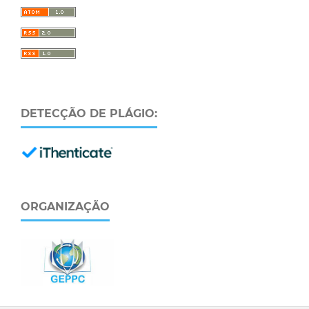
DETECÇÃO DE PLÁGIO:
ORGANIZAÇÃO