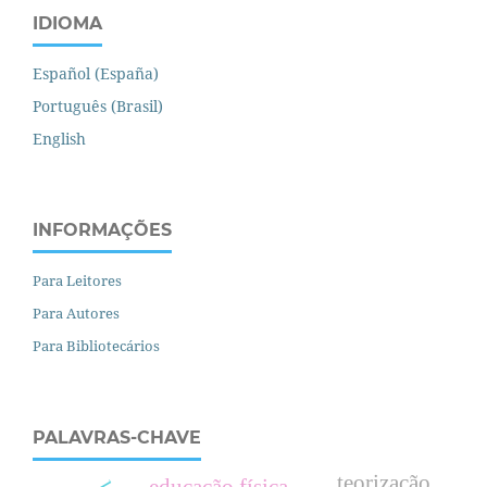
IDIOMA
Español (España)
Português (Brasil)
English
INFORMAÇÕES
Para Leitores
Para Autores
Para Bibliotecários
PALAVRAS-CHAVE
teorização