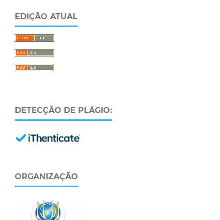
EDIÇÃO ATUAL
DETECÇÃO DE PLÁGIO:
ORGANIZAÇÃO