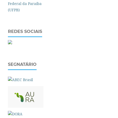
REDES SOCIAIS
SEGNATÁRIO