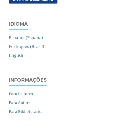
IDIOMA
Español (España)
Português (Brasil)
English
INFORMAÇÕES
Para Leitores
Para Autores
Para Bibliotecários