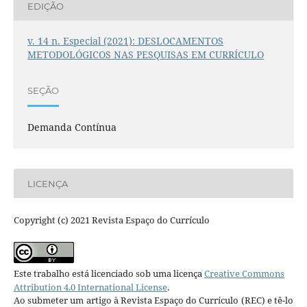
EDIÇÃO
v. 14 n. Especial (2021): DESLOCAMENTOS
METODOLÓGICOS NAS PESQUISAS EM CURRÍCULO
SEÇÃO
Demanda Contínua
LICENÇA
Copyright (c) 2021 Revista Espaço do Currículo
Este trabalho está licenciado sob uma licença
Creative Commons
Attribution 4.0 International License
.
Ao submeter um artigo à Revista Espaço do Currículo (REC) e tê-lo