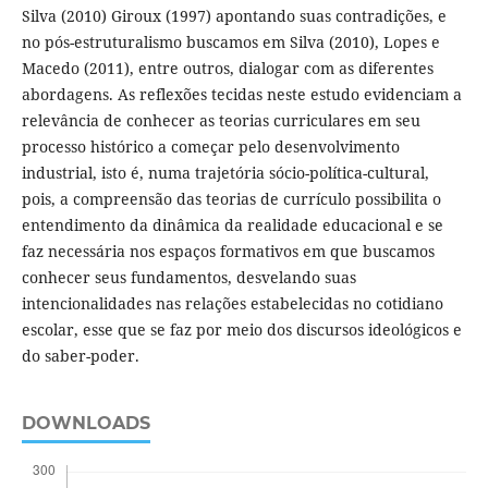
Silva (2010) Giroux (1997) apontando suas contradições, e
no pós-estruturalismo buscamos em Silva (2010), Lopes e
Macedo (2011), entre outros, dialogar com as diferentes
abordagens. As reflexões tecidas neste estudo evidenciam a
relevância de conhecer as teorias curriculares em seu
processo histórico a começar pelo desenvolvimento
industrial, isto é, numa trajetória sócio-política-cultural,
pois, a compreensão das teorias de currículo possibilita o
entendimento da dinâmica da realidade educacional e se
faz necessária nos espaços formativos em que buscamos
conhecer seus fundamentos, desvelando suas
intencionalidades nas relações estabelecidas no cotidiano
escolar, esse que se faz por meio dos discursos ideológicos e
do saber-poder.
DOWNLOADS