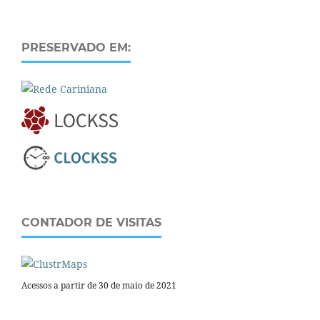
PRESERVADO EM:
CONTADOR DE VISITAS
Acessos a partir de 30 de maio de 2021