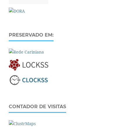
PRESERVADO EM:
CONTADOR DE VISITAS