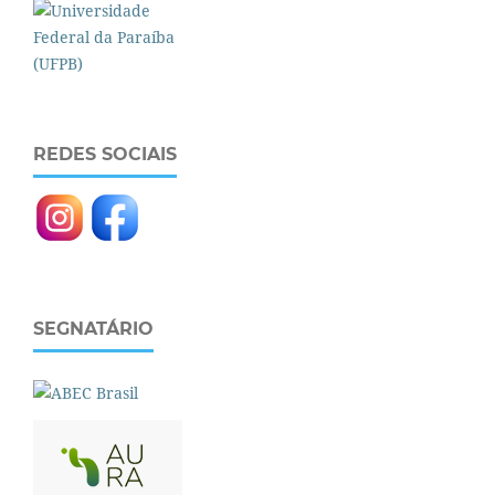
REDES SOCIAIS
SEGNATÁRIO