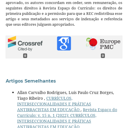
aprovado, os autores concordam em ceder, sem remuneração, os
seguintes direitos à Revista Espaço do Currículo: os direitos de
primeira publicação e a permissão para que a REC redistribua esse
artigo e seus metadados aos serviços de indexação e referência
que seus editores julguem apropriados.
0
0
Artigos Semelhantes
Allan Carvalho Rodrigues, Luís Paulo Cruz Borges,
Tiago Ribeiro ,
CURRÍCULOS,
INTERSECCIONALIDADES E PRÁTICAS
ANTIRRACISTAS EM EDUCAÇÃO
,
Revista Espaço do
Currículo: v. 15 n. 1 (2022): CURRÍCULOS,
INTERSECCIONALIDADES E PRÁTICAS
ANTIRRACISTAS EM EDUCAÇÃO