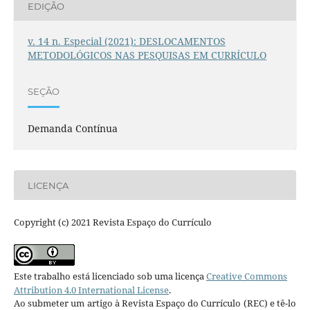
EDIÇÃO
v. 14 n. Especial (2021): DESLOCAMENTOS
METODOLÓGICOS NAS PESQUISAS EM CURRÍCULO
SEÇÃO
Demanda Contínua
LICENÇA
Copyright (c) 2021 Revista Espaço do Currículo
Este trabalho está licenciado sob uma licença
Creative Commons
Attribution 4.0 International License
.
Ao submeter um artigo à Revista Espaço do Currículo (REC) e tê-lo