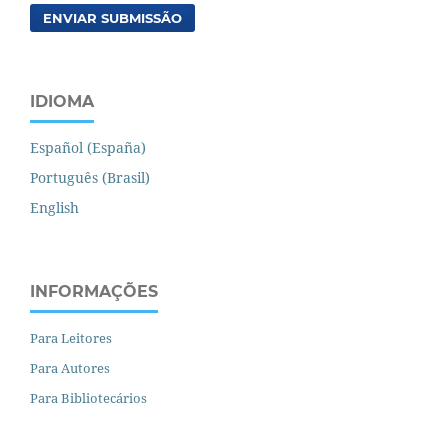
ENVIAR SUBMISSÃO
IDIOMA
Español (España)
Português (Brasil)
English
INFORMAÇÕES
Para Leitores
Para Autores
Para Bibliotecários