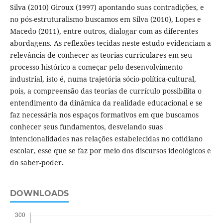
Silva (2010) Giroux (1997) apontando suas contradições, e
no pós-estruturalismo buscamos em Silva (2010), Lopes e
Macedo (2011), entre outros, dialogar com as diferentes
abordagens. As reflexões tecidas neste estudo evidenciam a
relevância de conhecer as teorias curriculares em seu
processo histórico a começar pelo desenvolvimento
industrial, isto é, numa trajetória sócio-política-cultural,
pois, a compreensão das teorias de currículo possibilita o
entendimento da dinâmica da realidade educacional e se
faz necessária nos espaços formativos em que buscamos
conhecer seus fundamentos, desvelando suas
intencionalidades nas relações estabelecidas no cotidiano
escolar, esse que se faz por meio dos discursos ideológicos e
do saber-poder.
DOWNLOADS