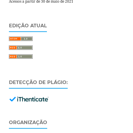
Acessos a partir de 30 de maio de 2021
EDIÇÃO ATUAL
DETECÇÃO DE PLÁGIO:
ORGANIZAÇÃO