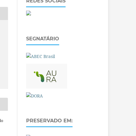
REDES SOCIAIS
SEGNATÁRIO
do
PRESERVADO EM: