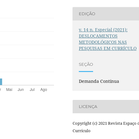
EDIÇÃO
v. 14 n. Especial (2021):
DESLOCAMENTOS
METODOLÓGICOS NAS
PESQUISAS EM CURRÍCULO
SEÇÃO
Demanda Contínua
LICENÇA
Copyright (c) 2021 Revista Espaço 
Currículo