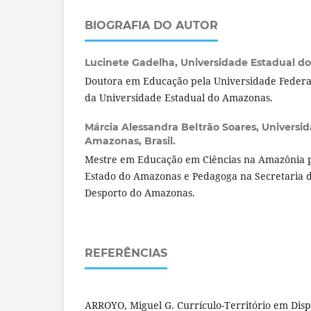
BIOGRAFIA DO AUTOR
Lucinete Gadelha,
Universidade Estadual do
Doutora em Educação pela Universidade Federal
da Universidade Estadual do Amazonas.
Márcia Alessandra Beltrão Soares,
Universid
Amazonas, Brasil.
Mestre em Educação em Ciências na Amazônia p
Estado do Amazonas e Pedagoga na Secretaria 
Desporto do Amazonas.
REFERÊNCIAS
ARROYO, Miguel G. Currículo-Território em Disput