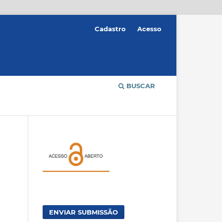
Cadastro
Acesso
BUSCAR
ENVIAR SUBMISSÃO