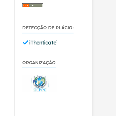
DETECÇÃO DE PLÁGIO:
ORGANIZAÇÃO