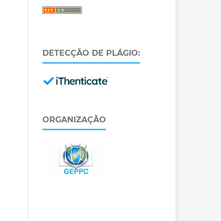
DETECÇÃO DE PLÁGIO:
ORGANIZAÇÃO