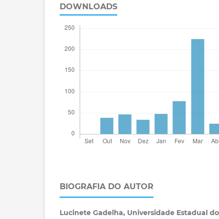
DOWNLOADS
BIOGRAFIA DO AUTOR
Lucinete Gadelha,
Universidade Estadual do