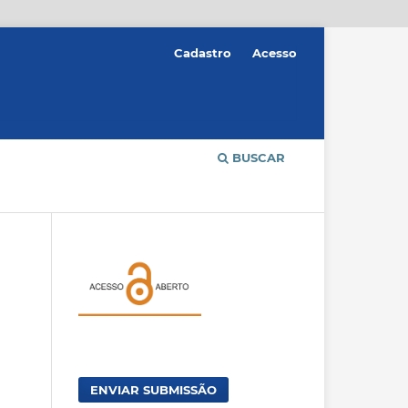
Cadastro
Acesso
BUSCAR
ENVIAR SUBMISSÃO