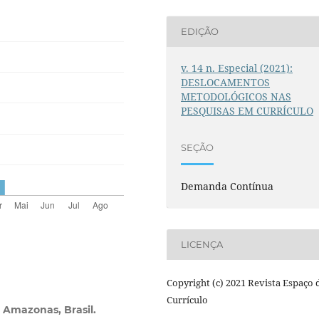
EDIÇÃO
v. 14 n. Especial (2021):
DESLOCAMENTOS
METODOLÓGICOS NAS
PESQUISAS EM CURRÍCULO
SEÇÃO
Demanda Contínua
LICENÇA
Copyright (c) 2021 Revista Espaço 
Currículo
 Amazonas, Brasil.