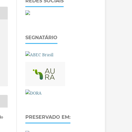
REDES SOCIAIS
SEGNATÁRIO
do
PRESERVADO EM: