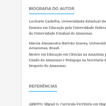
BIOGRAFIA DO AUTOR
Lucinete Gadelha,
Universidade Estadual do
Doutora em Educação pela Universidade Federal
da Universidade Estadual do Amazonas.
Márcia Alessandra Beltrão Soares,
Universid
Amazonas, Brasil.
Mestre em Educação em Ciências na Amazônia p
Estado do Amazonas e Pedagoga na Secretaria 
Desporto do Amazonas.
REFERÊNCIAS
ARROYO, Miguel G. Currículo-Território em Disput