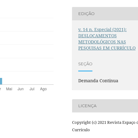
EDIÇÃO
v. 14 n. Especial (2021):
DESLOCAMENTOS
METODOLÓGICOS NAS
PESQUISAS EM CURRÍCULO
SEÇÃO
Demanda Contínua
LICENÇA
Copyright (c) 2021 Revista Espaço 
Currículo