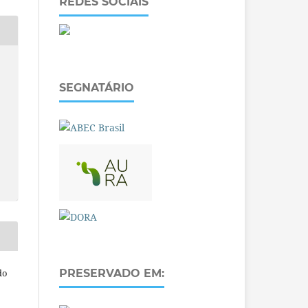
REDES SOCIAIS
SEGNATÁRIO
do
PRESERVADO EM: