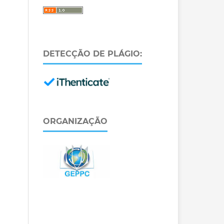
DETECÇÃO DE PLÁGIO:
ORGANIZAÇÃO