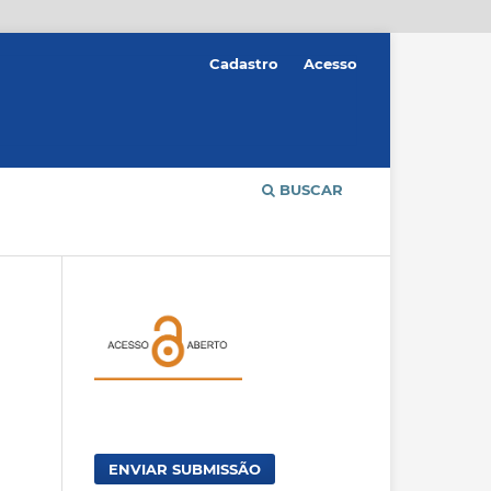
Cadastro
Acesso
BUSCAR
ENVIAR SUBMISSÃO