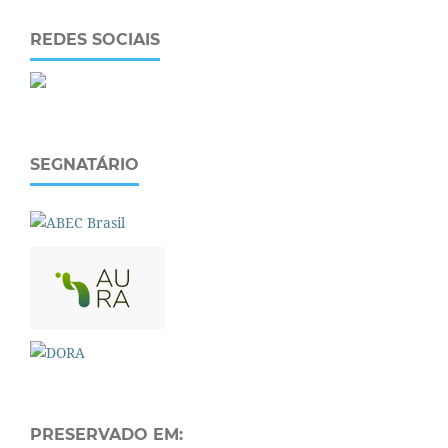
REDES SOCIAIS
SEGNATÁRIO
PRESERVADO EM: