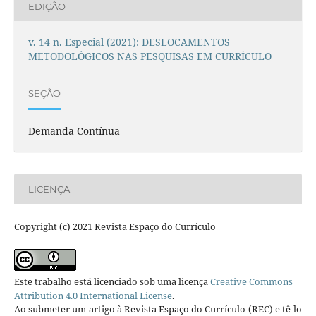
EDIÇÃO
v. 14 n. Especial (2021): DESLOCAMENTOS
METODOLÓGICOS NAS PESQUISAS EM CURRÍCULO
SEÇÃO
Demanda Contínua
LICENÇA
Copyright (c) 2021 Revista Espaço do Currículo
Este trabalho está licenciado sob uma licença
Creative Commons
Attribution 4.0 International License
.
Ao submeter um artigo à Revista Espaço do Currículo (REC) e tê-lo