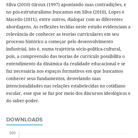
Silva (2010) Giroux (1997) apontando suas contradições, e
no pós-estruturalismo buscamos em Silva (2010), Lopes e
Macedo (2011), entre outros, dialogar com as diferentes
abordagens. As reflexões tecidas neste estudo evidenciam a
relevância de conhecer as teorias curriculares em seu
processo histórico a começar pelo desenvolvimento
industrial, isto é, numa trajetória sócio-política-cultural,
pois, a compreensão das teorias de currículo possibilita o
entendimento da dinâmica da realidade educacional e se
faz necessária nos espaços formativos em que buscamos
conhecer seus fundamentos, desvelando suas
intencionalidades nas relações estabelecidas no cotidiano
escolar, esse que se faz por meio dos discursos ideológicos e
do saber-poder.
DOWNLOADS