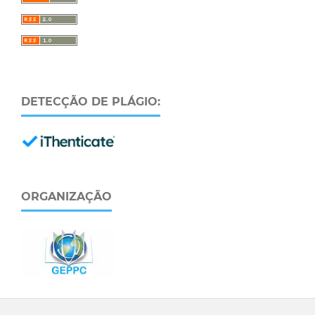
DETECÇÃO DE PLÁGIO:
ORGANIZAÇÃO