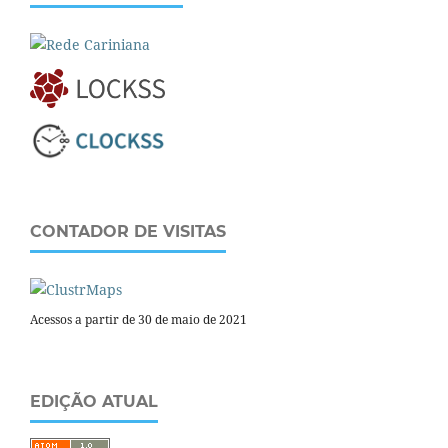
CONTADOR DE VISITAS
Acessos a partir de 30 de maio de 2021
EDIÇÃO ATUAL