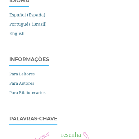
IDIOMA
Español (España)
Português (Brasil)
English
INFORMAÇÕES
Para Leitores
Para Autores
Para Bibliotecários
PALAVRAS-CHAVE
resenha