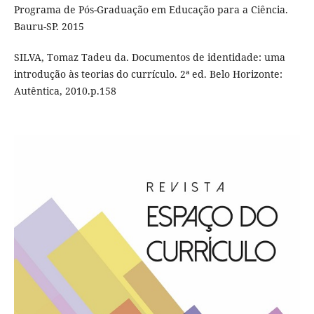
Programa de Pós-Graduação em Educação para a Ciência.
Bauru-SP. 2015
SILVA, Tomaz Tadeu da. Documentos de identidade: uma
introdução às teorias do currículo. 2ª ed. Belo Horizonte:
Autêntica, 2010.p.158