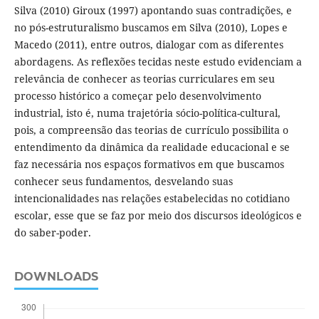
Silva (2010) Giroux (1997) apontando suas contradições, e
no pós-estruturalismo buscamos em Silva (2010), Lopes e
Macedo (2011), entre outros, dialogar com as diferentes
abordagens. As reflexões tecidas neste estudo evidenciam a
relevância de conhecer as teorias curriculares em seu
processo histórico a começar pelo desenvolvimento
industrial, isto é, numa trajetória sócio-política-cultural,
pois, a compreensão das teorias de currículo possibilita o
entendimento da dinâmica da realidade educacional e se
faz necessária nos espaços formativos em que buscamos
conhecer seus fundamentos, desvelando suas
intencionalidades nas relações estabelecidas no cotidiano
escolar, esse que se faz por meio dos discursos ideológicos e
do saber-poder.
DOWNLOADS