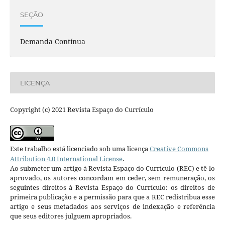
SEÇÃO
Demanda Contínua
LICENÇA
Copyright (c) 2021 Revista Espaço do Currículo
Este trabalho está licenciado sob uma licença
Creative Commons
Attribution 4.0 International License
.
Ao submeter um artigo à Revista Espaço do Currículo (REC) e tê-lo
aprovado, os autores concordam em ceder, sem remuneração, os
seguintes direitos à Revista Espaço do Currículo: os direitos de
primeira publicação e a permissão para que a REC redistribua esse
artigo e seus metadados aos serviços de indexação e referência
que seus editores julguem apropriados.