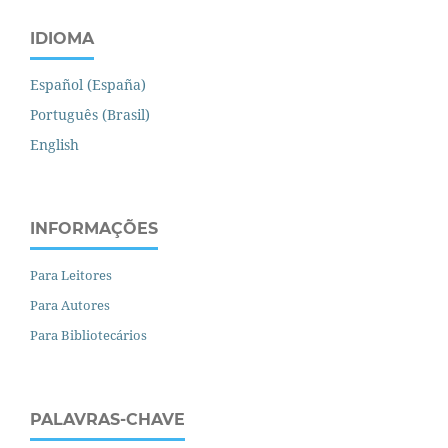
IDIOMA
Español (España)
Português (Brasil)
English
INFORMAÇÕES
Para Leitores
Para Autores
Para Bibliotecários
PALAVRAS-CHAVE