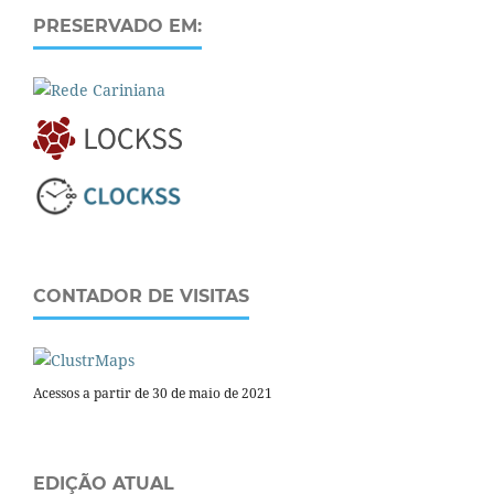
PRESERVADO EM:
CONTADOR DE VISITAS
Acessos a partir de 30 de maio de 2021
EDIÇÃO ATUAL