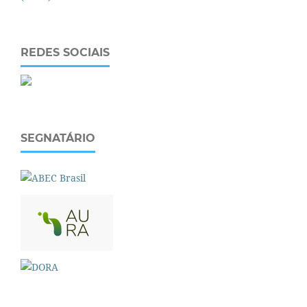
REDES SOCIAIS
SEGNATÁRIO