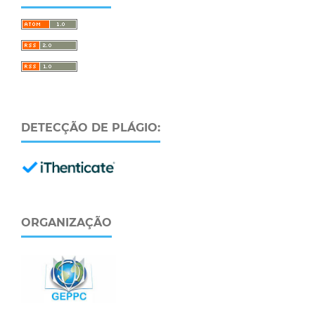
DETECÇÃO DE PLÁGIO:
ORGANIZAÇÃO