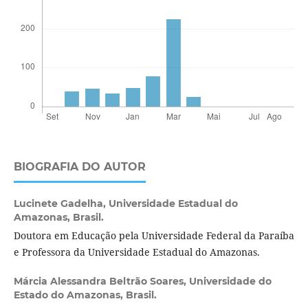
BIOGRAFIA DO AUTOR
Lucinete Gadelha,
Universidade Estadual do
Amazonas, Brasil.
Doutora em Educação pela Universidade Federal da Paraíba
e Professora da Universidade Estadual do Amazonas.
Márcia Alessandra Beltrão Soares,
Universidade do
Estado do Amazonas, Brasil.