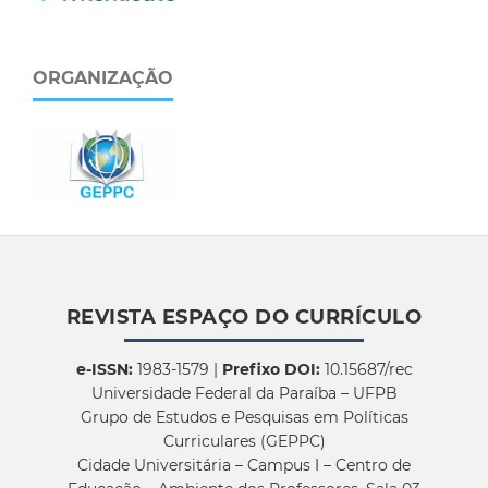
ORGANIZAÇÃO
REVISTA ESPAÇO DO CURRÍCULO
e-ISSN:
1983-1579 |
Prefixo DOI:
10.15687/rec
Universidade Federal da Paraíba – UFPB
Grupo de Estudos e Pesquisas em Políticas
Curriculares (GEPPC)
Cidade Universitária – Campus I – Centro de