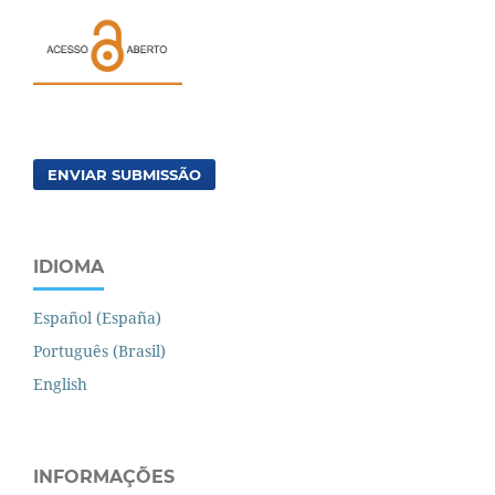
ENVIAR SUBMISSÃO
IDIOMA
Español (España)
Português (Brasil)
English
INFORMAÇÕES