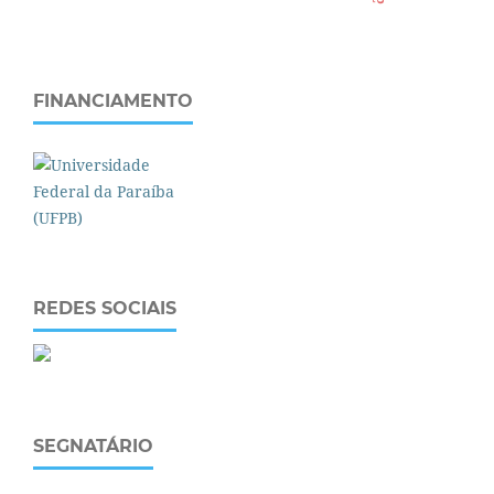
FINANCIAMENTO
REDES SOCIAIS
SEGNATÁRIO