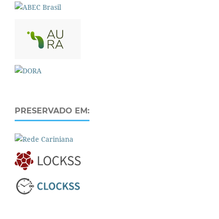
PRESERVADO EM: