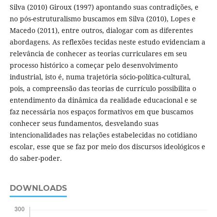
Silva (2010) Giroux (1997) apontando suas contradições, e
no pós-estruturalismo buscamos em Silva (2010), Lopes e
Macedo (2011), entre outros, dialogar com as diferentes
abordagens. As reflexões tecidas neste estudo evidenciam a
relevância de conhecer as teorias curriculares em seu
processo histórico a começar pelo desenvolvimento
industrial, isto é, numa trajetória sócio-política-cultural,
pois, a compreensão das teorias de currículo possibilita o
entendimento da dinâmica da realidade educacional e se
faz necessária nos espaços formativos em que buscamos
conhecer seus fundamentos, desvelando suas
intencionalidades nas relações estabelecidas no cotidiano
escolar, esse que se faz por meio dos discursos ideológicos e
do saber-poder.
DOWNLOADS