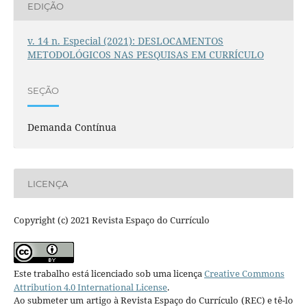
EDIÇÃO
v. 14 n. Especial (2021): DESLOCAMENTOS
METODOLÓGICOS NAS PESQUISAS EM CURRÍCULO
SEÇÃO
Demanda Contínua
LICENÇA
Copyright (c) 2021 Revista Espaço do Currículo
Este trabalho está licenciado sob uma licença
Creative Commons
Attribution 4.0 International License
.
Ao submeter um artigo à Revista Espaço do Currículo (REC) e tê-lo