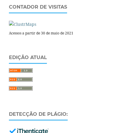
CONTADOR DE VISITAS
Acessos a partir de 30 de maio de 2021
EDIÇÃO ATUAL
DETECÇÃO DE PLÁGIO: