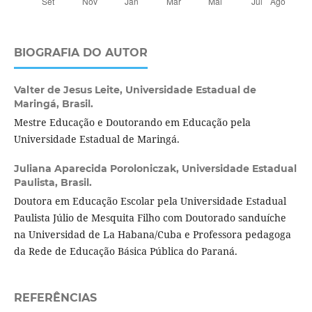
BIOGRAFIA DO AUTOR
Valter de Jesus Leite,
Universidade Estadual de
Maringá, Brasil.
Mestre Educação e Doutorando em Educação pela
Universidade Estadual de Maringá.
Juliana Aparecida Poroloniczak,
Universidade Estadual
Paulista, Brasil.
Doutora em Educação Escolar pela Universidade Estadual
Paulista Júlio de Mesquita Filho com Doutorado sanduíche
na Universidad de La Habana/Cuba e Professora pedagoga
da Rede de Educação Básica Pública do Paraná.
REFERÊNCIAS