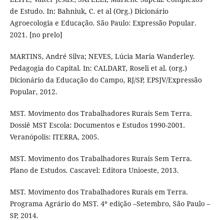
de Estudo. In: Bahniuk, C. et al (Org.) Dicionário
Agroecologia e Educação. São Paulo: Expressão Popular.
2021. [no prelo]
MARTINS, André Silva; NEVES, Lúcia Maria Wanderley.
Pedagogia do Capital. In: CALDART, Roseli et al. (org.)
Dicionário da Educação do Campo, RJ/SP, EPSJV/Expressão
Popular, 2012.
MST. Movimento dos Trabalhadores Rurais Sem Terra.
Dossiê MST Escola: Documentos e Estudos 1990-2001.
Veranópolis: ITERRA, 2005.
MST. Movimento dos Trabalhadores Rurais Sem Terra.
Plano de Estudos. Cascavel: Editora Unioeste, 2013.
MST. Movimento dos Trabalhadores Rurais em Terra.
Programa Agrário do MST. 4º edição –Setembro, São Paulo –
SP, 2014.