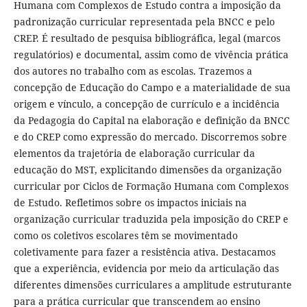
Humana com Complexos de Estudo contra a imposição da
padronização curricular representada pela BNCC e pelo
CREP. É resultado de pesquisa bibliográfica, legal (marcos
regulatórios) e documental, assim como de vivência prática
dos autores no trabalho com as escolas. Trazemos a
concepção de Educação do Campo e a materialidade de sua
origem e vínculo, a concepção de currículo e a incidência
da Pedagogia do Capital na elaboração e definição da BNCC
e do CREP como expressão do mercado. Discorremos sobre
elementos da trajetória de elaboração curricular da
educação do MST, explicitando dimensões da organização
curricular por Ciclos de Formação Humana com Complexos
de Estudo. Refletimos sobre os impactos iniciais na
organização curricular traduzida pela imposição do CREP e
como os coletivos escolares têm se movimentado
coletivamente para fazer a resistência ativa. Destacamos
que a experiência, evidencia por meio da articulação das
diferentes dimensões curriculares a amplitude estruturante
para a prática curricular que transcendem ao ensino