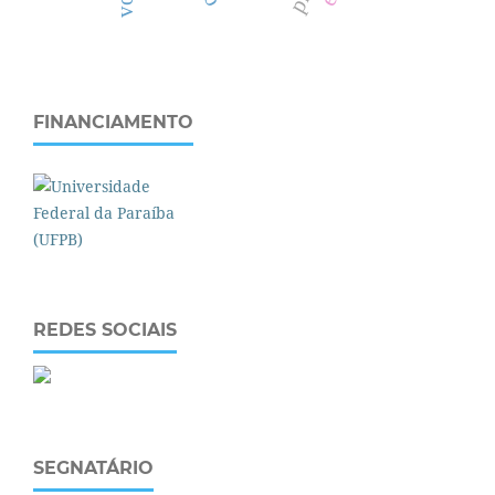
FINANCIAMENTO
REDES SOCIAIS
SEGNATÁRIO