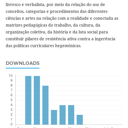
livresco e verbalista, por meio da relação do uso de
conceitos, categorias e procedimentos das diferentes
ciências e artes na relação com a realidade e conectada as
matrizes pedagógicas do trabalho, da cultura, da
organização coletiva, da história e da luta social para
constituir pilares de resistência ativa contra a ingerência
das políticas curriculares hegemônicas.
DOWNLOADS