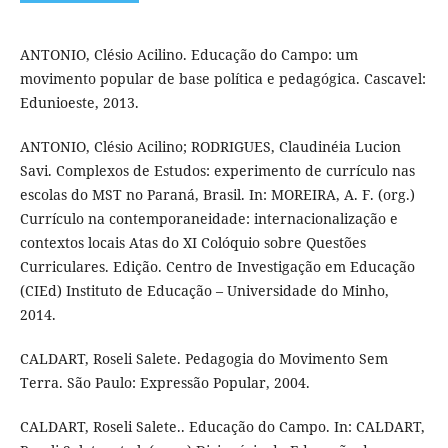
ANTONIO, Clésio Acilino. Educação do Campo: um
movimento popular de base política e pedagógica. Cascavel:
Edunioeste, 2013.
ANTONIO, Clésio Acilino; RODRIGUES, Claudinéia Lucion
Savi. Complexos de Estudos: experimento de currículo nas
escolas do MST no Paraná, Brasil. In: MOREIRA, A. F. (org.)
Currículo na contemporaneidade: internacionalização e
contextos locais Atas do XI Colóquio sobre Questões
Curriculares. Edição. Centro de Investigação em Educação
(CIEd) Instituto de Educação – Universidade do Minho,
2014.
CALDART, Roseli Salete. Pedagogia do Movimento Sem
Terra. São Paulo: Expressão Popular, 2004.
CALDART, Roseli Salete.. Educação do Campo. In: CALDART,