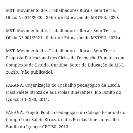
MST. Movimento dos Trabalhadores Rurais Sem Terra.
Ofício Nº 014/2020 - Setor de Educação do MST/PR. 2020.
MST. Movimento dos Trabalhadores Rurais Sem Terra.
Ofício Nº 001/2021 - Setor de Educação do MST/PR. 2021a.
MST. Movimento dos Trabalhadores Rurais Sem Terra.
Proposta Educacional dos Ciclos de Formação Humana com
Complexos de Estudo, Curitiba: Setor de Educação do MST,
2021b. [não publicado].
PARANÁ. Organização do Trabalho pedagógico da Escola
Iraci Salete Strozak e as Escolas Itinerantes. Rio Bonito do
Iguaçu: CECISS, 2011.
PARANÁ. Projeto Político-Pedagógico do Colégio Estadual do
Campo Iraci Salete Strozak e das Escolas Itinerantes. Rio
Bonito do Iguaçu: CECISS, 2013.