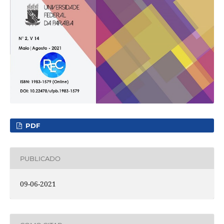
PDF
PUBLICADO
09-06-2021