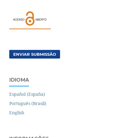
ENVIAR SUBMISSÃO
IDIOMA
Español (España)
Português (Brasil)
English