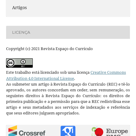
Artigos
LICENÇA
Copyright (c) 2021 Revista Espaço do Currículo
Este trabalho está licenciado sob uma licença
Creative Commons
Attribution 4.0 International License
.
Ao submeter um artigo à Revista Espaço do Currículo (REC) e tê-lo
aprovado, os autores concordam em ceder, sem remuneração, os
seguintes direitos à Revista Espaço do Currículo: os direitos de
primeira publicação e a permissão para que a REC redistribua esse
artigo e seus metadados aos serviços de indexação e referência
que seus editores julguem apropriados.