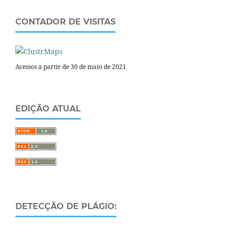
CONTADOR DE VISITAS
Acessos a partir de 30 de maio de 2021
EDIÇÃO ATUAL
DETECÇÃO DE PLÁGIO: