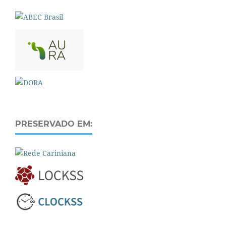
PRESERVADO EM: