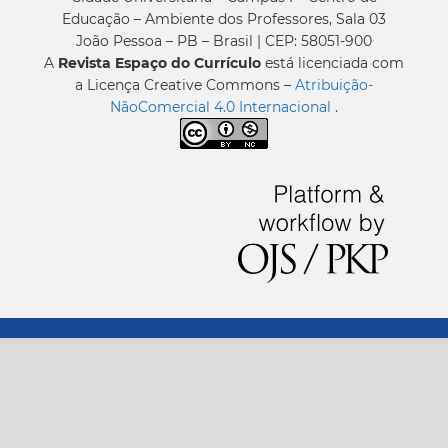
Educação – Ambiente dos Professores, Sala 03
João Pessoa – PB – Brasil | CEP: 58051-900
A
Revista Espaço do Currículo
está licenciada com
a Licença Creative Commons –
Atribuição-
NãoComercial 4.0 Internacional
.