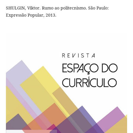
SHULGIN, Viktor. Rumo ao politecnismo. São Paulo:
Expressão Popular, 2013.