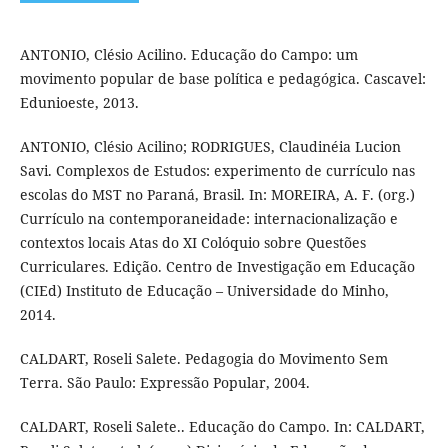
ANTONIO, Clésio Acilino. Educação do Campo: um
movimento popular de base política e pedagógica. Cascavel:
Edunioeste, 2013.
ANTONIO, Clésio Acilino; RODRIGUES, Claudinéia Lucion
Savi. Complexos de Estudos: experimento de currículo nas
escolas do MST no Paraná, Brasil. In: MOREIRA, A. F. (org.)
Currículo na contemporaneidade: internacionalização e
contextos locais Atas do XI Colóquio sobre Questões
Curriculares. Edição. Centro de Investigação em Educação
(CIEd) Instituto de Educação – Universidade do Minho,
2014.
CALDART, Roseli Salete. Pedagogia do Movimento Sem
Terra. São Paulo: Expressão Popular, 2004.
CALDART, Roseli Salete.. Educação do Campo. In: CALDART,