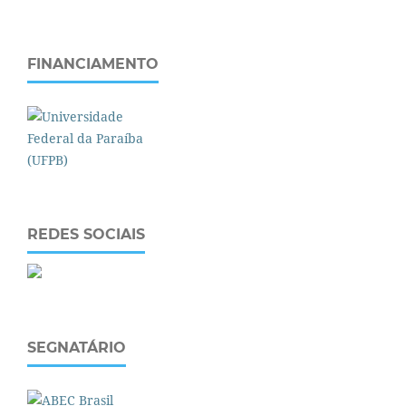
FINANCIAMENTO
REDES SOCIAIS
SEGNATÁRIO