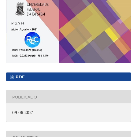
PDF
PUBLICADO
09-06-2021