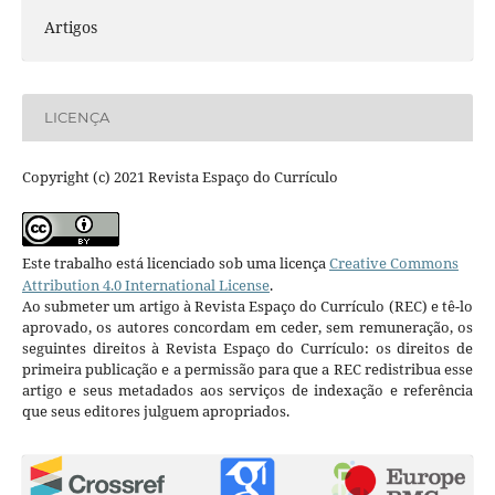
Artigos
LICENÇA
Copyright (c) 2021 Revista Espaço do Currículo
Este trabalho está licenciado sob uma licença
Creative Commons
Attribution 4.0 International License
.
Ao submeter um artigo à Revista Espaço do Currículo (REC) e tê-lo
aprovado, os autores concordam em ceder, sem remuneração, os
seguintes direitos à Revista Espaço do Currículo: os direitos de
primeira publicação e a permissão para que a REC redistribua esse
artigo e seus metadados aos serviços de indexação e referência
que seus editores julguem apropriados.