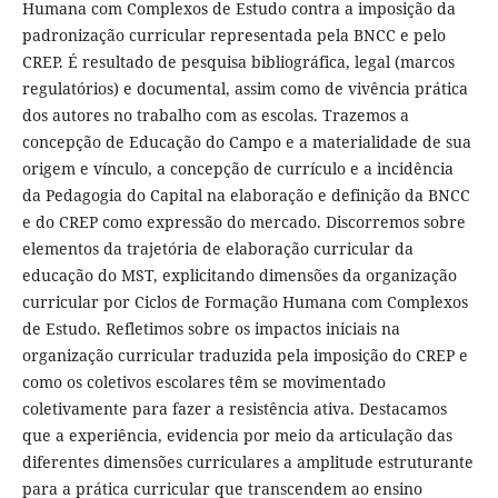
Humana com Complexos de Estudo contra a imposição da
padronização curricular representada pela BNCC e pelo
CREP. É resultado de pesquisa bibliográfica, legal (marcos
regulatórios) e documental, assim como de vivência prática
dos autores no trabalho com as escolas. Trazemos a
concepção de Educação do Campo e a materialidade de sua
origem e vínculo, a concepção de currículo e a incidência
da Pedagogia do Capital na elaboração e definição da BNCC
e do CREP como expressão do mercado. Discorremos sobre
elementos da trajetória de elaboração curricular da
educação do MST, explicitando dimensões da organização
curricular por Ciclos de Formação Humana com Complexos
de Estudo. Refletimos sobre os impactos iniciais na
organização curricular traduzida pela imposição do CREP e
como os coletivos escolares têm se movimentado
coletivamente para fazer a resistência ativa. Destacamos
que a experiência, evidencia por meio da articulação das
diferentes dimensões curriculares a amplitude estruturante
para a prática curricular que transcendem ao ensino