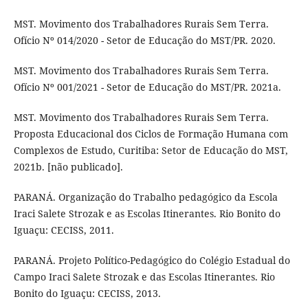
MST. Movimento dos Trabalhadores Rurais Sem Terra.
Ofício Nº 014/2020 - Setor de Educação do MST/PR. 2020.
MST. Movimento dos Trabalhadores Rurais Sem Terra.
Ofício Nº 001/2021 - Setor de Educação do MST/PR. 2021a.
MST. Movimento dos Trabalhadores Rurais Sem Terra.
Proposta Educacional dos Ciclos de Formação Humana com
Complexos de Estudo, Curitiba: Setor de Educação do MST,
2021b. [não publicado].
PARANÁ. Organização do Trabalho pedagógico da Escola
Iraci Salete Strozak e as Escolas Itinerantes. Rio Bonito do
Iguaçu: CECISS, 2011.
PARANÁ. Projeto Político-Pedagógico do Colégio Estadual do
Campo Iraci Salete Strozak e das Escolas Itinerantes. Rio
Bonito do Iguaçu: CECISS, 2013.