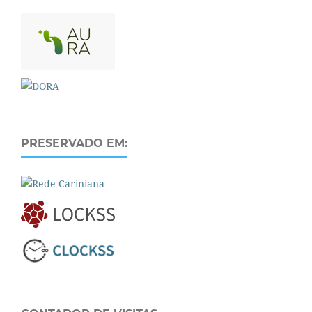
PRESERVADO EM: