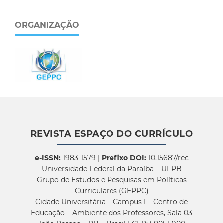
ORGANIZAÇÃO
REVISTA ESPAÇO DO CURRÍCULO
e-ISSN:
1983-1579 |
Prefixo DOI:
10.15687/rec
Universidade Federal da Paraíba – UFPB
Grupo de Estudos e Pesquisas em Políticas
Curriculares (GEPPC)
Cidade Universitária – Campus I – Centro de
Educação – Ambiente dos Professores, Sala 03