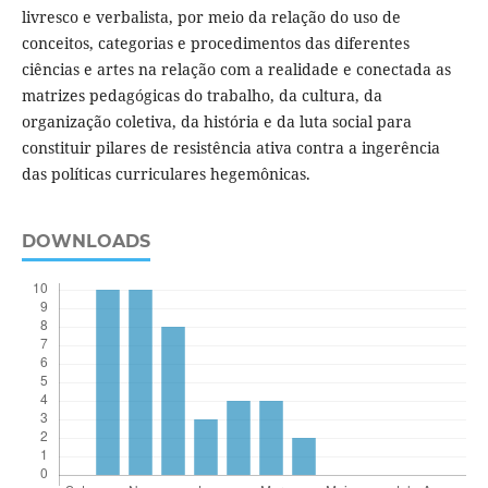
livresco e verbalista, por meio da relação do uso de
conceitos, categorias e procedimentos das diferentes
ciências e artes na relação com a realidade e conectada as
matrizes pedagógicas do trabalho, da cultura, da
organização coletiva, da história e da luta social para
constituir pilares de resistência ativa contra a ingerência
das políticas curriculares hegemônicas.
DOWNLOADS