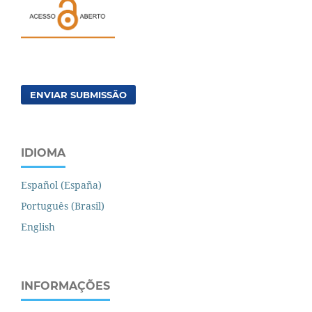
ENVIAR SUBMISSÃO
IDIOMA
Español (España)
Português (Brasil)
English
INFORMAÇÕES