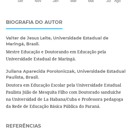
BIOGRAFIA DO AUTOR
Valter de Jesus Leite,
Universidade Estadual de
Maringá, Brasil.
Mestre Educação e Doutorando em Educação pela
Universidade Estadual de Maringá.
Juliana Aparecida Poroloniczak,
Universidade Estadual
Paulista, Brasil.
Doutora em Educação Escolar pela Universidade Estadual
Paulista Júlio de Mesquita Filho com Doutorado sanduíche
na Universidad de La Habana/Cuba e Professora pedagoga
da Rede de Educação Básica Pública do Paraná.
REFERÊNCIAS