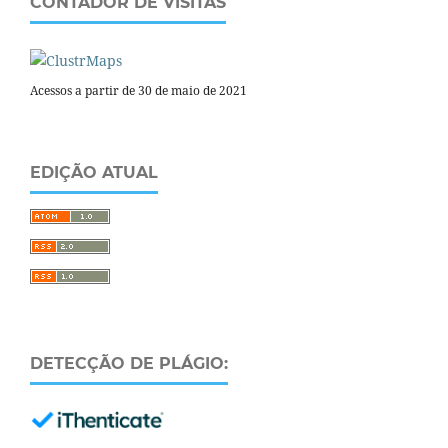
CONTADOR DE VISITAS
Acessos a partir de 30 de maio de 2021
EDIÇÃO ATUAL
DETECÇÃO DE PLÁGIO: