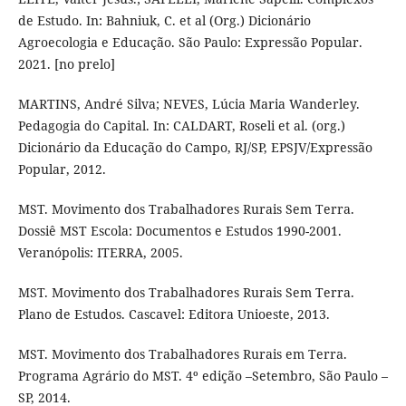
de Estudo. In: Bahniuk, C. et al (Org.) Dicionário
Agroecologia e Educação. São Paulo: Expressão Popular.
2021. [no prelo]
MARTINS, André Silva; NEVES, Lúcia Maria Wanderley.
Pedagogia do Capital. In: CALDART, Roseli et al. (org.)
Dicionário da Educação do Campo, RJ/SP, EPSJV/Expressão
Popular, 2012.
MST. Movimento dos Trabalhadores Rurais Sem Terra.
Dossiê MST Escola: Documentos e Estudos 1990-2001.
Veranópolis: ITERRA, 2005.
MST. Movimento dos Trabalhadores Rurais Sem Terra.
Plano de Estudos. Cascavel: Editora Unioeste, 2013.
MST. Movimento dos Trabalhadores Rurais em Terra.
Programa Agrário do MST. 4º edição –Setembro, São Paulo –
SP, 2014.