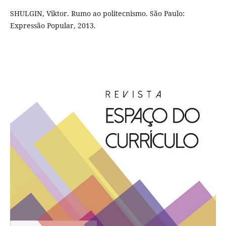
SHULGIN, Viktor. Rumo ao politecnismo. São Paulo:
Expressão Popular, 2013.