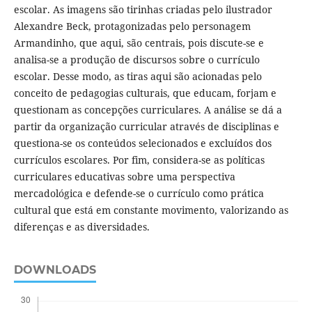
escolar. As imagens são tirinhas criadas pelo ilustrador
Alexandre Beck, protagonizadas pelo personagem
Armandinho, que aqui, são centrais, pois discute-se e
analisa-se a produção de discursos sobre o currículo
escolar. Desse modo, as tiras aqui são acionadas pelo
conceito de pedagogias culturais, que educam, forjam e
questionam as concepções curriculares. A análise se dá a
partir da organização curricular através de disciplinas e
questiona-se os conteúdos selecionados e excluídos dos
currículos escolares. Por fim, considera-se as políticas
curriculares educativas sobre uma perspectiva
mercadológica e defende-se o currículo como prática
cultural que está em constante movimento, valorizando as
diferenças e as diversidades.
DOWNLOADS