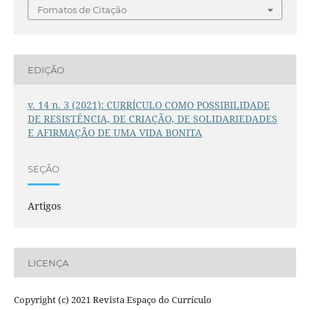
Fomatos de Citação
EDIÇÃO
v. 14 n. 3 (2021): CURRÍCULO COMO POSSIBILIDADE
DE RESISTÊNCIA, DE CRIAÇÃO, DE SOLIDARIEDADES
E AFIRMAÇÃO DE UMA VIDA BONITA
SEÇÃO
Artigos
LICENÇA
Copyright (c) 2021 Revista Espaço do Currículo