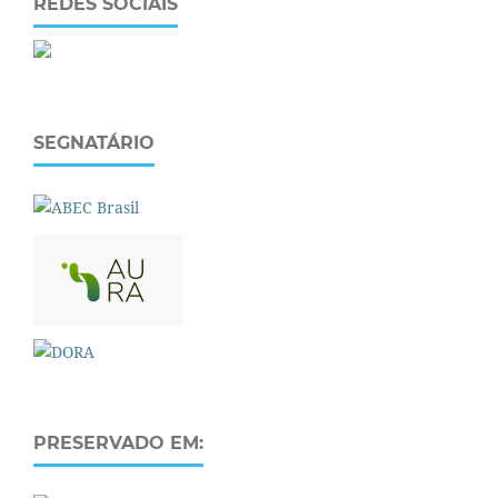
REDES SOCIAIS
SEGNATÁRIO
PRESERVADO EM: