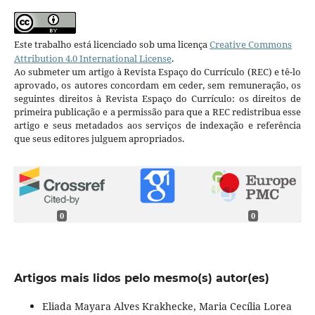
Este trabalho está licenciado sob uma licença
Creative Commons
Attribution 4.0 International License
.
Ao submeter um artigo à Revista Espaço do Currículo (REC) e tê-lo
aprovado, os autores concordam em ceder, sem remuneração, os
seguintes direitos à Revista Espaço do Currículo: os direitos de
primeira publicação e a permissão para que a REC redistribua esse
artigo e seus metadados aos serviços de indexação e referência
que seus editores julguem apropriados.
0
0
Artigos mais lidos pelo mesmo(s) autor(es)
Eliada Mayara Alves Krakhecke, Maria Cecília Lorea