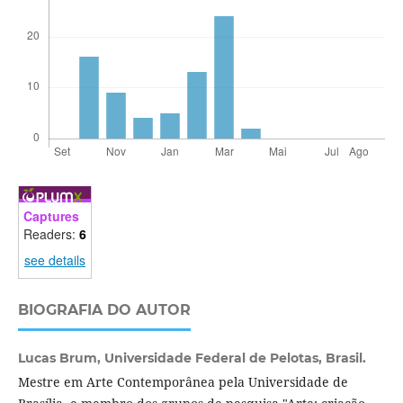
Captures
Readers:
6
see details
BIOGRAFIA DO AUTOR
Lucas Brum,
Universidade Federal de Pelotas, Brasil.
Mestre em Arte Contemporânea pela Universidade de