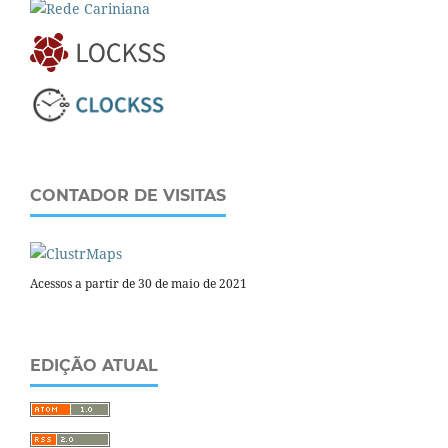
CONTADOR DE VISITAS
Acessos a partir de 30 de maio de 2021
EDIÇÃO ATUAL