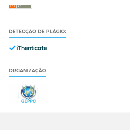
DETECÇÃO DE PLÁGIO:
ORGANIZAÇÃO