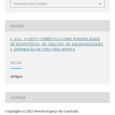
Fomatos de Citação
EDIÇÃO
v. 14 n. 3 (2021): CURRÍCULO COMO POSSIBILIDADE
DE RESISTÊNCIA, DE CRIAÇÃO, DE SOLIDARIEDADES
E AFIRMAÇÃO DE UMA VIDA BONITA
SEÇÃO
Artigos
LICENÇA
Copyright (c) 2021 Revista Espaço do Currículo