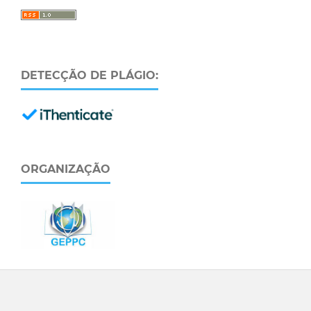
DETECÇÃO DE PLÁGIO:
ORGANIZAÇÃO