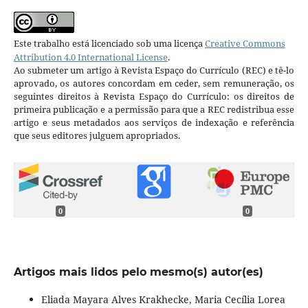
Este trabalho está licenciado sob uma licença
Creative Commons
Attribution 4.0 International License
.
Ao submeter um artigo à Revista Espaço do Currículo (REC) e tê-lo
aprovado, os autores concordam em ceder, sem remuneração, os
seguintes direitos à Revista Espaço do Currículo: os direitos de
primeira publicação e a permissão para que a REC redistribua esse
artigo e seus metadados aos serviços de indexação e referência
que seus editores julguem apropriados.
0
0
Artigos mais lidos pelo mesmo(s) autor(es)
Eliada Mayara Alves Krakhecke, Maria Cecília Lorea