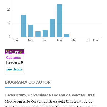
Captures
Readers:
6
see details
BIOGRAFIA DO AUTOR
Lucas Brum,
Universidade Federal de Pelotas, Brasil.
Mestre em Arte Contemporânea pela Universidade de