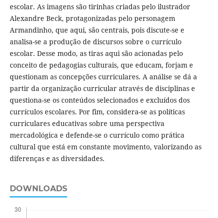
escolar. As imagens são tirinhas criadas pelo ilustrador
Alexandre Beck, protagonizadas pelo personagem
Armandinho, que aqui, são centrais, pois discute-se e
analisa-se a produção de discursos sobre o currículo
escolar. Desse modo, as tiras aqui são acionadas pelo
conceito de pedagogias culturais, que educam, forjam e
questionam as concepções curriculares. A análise se dá a
partir da organização curricular através de disciplinas e
questiona-se os conteúdos selecionados e excluídos dos
currículos escolares. Por fim, considera-se as políticas
curriculares educativas sobre uma perspectiva
mercadológica e defende-se o currículo como prática
cultural que está em constante movimento, valorizando as
diferenças e as diversidades.
DOWNLOADS