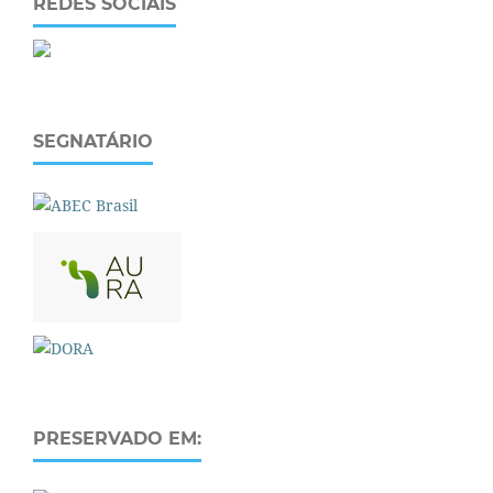
REDES SOCIAIS
SEGNATÁRIO
PRESERVADO EM: