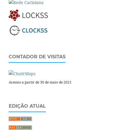
CONTADOR DE VISITAS
Acessos a partir de 30 de maio de 2021
EDIÇÃO ATUAL