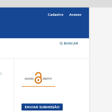
Cadastro
Acesso
BUSCAR
ÃO
ENVIAR SUBMISSÃO