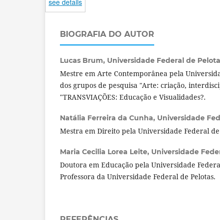
see details
BIOGRAFIA DO AUTOR
Lucas Brum,
Universidade Federal de Pelotas
Mestre em Arte Contemporânea pela Universid
dos grupos de pesquisa "Arte: criação, interdisc
"TRANSVIAÇÕES: Educação e Visualidades?.
Natália Ferreira da Cunha,
Universidade Fede
Mestra em Direito pela Universidade Federal de 
Maria Cecilia Lorea Leite,
Universidade Federa
Doutora em Educação pela Universidade Federal
Professora da Universidade Federal de Pelotas.
REFERÊNCIAS