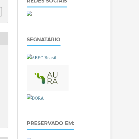
REDES SOCIAIS
SEGNATÁRIO
O
PRESERVADO EM: