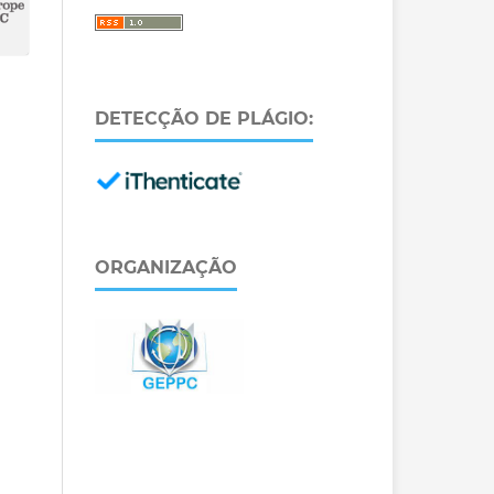
DETECÇÃO DE PLÁGIO:
ORGANIZAÇÃO