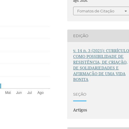
ago. 2026.
Fomatos de Citação
EDIÇÃO
v. 14 n. 3 (2021): CURRÍCUL
COMO POSSIBILIDADE DE
RESISTÊNCIA, DE CRIAÇÃO,
DE SOLIDARIEDADES E
AFIRMAÇÃO DE UMA VIDA
BONITA
SEÇÃO
Artigos