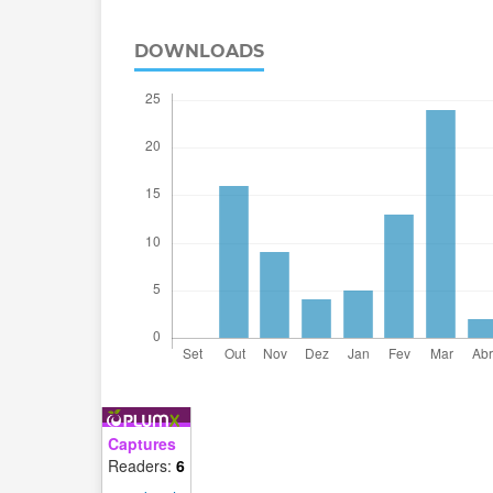
DOWNLOADS
Captures
Readers:
6