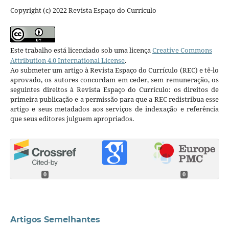
Copyright (c) 2022 Revista Espaço do Currículo
Este trabalho está licenciado sob uma licença
Creative Commons
Attribution 4.0 International License
.
Ao submeter um artigo à Revista Espaço do Currículo (REC) e tê-lo
aprovado, os autores concordam em ceder, sem remuneração, os
seguintes direitos à Revista Espaço do Currículo: os direitos de
primeira publicação e a permissão para que a REC redistribua esse
artigo e seus metadados aos serviços de indexação e referência
que seus editores julguem apropriados.
0
0
Artigos Semelhantes