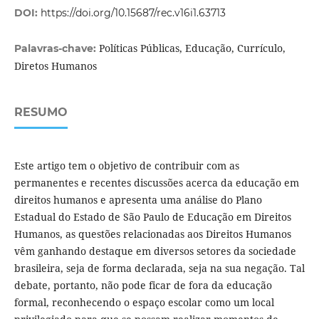
DOI:
https://doi.org/10.15687/rec.v16i1.63713
Políticas Públicas, Educação, Currículo,
Palavras-chave:
Diretos Humanos
RESUMO
Este artigo tem o objetivo de contribuir com as
permanentes e recentes discussões acerca da educação em
direitos humanos e apresenta uma análise do Plano
Estadual do Estado de São Paulo de Educação em Direitos
Humanos, as questões relacionadas aos Direitos Humanos
vêm ganhando destaque em diversos setores da sociedade
brasileira, seja de forma declarada, seja na sua negação. Tal
debate, portanto, não pode ficar de fora da educação
formal, reconhecendo o espaço escolar como um local