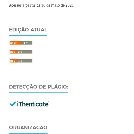
Acessos a partir de 30 de maio de 2021
EDIÇÃO ATUAL
DETECÇÃO DE PLÁGIO:
ORGANIZAÇÃO