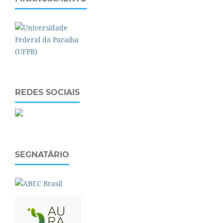
REDES SOCIAIS
SEGNATÁRIO