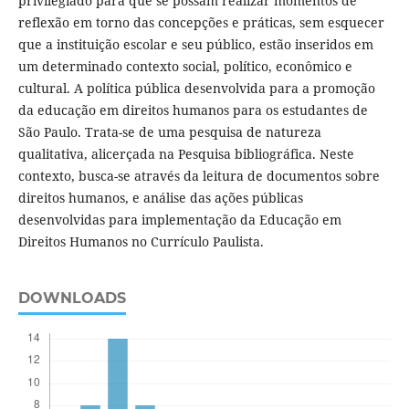
privilegiado para que se possam realizar momentos de
reflexão em torno das concepções e práticas, sem esquecer
que a instituição escolar e seu público, estão inseridos em
um determinado contexto social, político, econômico e
cultural. A política pública desenvolvida para a promoção
da educação em direitos humanos para os estudantes de
São Paulo. Trata-se de uma pesquisa de natureza
qualitativa, alicerçada na Pesquisa bibliográfica. Neste
contexto, busca-se através da leitura de documentos sobre
direitos humanos, e análise das ações públicas
desenvolvidas para implementação da Educação em
Direitos Humanos no Currículo Paulista.
DOWNLOADS