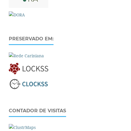
PRESERVADO EM:
CONTADOR DE VISITAS