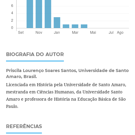
BIOGRAFIA DO AUTOR
Priscila Lourenço Soares Santos,
Universidade de Santo
Amaro, Brasil.
Licenciada em História pela Universidade de Santo Amaro,
mestranda em Ciências Humanas, da Universidade Santo
Amaro e professora de História na Educação Básica de São
Paulo.
REFERÊNCIAS