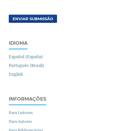
ENVIAR SUBMISSÃO
IDIOMA
Español (España)
Português (Brasil)
English
INFORMAÇÕES
Para Leitores
Para Autores
Para Bibliotecários