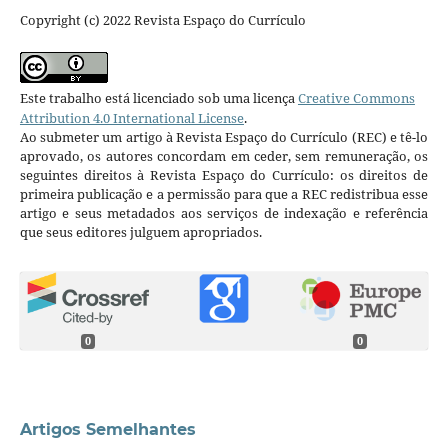
Copyright (c) 2022 Revista Espaço do Currículo
Este trabalho está licenciado sob uma licença
Creative Commons
Attribution 4.0 International License
.
Ao submeter um artigo à Revista Espaço do Currículo (REC) e tê-lo
aprovado, os autores concordam em ceder, sem remuneração, os
seguintes direitos à Revista Espaço do Currículo: os direitos de
primeira publicação e a permissão para que a REC redistribua esse
artigo e seus metadados aos serviços de indexação e referência
que seus editores julguem apropriados.
0
0
Artigos Semelhantes