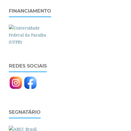
FINANCIAMENTO
REDES SOCIAIS
SEGNATÁRIO