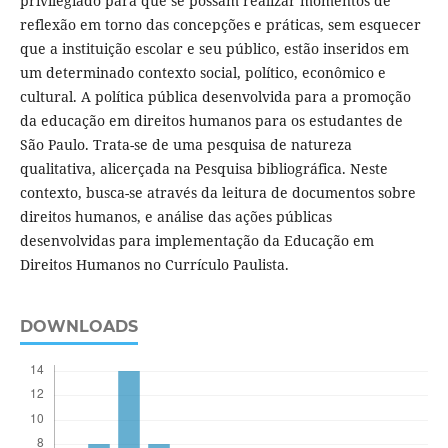
privilegiado para que se possam realizar momentos de
reflexão em torno das concepções e práticas, sem esquecer
que a instituição escolar e seu público, estão inseridos em
um determinado contexto social, político, econômico e
cultural. A política pública desenvolvida para a promoção
da educação em direitos humanos para os estudantes de
São Paulo. Trata-se de uma pesquisa de natureza
qualitativa, alicerçada na Pesquisa bibliográfica. Neste
contexto, busca-se através da leitura de documentos sobre
direitos humanos, e análise das ações públicas
desenvolvidas para implementação da Educação em
Direitos Humanos no Currículo Paulista.
DOWNLOADS