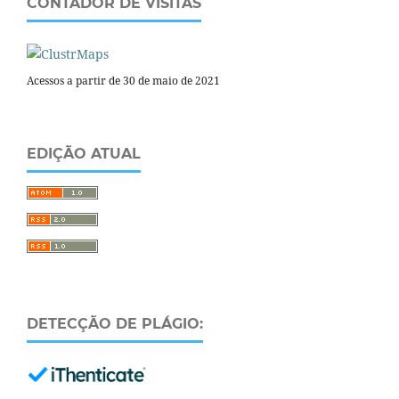
CONTADOR DE VISITAS
Acessos a partir de 30 de maio de 2021
EDIÇÃO ATUAL
DETECÇÃO DE PLÁGIO: