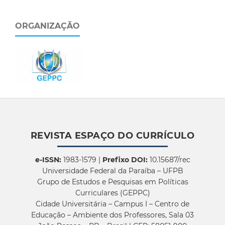
ORGANIZAÇÃO
REVISTA ESPAÇO DO CURRÍCULO
e-ISSN:
1983-1579 |
Prefixo DOI:
10.15687/rec
Universidade Federal da Paraíba – UFPB
Grupo de Estudos e Pesquisas em Políticas
Curriculares (GEPPC)
Cidade Universitária – Campus I – Centro de
Educação – Ambiente dos Professores, Sala 03