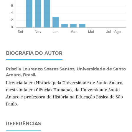
BIOGRAFIA DO AUTOR
Priscila Lourenço Soares Santos,
Universidade de Santo
Amaro, Brasil.
Licenciada em História pela Universidade de Santo Amaro,
mestranda em Ciências Humanas, da Universidade Santo
Amaro e professora de História na Educação Básica de São
Paulo.
REFERÊNCIAS