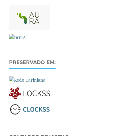
PRESERVADO EM: