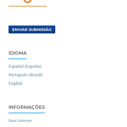
ENVIAR SUBMISSÃO
IDIOMA
Español (España)
Português (Brasil)
English
INFORMAÇÕES
Para Leitores