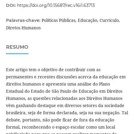
DOI:
https://doi.org/10.15687/rec.v16i1.63713
Políticas Públicas, Educação, Currículo,
Palavras-chave:
Diretos Humanos
RESUMO
Este artigo tem o objetivo de contribuir com as
permanentes e recentes discussões acerca da educação em
direitos humanos e apresenta uma análise do Plano
Estadual do Estado de São Paulo de Educação em Direitos
Humanos, as questões relacionadas aos Direitos Humanos
vêm ganhando destaque em diversos setores da sociedade
brasileira, seja de forma declarada, seja na sua negação. Tal
debate, portanto, não pode ficar de fora da educação
formal, reconhecendo o espaço escolar como um local