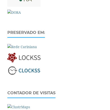
PRESERVADO EM:
CONTADOR DE VISITAS