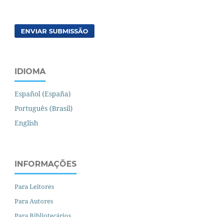
ENVIAR SUBMISSÃO
IDIOMA
Español (España)
Português (Brasil)
English
INFORMAÇÕES
Para Leitores
Para Autores
Para Bibliotecários