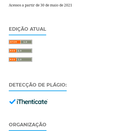
Acessos a partir de 30 de maio de 2021
EDIÇÃO ATUAL
DETECÇÃO DE PLÁGIO:
ORGANIZAÇÃO