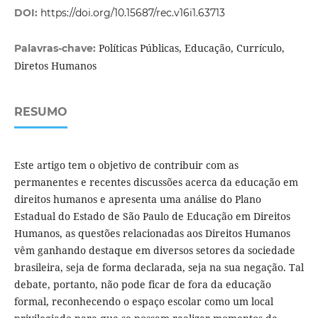
DOI:
https://doi.org/10.15687/rec.v16i1.63713
Políticas Públicas, Educação, Currículo,
Palavras-chave:
Diretos Humanos
RESUMO
Este artigo tem o objetivo de contribuir com as
permanentes e recentes discussões acerca da educação em
direitos humanos e apresenta uma análise do Plano
Estadual do Estado de São Paulo de Educação em Direitos
Humanos, as questões relacionadas aos Direitos Humanos
vêm ganhando destaque em diversos setores da sociedade
brasileira, seja de forma declarada, seja na sua negação. Tal
debate, portanto, não pode ficar de fora da educação
formal, reconhecendo o espaço escolar como um local