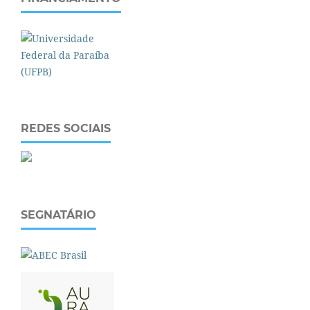
REDES SOCIAIS
SEGNATÁRIO