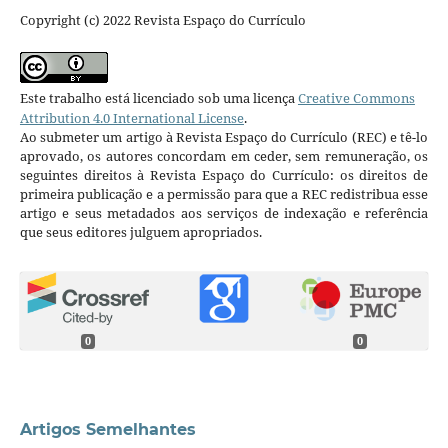
Copyright (c) 2022 Revista Espaço do Currículo
Este trabalho está licenciado sob uma licença
Creative Commons
Attribution 4.0 International License
.
Ao submeter um artigo à Revista Espaço do Currículo (REC) e tê-lo
aprovado, os autores concordam em ceder, sem remuneração, os
seguintes direitos à Revista Espaço do Currículo: os direitos de
primeira publicação e a permissão para que a REC redistribua esse
artigo e seus metadados aos serviços de indexação e referência
que seus editores julguem apropriados.
0
0
Artigos Semelhantes