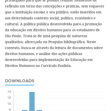
privilegiado para que se possam realizar momentos de
reflexão em torno das concepções e práticas, sem esquecer
que a instituição escolar e seu público, estão inseridos em
um determinado contexto social, político, econômico e
cultural. A política pública desenvolvida para a promoção
da educação em direitos humanos para os estudantes de
São Paulo. Trata-se de uma pesquisa de natureza
qualitativa, alicerçada na Pesquisa bibliográfica. Neste
contexto, busca-se através da leitura de documentos sobre
direitos humanos, e análise das ações públicas
desenvolvidas para implementação da Educação em
Direitos Humanos no Currículo Paulista.
DOWNLOADS