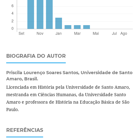
BIOGRAFIA DO AUTOR
Priscila Lourenço Soares Santos,
Universidade de Santo
Amaro, Brasil.
Licenciada em História pela Universidade de Santo Amaro,
mestranda em Ciências Humanas, da Universidade Santo
Amaro e professora de História na Educação Básica de São
Paulo.
REFERÊNCIAS