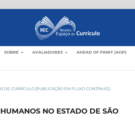
SOBRE
AVALIADORES
AHEAD OF PRINT (AOP)
TICOS DE CURRÍCULO [PUBLICAÇÃO EM FLUXO CONTÍNUO]
/
 HUMANOS NO ESTADO DE SÃO