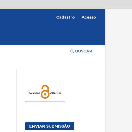
Cadastro
Acesso
BUSCAR
ENVIAR SUBMISSÃO