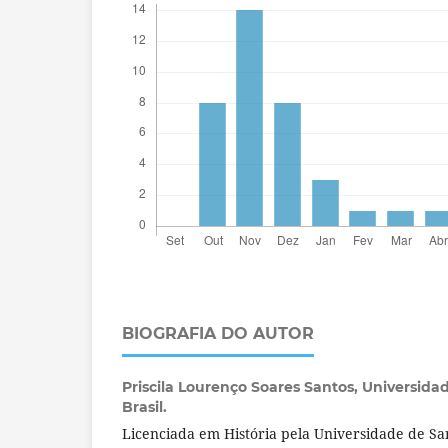
BIOGRAFIA DO AUTOR
Priscila Lourenço Soares Santos,
Universida
Brasil.
Licenciada em História pela Universidade de S