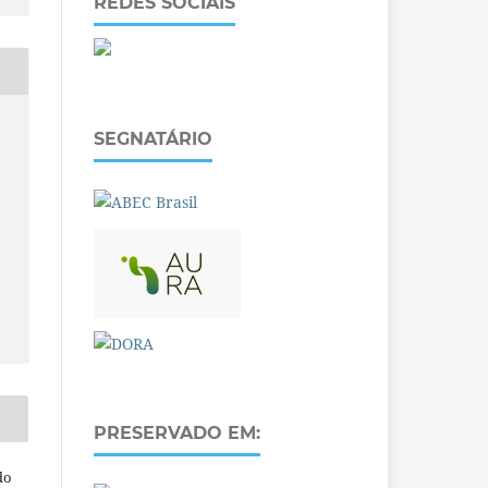
REDES SOCIAIS
SEGNATÁRIO
PRESERVADO EM:
do