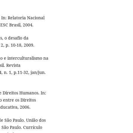
 In: Relatoria Nacional
ESC Brasil, 2004.
, o desafio da
2, p. 10-18, 2009.
o e interculturalismo na
il. Revista
 n. 1, p.11-32, jan/jun.
 Direitos Humanos. In:
 entre os Direitos
ducativa, 2006.
e São Paulo. União dos
 São Paulo. Currículo