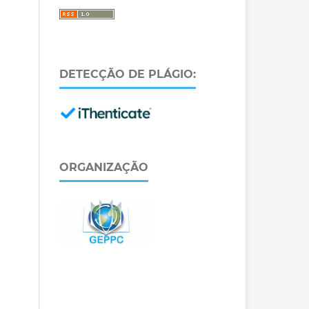
DETECÇÃO DE PLÁGIO:
ORGANIZAÇÃO