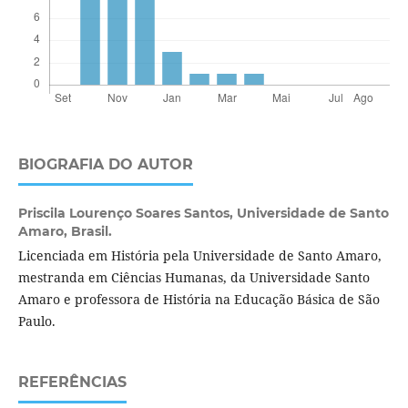
BIOGRAFIA DO AUTOR
Priscila Lourenço Soares Santos,
Universidade de Santo
Amaro, Brasil.
Licenciada em História pela Universidade de Santo Amaro,
mestranda em Ciências Humanas, da Universidade Santo
Amaro e professora de História na Educação Básica de São
Paulo.
REFERÊNCIAS