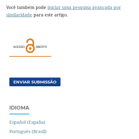
Você também pode
iniciar uma pesquisa avançada por
similaridade
para este artigo.
ENVIAR SUBMISSÃO
IDIOMA
Español (España)
Português (Brasil)