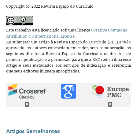
Copyright (c) 2022 Revista Espaço do Currículo
Este trabalho está licenciado sob uma licença
Creative Commons
Attribution 4.0 International License
.
Ao submeter um artigo à Revista Espaço do Currículo (REC) e tê-lo
aprovado, os autores concordam em ceder, sem remuneração, os
seguintes direitos à Revista Espaço do Currículo: os direitos de
primeira publicação e a permissão para que a REC redistribua esse
artigo e seus metadados aos serviços de indexação e referência
que seus editores julguem apropriados.
0
0
Artigos Semelhantes