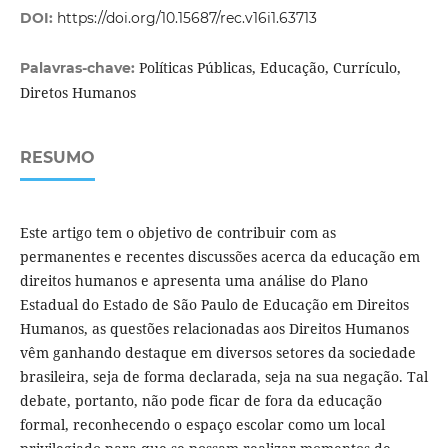
DOI:
https://doi.org/10.15687/rec.v16i1.63713
Políticas Públicas, Educação, Currículo,
Palavras-chave:
Diretos Humanos
RESUMO
Este artigo tem o objetivo de contribuir com as
permanentes e recentes discussões acerca da educação em
direitos humanos e apresenta uma análise do Plano
Estadual do Estado de São Paulo de Educação em Direitos
Humanos, as questões relacionadas aos Direitos Humanos
vêm ganhando destaque em diversos setores da sociedade
brasileira, seja de forma declarada, seja na sua negação. Tal
debate, portanto, não pode ficar de fora da educação
formal, reconhecendo o espaço escolar como um local