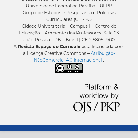
Universidade Federal da Paraíba – UFPB
Grupo de Estudos e Pesquisas em Políticas
Curriculares (GEPPC)
Cidade Universitária – Campus I – Centro de
Educação – Ambiente dos Professores, Sala 03
João Pessoa – PB – Brasil | CEP: 58051-900
A
Revista Espaço do Currículo
está licenciada com
a Licença Creative Commons –
Atribuição-
NãoComercial 4.0 Internacional
.