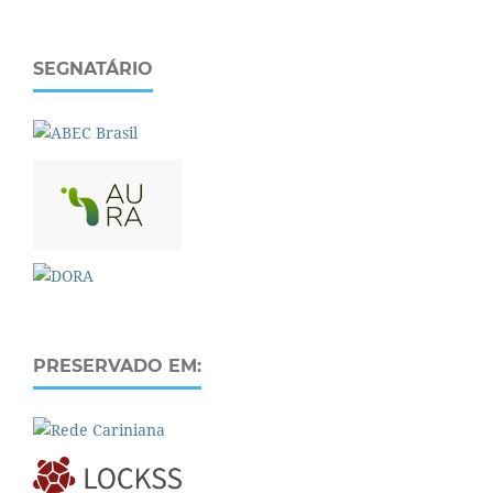
SEGNATÁRIO
PRESERVADO EM: