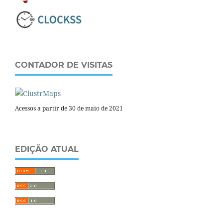
CONTADOR DE VISITAS
Acessos a partir de 30 de maio de 2021
EDIÇÃO ATUAL