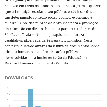
privilegiado para que se possam realizar momentos de
reflexão em torno das concepções e práticas, sem esquecer
que a instituição escolar e seu público, estão inseridos em
um determinado contexto social, político, econômico e
cultural. A política pública desenvolvida para a promoção
da educação em direitos humanos para os estudantes de
São Paulo. Trata-se de uma pesquisa de natureza
qualitativa, alicerçada na Pesquisa bibliográfica. Neste
contexto, busca-se através da leitura de documentos sobre
direitos humanos, e análise das ações públicas
desenvolvidas para implementação da Educação em
Direitos Humanos no Currículo Paulista.
DOWNLOADS