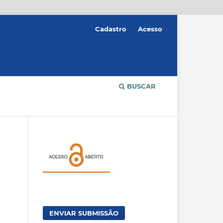
Cadastro
Acesso
BUSCAR
ENVIAR SUBMISSÃO