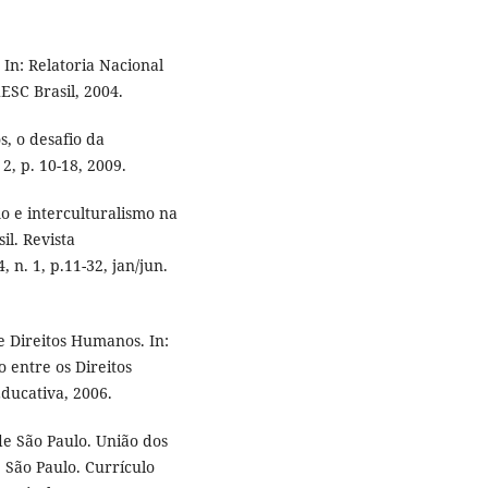
 In: Relatoria Nacional
ESC Brasil, 2004.
, o desafio da
2, p. 10-18, 2009.
o e interculturalismo na
il. Revista
 n. 1, p.11-32, jan/jun.
 Direitos Humanos. In:
 entre os Direitos
ducativa, 2006.
e São Paulo. União dos
 São Paulo. Currículo