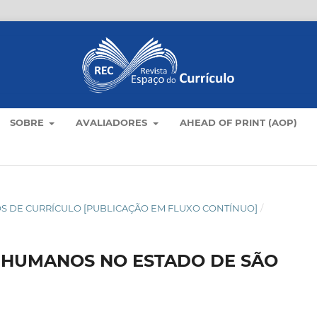
SOBRE
AVALIADORES
AHEAD OF PRINT (AOP)
TICOS DE CURRÍCULO [PUBLICAÇÃO EM FLUXO CONTÍNUO]
/
 HUMANOS NO ESTADO DE SÃO