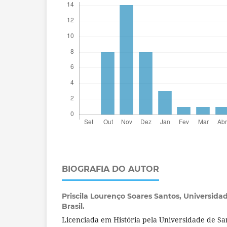
BIOGRAFIA DO AUTOR
Priscila Lourenço Soares Santos,
Universida
Brasil.
Licenciada em História pela Universidade de S