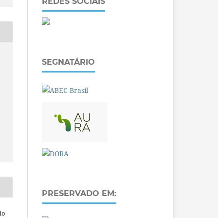
REDES SOCIAIS
SEGNATÁRIO
PRESERVADO EM:
do