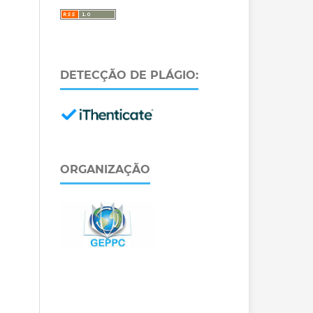
DETECÇÃO DE PLÁGIO:
ORGANIZAÇÃO