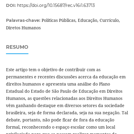
DOI:
https://doi.org/10.15687/rec.v16i1.63713
Políticas Públicas, Educação, Currículo,
Palavras-chave:
Diretos Humanos
RESUMO
Este artigo tem o objetivo de contribuir com as
permanentes e recentes discussões acerca da educação em
direitos humanos e apresenta uma análise do Plano
Estadual do Estado de São Paulo de Educação em Direitos
Humanos, as questões relacionadas aos Direitos Humanos
vêm ganhando destaque em diversos setores da sociedade
brasileira, seja de forma declarada, seja na sua negação. Tal
debate, portanto, não pode ficar de fora da educação
formal, reconhecendo o espaço escolar como um local