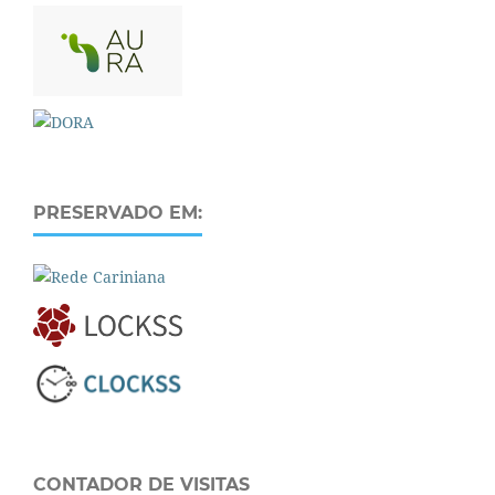
PRESERVADO EM:
CONTADOR DE VISITAS