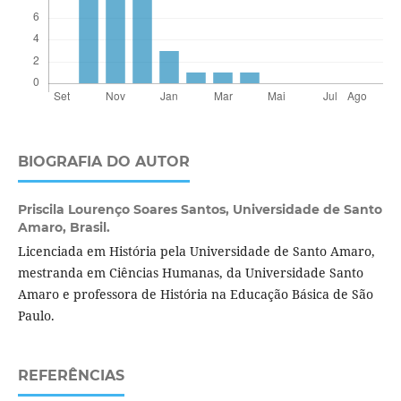
BIOGRAFIA DO AUTOR
Priscila Lourenço Soares Santos,
Universidade de Santo
Amaro, Brasil.
Licenciada em História pela Universidade de Santo Amaro,
mestranda em Ciências Humanas, da Universidade Santo
Amaro e professora de História na Educação Básica de São
Paulo.
REFERÊNCIAS