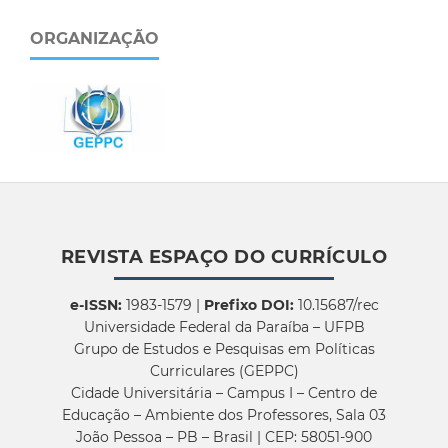
ORGANIZAÇÃO
REVISTA ESPAÇO DO CURRÍCULO
e-ISSN:
1983-1579 |
Prefixo DOI:
10.15687/rec
Universidade Federal da Paraíba – UFPB
Grupo de Estudos e Pesquisas em Políticas
Curriculares (GEPPC)
Cidade Universitária – Campus I – Centro de
Educação – Ambiente dos Professores, Sala 03
João Pessoa – PB – Brasil | CEP: 58051-900