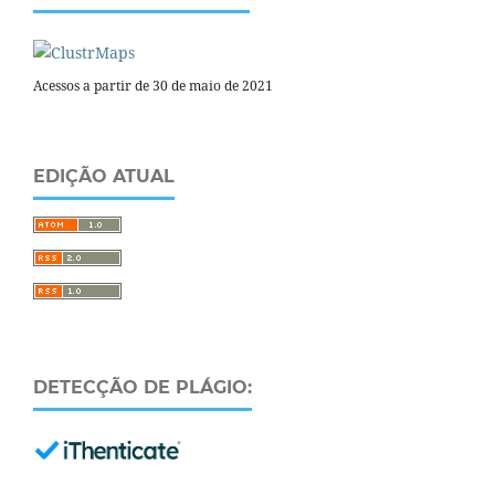
Acessos a partir de 30 de maio de 2021
EDIÇÃO ATUAL
DETECÇÃO DE PLÁGIO: