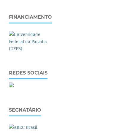
FINANCIAMENTO
REDES SOCIAIS
SEGNATÁRIO