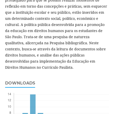
privilegiado para que se possam realizar momentos de
reflexão em torno das concepções e práticas, sem esquecer
que a instituição escolar e seu público, estão inseridos em
um determinado contexto social, político, econômico e
cultural. A política pública desenvolvida para a promoção
da educação em direitos humanos para os estudantes de
São Paulo. Trata-se de uma pesquisa de natureza
qualitativa, alicerçada na Pesquisa bibliográfica. Neste
contexto, busca-se através da leitura de documentos sobre
direitos humanos, e análise das ações públicas
desenvolvidas para implementação da Educação em
Direitos Humanos no Currículo Paulista.
DOWNLOADS