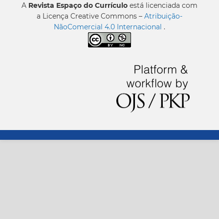
A
Revista Espaço do Currículo
está licenciada com
a Licença Creative Commons –
Atribuição-
NãoComercial 4.0 Internacional
.