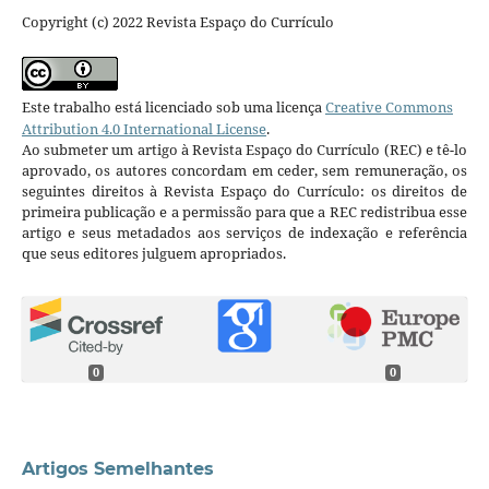
Copyright (c) 2022 Revista Espaço do Currículo
Este trabalho está licenciado sob uma licença
Creative Commons
Attribution 4.0 International License
.
Ao submeter um artigo à Revista Espaço do Currículo (REC) e tê-lo
aprovado, os autores concordam em ceder, sem remuneração, os
seguintes direitos à Revista Espaço do Currículo: os direitos de
primeira publicação e a permissão para que a REC redistribua esse
artigo e seus metadados aos serviços de indexação e referência
que seus editores julguem apropriados.
0
0
Artigos Semelhantes