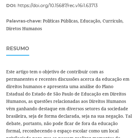
DOI:
https://doi.org/10.15687/rec.v16i1.63713
Políticas Públicas, Educação, Currículo,
Palavras-chave:
Diretos Humanos
RESUMO
Este artigo tem o objetivo de contribuir com as
permanentes e recentes discussões acerca da educação em
direitos humanos e apresenta uma análise do Plano
Estadual do Estado de São Paulo de Educação em Direitos
Humanos, as questões relacionadas aos Direitos Humanos
vêm ganhando destaque em diversos setores da sociedade
brasileira, seja de forma declarada, seja na sua negação. Tal
debate, portanto, não pode ficar de fora da educação
formal, reconhecendo o espaço escolar como um local