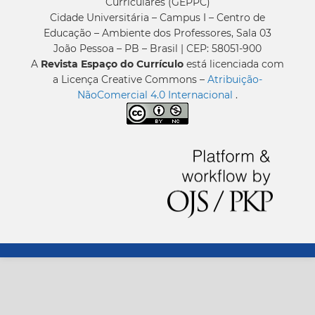
Curriculares (GEPPC)
Cidade Universitária – Campus I – Centro de
Educação – Ambiente dos Professores, Sala 03
João Pessoa – PB – Brasil | CEP: 58051-900
A
Revista Espaço do Currículo
está licenciada com
a Licença Creative Commons –
Atribuição-
NãoComercial 4.0 Internacional
.