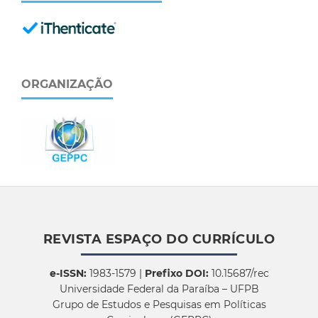
ORGANIZAÇÃO
REVISTA ESPAÇO DO CURRÍCULO
e-ISSN:
1983-1579 |
Prefixo DOI:
10.15687/rec
Universidade Federal da Paraíba – UFPB
Grupo de Estudos e Pesquisas em Políticas