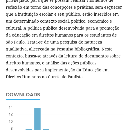
privilegiado para que se possam realizar momentos de
reflexão em torno das concepções e práticas, sem esquecer
que a instituição escolar e seu público, estão inseridos em
um determinado contexto social, político, econômico e
cultural. A política pública desenvolvida para a promoção
da educação em direitos humanos para os estudantes de
São Paulo. Trata-se de uma pesquisa de natureza
qualitativa, alicerçada na Pesquisa bibliográfica. Neste
contexto, busca-se através da leitura de documentos sobre
direitos humanos, e análise das ações públicas
desenvolvidas para implementação da Educação em
Direitos Humanos no Currículo Paulista.
DOWNLOADS