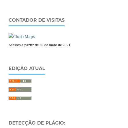
CONTADOR DE VISITAS
Acessos a partir de 30 de maio de 2021
EDIÇÃO ATUAL
DETECÇÃO DE PLÁGIO: