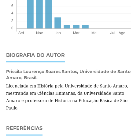
BIOGRAFIA DO AUTOR
Priscila Lourenço Soares Santos,
Universidade de Santo
Amaro, Brasil.
Licenciada em História pela Universidade de Santo Amaro,
mestranda em Ciências Humanas, da Universidade Santo
Amaro e professora de História na Educação Básica de São
Paulo.
REFERÊNCIAS