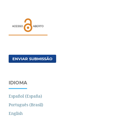
ENVIAR SUBMISSÃO
IDIOMA
Español (España)
Português (Brasil)
English