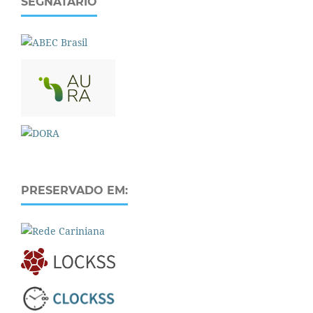
SEGNATÁRIO
PRESERVADO EM: