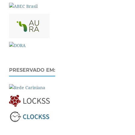
PRESERVADO EM: