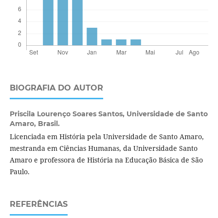
BIOGRAFIA DO AUTOR
Priscila Lourenço Soares Santos,
Universidade de Santo
Amaro, Brasil.
Licenciada em História pela Universidade de Santo Amaro,
mestranda em Ciências Humanas, da Universidade Santo
Amaro e professora de História na Educação Básica de São
Paulo.
REFERÊNCIAS