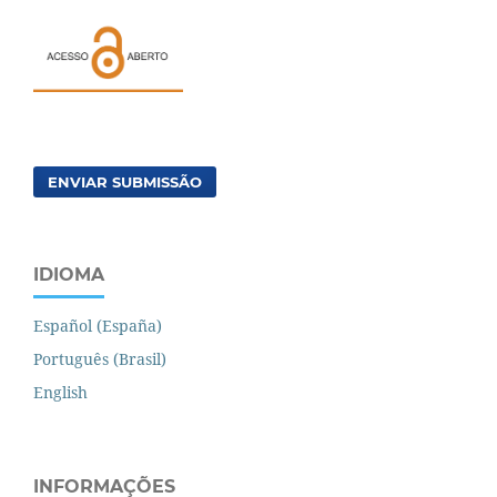
ENVIAR SUBMISSÃO
IDIOMA
Español (España)
Português (Brasil)
English
INFORMAÇÕES