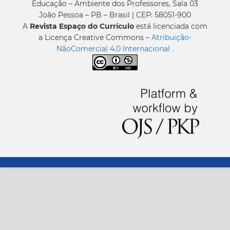
Educação – Ambiente dos Professores, Sala 03
João Pessoa – PB – Brasil | CEP: 58051-900
A
Revista Espaço do Currículo
está licenciada com
a Licença Creative Commons –
Atribuição-
NãoComercial 4.0 Internacional
.