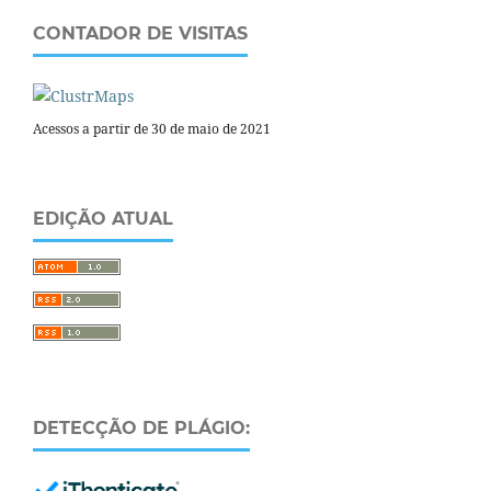
CONTADOR DE VISITAS
Acessos a partir de 30 de maio de 2021
EDIÇÃO ATUAL
DETECÇÃO DE PLÁGIO: