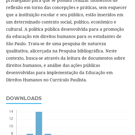
privilegiado para que se possam realizar momentos de
reflexão em torno das concepções e práticas, sem esquecer
que a instituição escolar e seu público, estão inseridos em
um determinado contexto social, político, econômico e
cultural. A política pública desenvolvida para a promoção
da educação em direitos humanos para os estudantes de
São Paulo. Trata-se de uma pesquisa de natureza
qualitativa, alicerçada na Pesquisa bibliográfica. Neste
contexto, busca-se através da leitura de documentos sobre
direitos humanos, e análise das ações públicas
desenvolvidas para implementação da Educação em
Direitos Humanos no Currículo Paulista.
DOWNLOADS