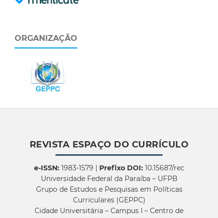
ORGANIZAÇÃO
REVISTA ESPAÇO DO CURRÍCULO
e-ISSN:
1983-1579 |
Prefixo DOI:
10.15687/rec
Universidade Federal da Paraíba – UFPB
Grupo de Estudos e Pesquisas em Políticas
Curriculares (GEPPC)
Cidade Universitária – Campus I – Centro de