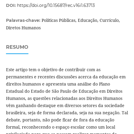
DOI:
https://doi.org/10.15687/rec.v16i1.63713
Políticas Públicas, Educação, Currículo,
Palavras-chave:
Diretos Humanos
RESUMO
Este artigo tem o objetivo de contribuir com as
permanentes e recentes discussões acerca da educação em
direitos humanos e apresenta uma análise do Plano
Estadual do Estado de São Paulo de Educação em Direitos
Humanos, as questões relacionadas aos Direitos Humanos
vêm ganhando destaque em diversos setores da sociedade
brasileira, seja de forma declarada, seja na sua negação. Tal
debate, portanto, não pode ficar de fora da educação
formal, reconhecendo o espaço escolar como um local