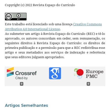
Copyright (c) 2022 Revista Espaço do Currículo
Este trabalho está licenciado sob uma licença
Creative Commons
Attribution 4.0 International License
.
Ao submeter um artigo à Revista Espaço do Currículo (REC) e tê-lo
aprovado, os autores concordam em ceder, sem remuneração, os
seguintes direitos à Revista Espaço do Currículo: os direitos de
primeira publicação e a permissão para que a REC redistribua esse
artigo e seus metadados aos serviços de indexação e referência
que seus editores julguem apropriados.
0
0
Artigos Semelhantes