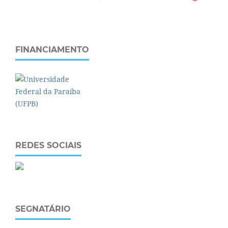
FINANCIAMENTO
REDES SOCIAIS
SEGNATÁRIO