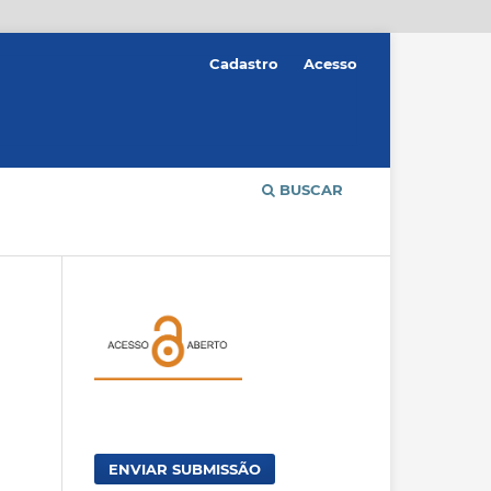
Cadastro
Acesso
BUSCAR
ENVIAR SUBMISSÃO