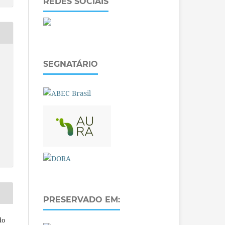
REDES SOCIAIS
SEGNATÁRIO
PRESERVADO EM:
do