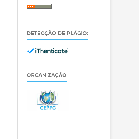
DETECÇÃO DE PLÁGIO:
ORGANIZAÇÃO