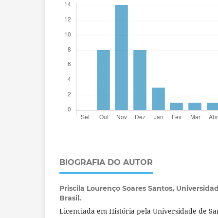
BIOGRAFIA DO AUTOR
Priscila Lourenço Soares Santos,
Universida
Brasil.
Licenciada em História pela Universidade de S