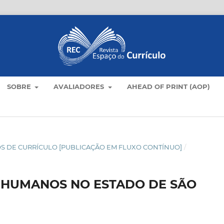
SOBRE
AVALIADORES
AHEAD OF PRINT (AOP)
TICOS DE CURRÍCULO [PUBLICAÇÃO EM FLUXO CONTÍNUO]
/
 HUMANOS NO ESTADO DE SÃO