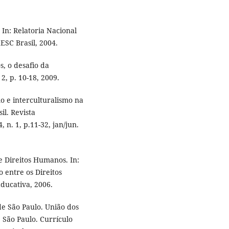
 In: Relatoria Nacional
ESC Brasil, 2004.
, o desafio da
2, p. 10-18, 2009.
o e interculturalismo na
il. Revista
 n. 1, p.11-32, jan/jun.
 Direitos Humanos. In:
 entre os Direitos
ducativa, 2006.
e São Paulo. União dos
 São Paulo. Currículo