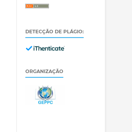
DETECÇÃO DE PLÁGIO:
ORGANIZAÇÃO