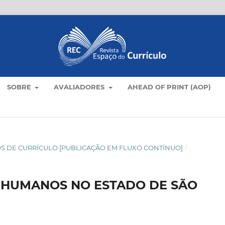
SOBRE
AVALIADORES
AHEAD OF PRINT (AOP)
TICOS DE CURRÍCULO [PUBLICAÇÃO EM FLUXO CONTÍNUO]
/
 HUMANOS NO ESTADO DE SÃO