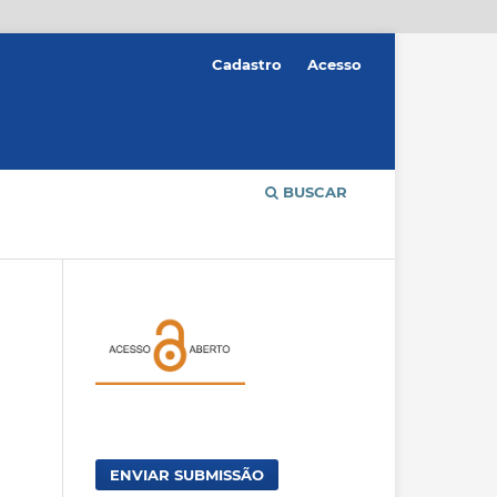
Cadastro
Acesso
BUSCAR
ENVIAR SUBMISSÃO