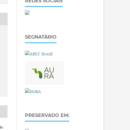
REDES SOCIAIS
SEGNATÁRIO
PRESERVADO EM:
do