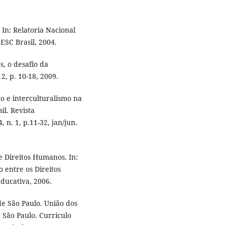
 In: Relatoria Nacional
ESC Brasil, 2004.
, o desafio da
2, p. 10-18, 2009.
o e interculturalismo na
il. Revista
 n. 1, p.11-32, jan/jun.
 Direitos Humanos. In:
 entre os Direitos
ducativa, 2006.
e São Paulo. União dos
 São Paulo. Currículo