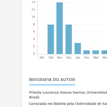
BIOGRAFIA DO AUTOR
Priscila Lourenço Soares Santos,
Universida
Brasil.
Licenciada em História pela Universidade de S