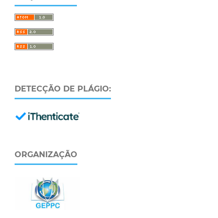
DETECÇÃO DE PLÁGIO:
ORGANIZAÇÃO