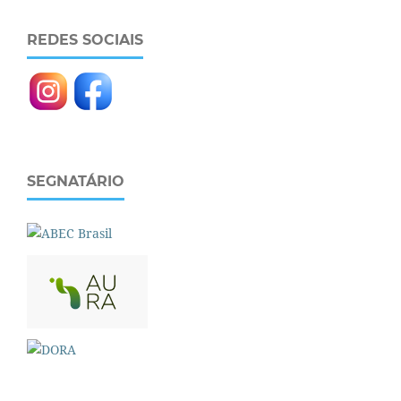
REDES SOCIAIS
SEGNATÁRIO