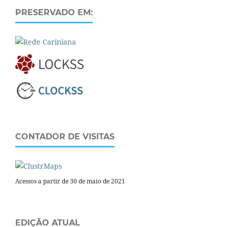
PRESERVADO EM:
CONTADOR DE VISITAS
Acessos a partir de 30 de maio de 2021
EDIÇÃO ATUAL