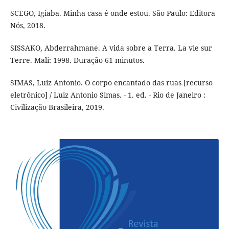
SCEGO, Igiaba. Minha casa é onde estou. São Paulo: Editora
Nós, 2018.
SISSAKO, Abderrahmane. A vida sobre a Terra. La vie sur
Terre. Mali: 1998. Duração 61 minutos.
SIMAS, Luiz Antonio. O corpo encantado das ruas [recurso
eletrônico] / Luiz Antonio Simas. - 1. ed. - Rio de Janeiro :
Civilização Brasileira, 2019.