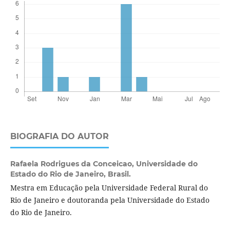
BIOGRAFIA DO AUTOR
Rafaela Rodrigues da Conceicao,
Universidade do
Estado do Rio de Janeiro, Brasil.
Mestra em Educação pela Universidade Federal Rural do
Rio de Janeiro e doutoranda pela Universidade do Estado
do Rio de Janeiro.