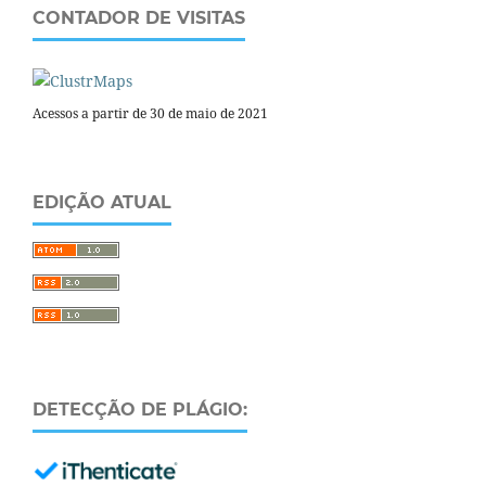
CONTADOR DE VISITAS
Acessos a partir de 30 de maio de 2021
EDIÇÃO ATUAL
DETECÇÃO DE PLÁGIO: