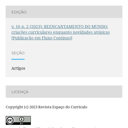
EDIÇÃO
v. 16 n. 2 (2023): REENCANTAMENTO DO MUNDO:
criações curriculares enquanto novidades utópicas
[Publicação em Fluxo Contínuo]
SEÇÃO
Artigos
LICENÇA
Copyright (c) 2023 Revista Espaço do Currículo