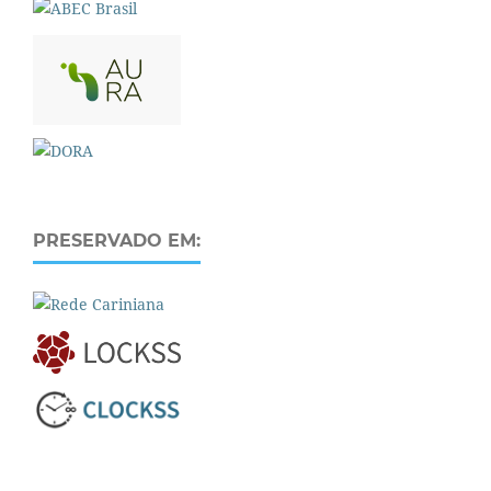
PRESERVADO EM: