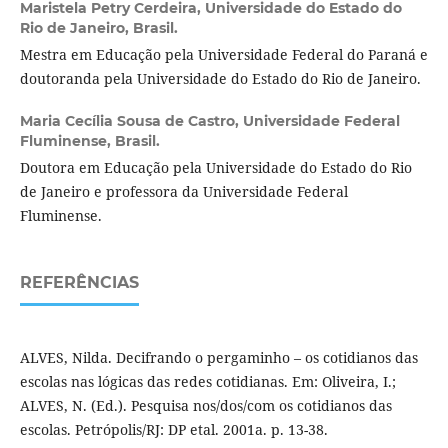
Maristela Petry Cerdeira,
Universidade do Estado do
Rio de Janeiro, Brasil.
Mestra em Educação pela Universidade Federal do Paraná e
doutoranda pela Universidade do Estado do Rio de Janeiro.
Maria Cecília Sousa de Castro,
Universidade Federal
Fluminense, Brasil.
Doutora em Educação pela Universidade do Estado do Rio
de Janeiro e professora da Universidade Federal
Fluminense.
REFERÊNCIAS
ALVES, Nilda. Decifrando o pergaminho – os cotidianos das
escolas nas lógicas das redes cotidianas. Em: Oliveira, I.;
ALVES, N. (Ed.). Pesquisa nos/dos/com os cotidianos das
escolas. Petrópolis/RJ: DP etal. 2001a. p. 13-38.