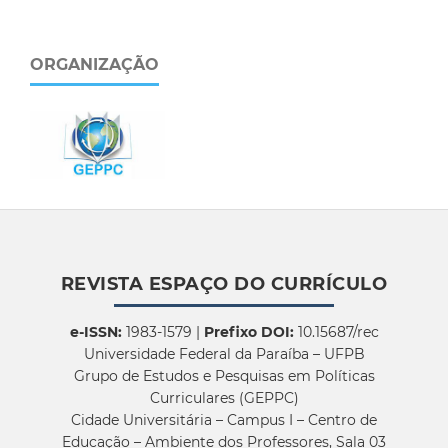
ORGANIZAÇÃO
REVISTA ESPAÇO DO CURRÍCULO
e-ISSN:
1983-1579 |
Prefixo DOI:
10.15687/rec
Universidade Federal da Paraíba – UFPB
Grupo de Estudos e Pesquisas em Políticas
Curriculares (GEPPC)
Cidade Universitária – Campus I – Centro de
Educação – Ambiente dos Professores, Sala 03