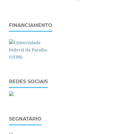
FINANCIAMENTO
REDES SOCIAIS
SEGNATÁRIO