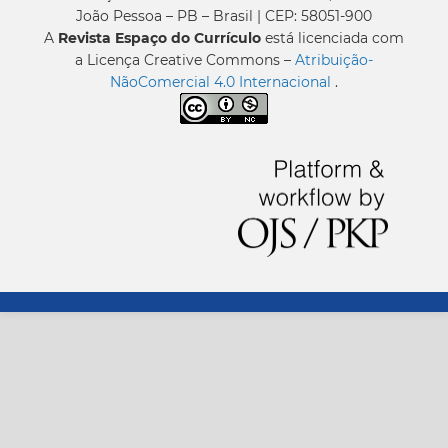
João Pessoa – PB – Brasil | CEP: 58051-900
A
Revista Espaço do Currículo
está licenciada com
a Licença Creative Commons –
Atribuição-
NãoComercial 4.0 Internacional
.