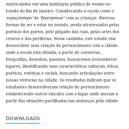
matriculadas em uma instituição pública de ensino no
Estado do Rio de Janeiro. Considerando a escola como o
‘espaçotempo’
de
‘fazerpensar’
com as crianças diversas
formas de ser e estar no mundo, sendo atravessados pelas
poéticas dos guetos, pelo gingado das ruas, pelas artes dos
centros e das periferias. Nesse caminho, este estudo visa
desenvolver uma relação de pertencimento com a cidade
onde a escola está situada, a partir de conversas,
fotografias, desenhos, passeios, buscaremos (re)conhecer
lugares, identificando suas características culturais, éticas,
poéticas, estéticas e sociais, buscando articulações entre
nossas vivências na cidade. Os resultados indicam que os
estudantes desenvolveram relação de pertencimento
estabelecendo outros vínculos com o lugar onde moram a
partir das situações partilhadas nas andanças pela cidade.
DOWNLOADS