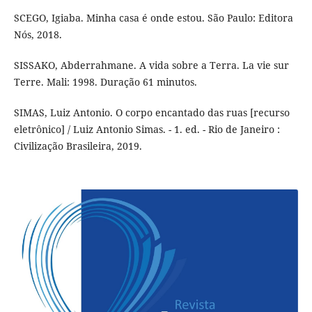
SCEGO, Igiaba. Minha casa é onde estou. São Paulo: Editora
Nós, 2018.
SISSAKO, Abderrahmane. A vida sobre a Terra. La vie sur
Terre. Mali: 1998. Duração 61 minutos.
SIMAS, Luiz Antonio. O corpo encantado das ruas [recurso
eletrônico] / Luiz Antonio Simas. - 1. ed. - Rio de Janeiro :
Civilização Brasileira, 2019.