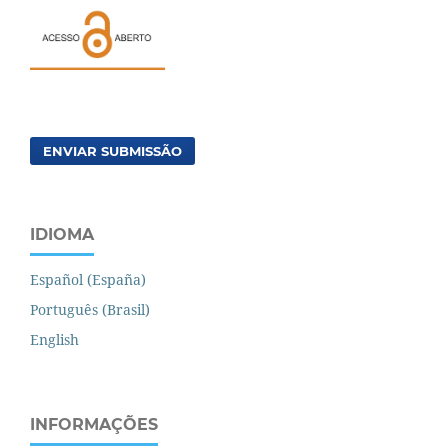
ENVIAR SUBMISSÃO
IDIOMA
Español (España)
Português (Brasil)
English
INFORMAÇÕES