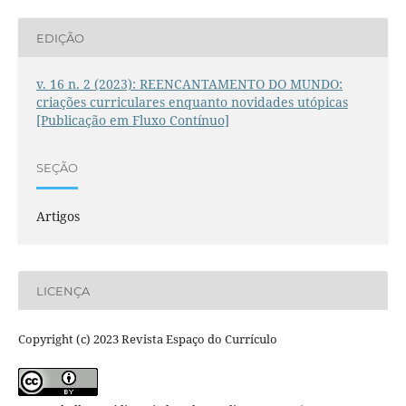
EDIÇÃO
v. 16 n. 2 (2023): REENCANTAMENTO DO MUNDO:
criações curriculares enquanto novidades utópicas
[Publicação em Fluxo Contínuo]
SEÇÃO
Artigos
LICENÇA
Copyright (c) 2023 Revista Espaço do Currículo