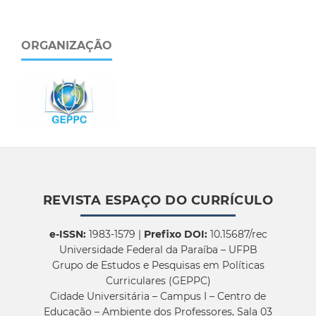
ORGANIZAÇÃO
REVISTA ESPAÇO DO CURRÍCULO
e-ISSN:
1983-1579 |
Prefixo DOI:
10.15687/rec
Universidade Federal da Paraíba – UFPB
Grupo de Estudos e Pesquisas em Políticas
Curriculares (GEPPC)
Cidade Universitária – Campus I – Centro de
Educação – Ambiente dos Professores, Sala 03