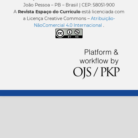
João Pessoa – PB – Brasil | CEP: 58051-900
A
Revista Espaço do Currículo
está licenciada com
a Licença Creative Commons –
Atribuição-
NãoComercial 4.0 Internacional
.