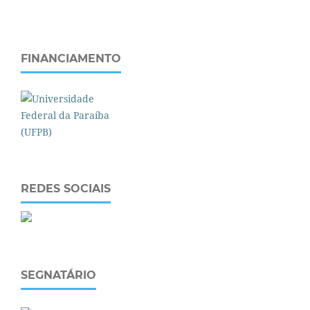
FINANCIAMENTO
REDES SOCIAIS
SEGNATÁRIO