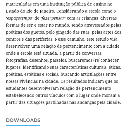
matriculadas em uma instituição pública de ensino no
Estado do Rio de Janeiro. Considerando a escola como o
‘espaçotempo’
de
‘fazerpensar’
com as crianças diversas
formas de ser e estar no mundo, sendo atravessados pelas
poéticas dos guetos, pelo gingado das ruas, pelas artes dos
centros e das periferias. Nesse caminho, este estudo visa
desenvolver uma relação de pertencimento com a cidade
onde a escola está situada, a partir de conversas,
fotografias, desenhos, passeios, buscaremos (re)conhecer
lugares, identificando suas características culturais, éticas,
poéticas, estéticas e sociais, buscando articulações entre
nossas vivências na cidade. Os resultados indicam que os
estudantes desenvolveram relação de pertencimento
estabelecendo outros vínculos com o lugar onde moram a
partir das situações partilhadas nas andanças pela cidade.
DOWNLOADS