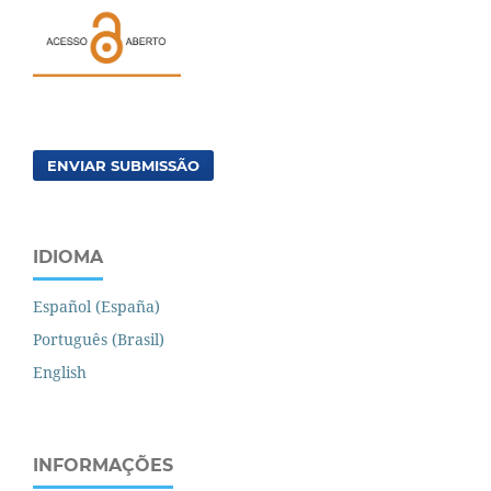
ENVIAR SUBMISSÃO
IDIOMA
Español (España)
Português (Brasil)
English
INFORMAÇÕES