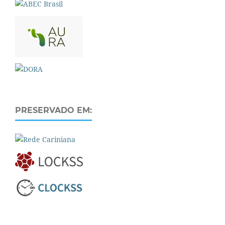
PRESERVADO EM: