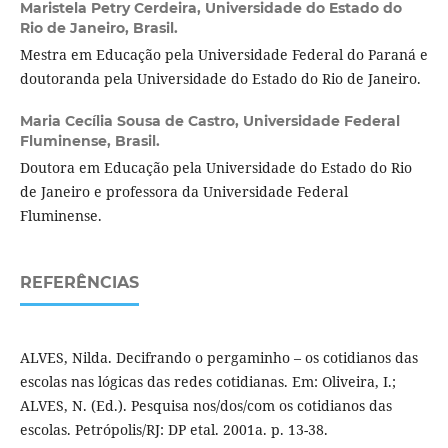
Maristela Petry Cerdeira,
Universidade do Estado do
Rio de Janeiro, Brasil.
Mestra em Educação pela Universidade Federal do Paraná e
doutoranda pela Universidade do Estado do Rio de Janeiro.
Maria Cecília Sousa de Castro,
Universidade Federal
Fluminense, Brasil.
Doutora em Educação pela Universidade do Estado do Rio
de Janeiro e professora da Universidade Federal
Fluminense.
REFERÊNCIAS
ALVES, Nilda. Decifrando o pergaminho – os cotidianos das
escolas nas lógicas das redes cotidianas. Em: Oliveira, I.;
ALVES, N. (Ed.). Pesquisa nos/dos/com os cotidianos das
escolas. Petrópolis/RJ: DP etal. 2001a. p. 13-38.