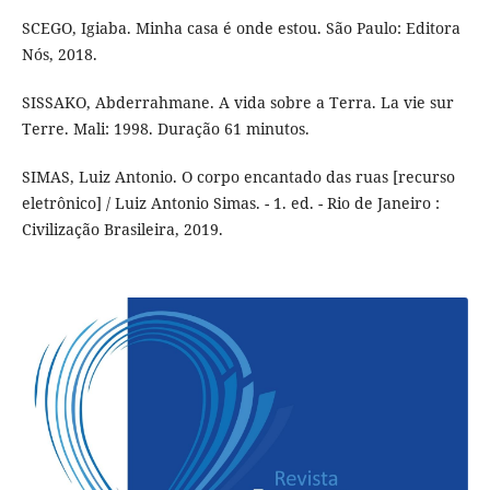
SCEGO, Igiaba. Minha casa é onde estou. São Paulo: Editora
Nós, 2018.
SISSAKO, Abderrahmane. A vida sobre a Terra. La vie sur
Terre. Mali: 1998. Duração 61 minutos.
SIMAS, Luiz Antonio. O corpo encantado das ruas [recurso
eletrônico] / Luiz Antonio Simas. - 1. ed. - Rio de Janeiro :
Civilização Brasileira, 2019.