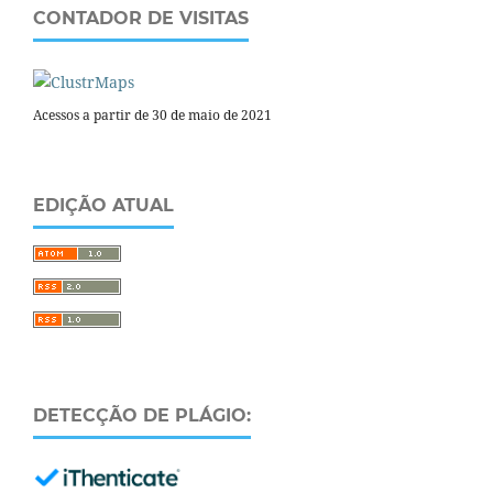
CONTADOR DE VISITAS
Acessos a partir de 30 de maio de 2021
EDIÇÃO ATUAL
DETECÇÃO DE PLÁGIO: