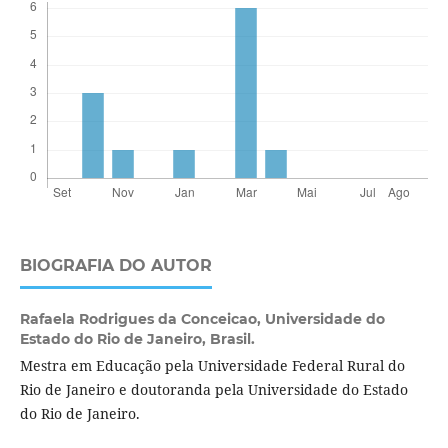
BIOGRAFIA DO AUTOR
Rafaela Rodrigues da Conceicao,
Universidade do
Estado do Rio de Janeiro, Brasil.
Mestra em Educação pela Universidade Federal Rural do
Rio de Janeiro e doutoranda pela Universidade do Estado
do Rio de Janeiro.