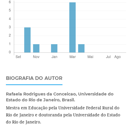
BIOGRAFIA DO AUTOR
Rafaela Rodrigues da Conceicao,
Universidade do
Estado do Rio de Janeiro, Brasil.
Mestra em Educação pela Universidade Federal Rural do
Rio de Janeiro e doutoranda pela Universidade do Estado
do Rio de Janeiro.