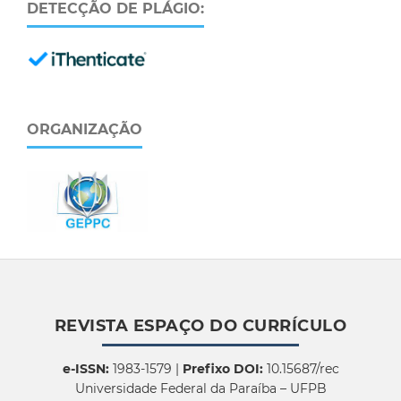
DETECÇÃO DE PLÁGIO:
ORGANIZAÇÃO
REVISTA ESPAÇO DO CURRÍCULO
e-ISSN:
1983-1579 |
Prefixo DOI:
10.15687/rec
Universidade Federal da Paraíba – UFPB