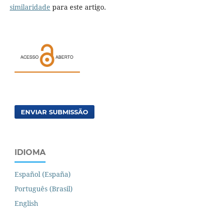
similaridade
para este artigo.
ENVIAR SUBMISSÃO
IDIOMA
Español (España)
Português (Brasil)
English