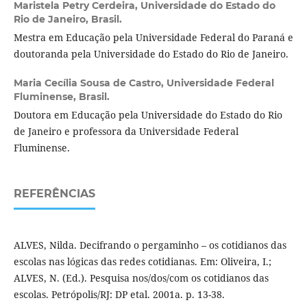
Maristela Petry Cerdeira,
Universidade do Estado do
Rio de Janeiro, Brasil.
Mestra em Educação pela Universidade Federal do Paraná e
doutoranda pela Universidade do Estado do Rio de Janeiro.
Maria Cecília Sousa de Castro,
Universidade Federal
Fluminense, Brasil.
Doutora em Educação pela Universidade do Estado do Rio
de Janeiro e professora da Universidade Federal
Fluminense.
REFERÊNCIAS
ALVES, Nilda. Decifrando o pergaminho – os cotidianos das
escolas nas lógicas das redes cotidianas. Em: Oliveira, I.;
ALVES, N. (Ed.). Pesquisa nos/dos/com os cotidianos das
escolas. Petrópolis/RJ: DP etal. 2001a. p. 13-38.