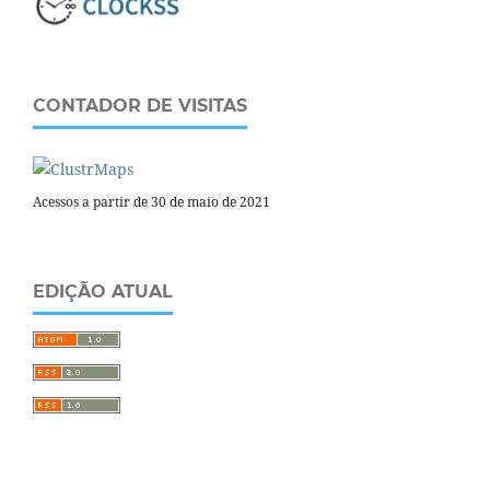
CONTADOR DE VISITAS
Acessos a partir de 30 de maio de 2021
EDIÇÃO ATUAL