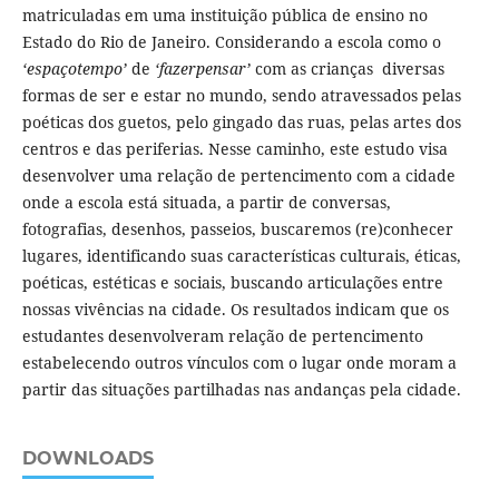
matriculadas em uma instituição pública de ensino no
Estado do Rio de Janeiro. Considerando a escola como o
‘espaçotempo’
de
‘fazerpensar’
com as crianças diversas
formas de ser e estar no mundo, sendo atravessados pelas
poéticas dos guetos, pelo gingado das ruas, pelas artes dos
centros e das periferias. Nesse caminho, este estudo visa
desenvolver uma relação de pertencimento com a cidade
onde a escola está situada, a partir de conversas,
fotografias, desenhos, passeios, buscaremos (re)conhecer
lugares, identificando suas características culturais, éticas,
poéticas, estéticas e sociais, buscando articulações entre
nossas vivências na cidade. Os resultados indicam que os
estudantes desenvolveram relação de pertencimento
estabelecendo outros vínculos com o lugar onde moram a
partir das situações partilhadas nas andanças pela cidade.
DOWNLOADS