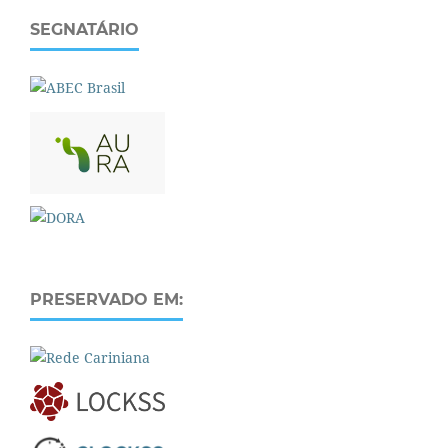
SEGNATÁRIO
PRESERVADO EM: