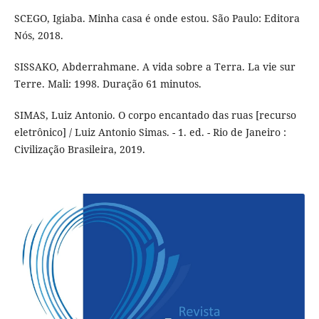
SCEGO, Igiaba. Minha casa é onde estou. São Paulo: Editora
Nós, 2018.
SISSAKO, Abderrahmane. A vida sobre a Terra. La vie sur
Terre. Mali: 1998. Duração 61 minutos.
SIMAS, Luiz Antonio. O corpo encantado das ruas [recurso
eletrônico] / Luiz Antonio Simas. - 1. ed. - Rio de Janeiro :
Civilização Brasileira, 2019.