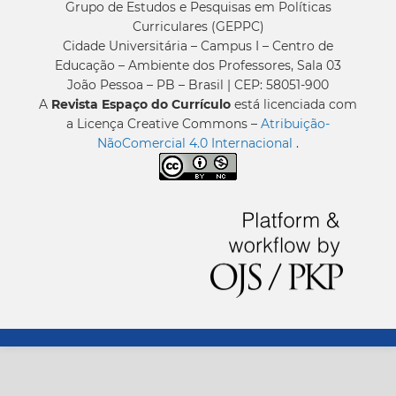
Grupo de Estudos e Pesquisas em Políticas
Curriculares (GEPPC)
Cidade Universitária – Campus I – Centro de
Educação – Ambiente dos Professores, Sala 03
João Pessoa – PB – Brasil | CEP: 58051-900
A
Revista Espaço do Currículo
está licenciada com
a Licença Creative Commons –
Atribuição-
NãoComercial 4.0 Internacional
.