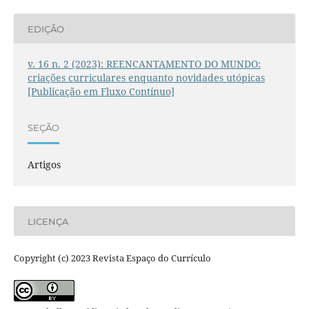
EDIÇÃO
v. 16 n. 2 (2023): REENCANTAMENTO DO MUNDO:
criações curriculares enquanto novidades utópicas
[Publicação em Fluxo Contínuo]
SEÇÃO
Artigos
LICENÇA
Copyright (c) 2023 Revista Espaço do Currículo