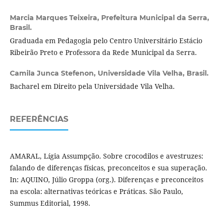
Marcia Marques Teixeira,
Prefeitura Municipal da Serra,
Brasil.
Graduada em Pedagogia pelo Centro Universitário Estácio
Ribeirão Preto e Professora da Rede Municipal da Serra.
Camila Junca Stefenon,
Universidade Vila Velha, Brasil.
Bacharel em Direito pela Universidade Vila Velha.
REFERÊNCIAS
AMARAL, Lígia Assumpção. Sobre crocodilos e avestruzes:
falando de diferenças físicas, preconceitos e sua superação.
In: AQUINO, Júlio Groppa (org.). Diferenças e preconceitos
na escola: alternativas teóricas e Práticas. São Paulo,
Summus Editorial, 1998.