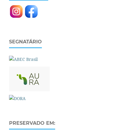
SEGNATÁRIO
PRESERVADO EM: