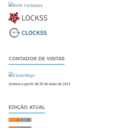
CONTADOR DE VISITAS
Acessos a partir de 30 de maio de 2021
EDIÇÃO ATUAL