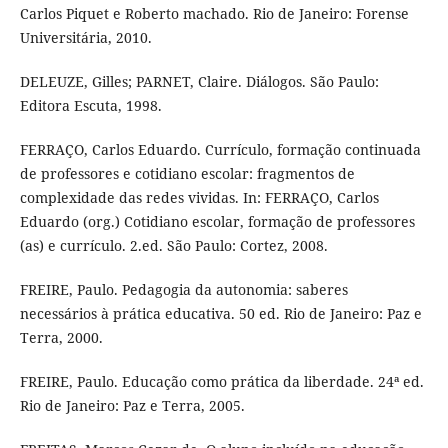
Carlos Piquet e Roberto machado. Rio de Janeiro: Forense
Universitária, 2010.
DELEUZE, Gilles; PARNET, Claire. Diálogos. São Paulo:
Editora Escuta, 1998.
FERRAÇO, Carlos Eduardo. Currículo, formação continuada
de professores e cotidiano escolar: fragmentos de
complexidade das redes vividas. In: FERRAÇO, Carlos
Eduardo (org.) Cotidiano escolar, formação de professores
(as) e currículo. 2.ed. São Paulo: Cortez, 2008.
FREIRE, Paulo. Pedagogia da autonomia: saberes
necessários à prática educativa. 50 ed. Rio de Janeiro: Paz e
Terra, 2000.
FREIRE, Paulo. Educação como prática da liberdade. 24ª ed.
Rio de Janeiro: Paz e Terra, 2005.