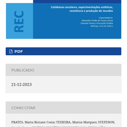
PDF
PUBLICADO
21-12-2023
COMO CITAR
PRATES, Maria Riziane Costa; TEIXEIRA, Marcia Marques; STEFENON,