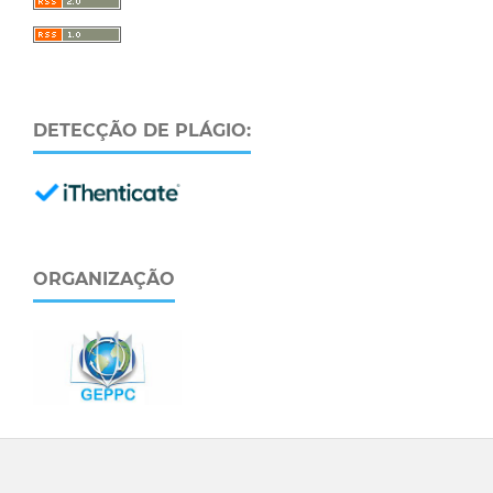
DETECÇÃO DE PLÁGIO:
ORGANIZAÇÃO