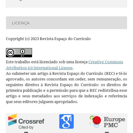
LICENÇA
Copyright (c) 2023 Revista Espaço do Currículo
Este trabalho está licenciado sob uma licença
Creative Commons
Attribution 4.0 International License
.
Ao submeter um artigo à Revista Espaço do Currículo (REC) e tê-lo
aprovado, os autores concordam em ceder, sem remuneração, os
seguintes direitos à Revista Espaço do Currículo: os direitos de
primeira publicação e a permissão para que a REC redistribua esse
artigo e seus metadados aos serviços de indexação e referência
que seus editores julguem apropriados.