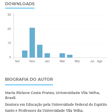
DOWNLOADS
BIOGRAFIA DO AUTOR
Maria Riziane Costa Prates,
Universidade Vila Velha,
Brasil.
Doutora em Educação pela Universidade Federal do Espírito
Santo e Professora da Universidade Vila Velha.