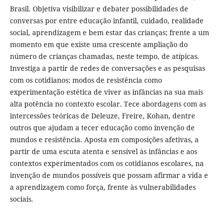
Brasil. Objetiva visibilizar e debater possibilidades de
conversas por entre educação infantil, cuidado, realidade
social, aprendizagem e bem estar das crianças; frente a um
momento em que existe uma crescente ampliação do
número de crianças chamadas, neste tempo, de atípicas.
Investiga a partir de redes de conversações e as pesquisas
com os cotidianos; modos de resistência como
experimentação estética de viver as infâncias na sua mais
alta potência no contexto escolar. Tece abordagens com as
intercessões teóricas de Deleuze, Freire, Kohan, dentre
outros que ajudam a tecer educação como invenção de
mundos e resistência. Aposta em composições afetivas, a
partir de uma escuta atenta e sensível às infâncias e aos
contextos experimentados com os cotidianos escolares, na
invenção de mundos possíveis que possam afirmar a vida e
a aprendizagem como força, frente às vulnerabilidades
sociais.