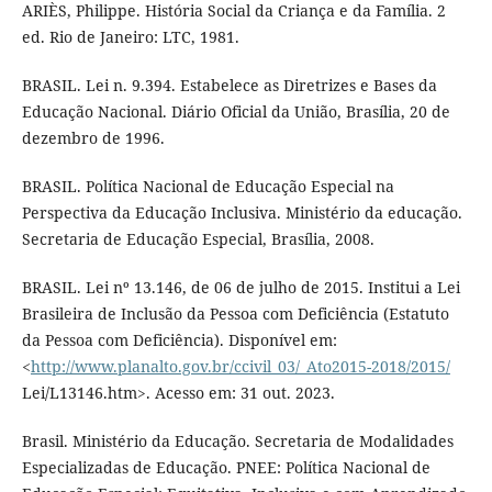
ARIÈS, Philippe. História Social da Criança e da Família. 2
ed. Rio de Janeiro: LTC, 1981.
BRASIL. Lei n. 9.394. Estabelece as Diretrizes e Bases da
Educação Nacional. Diário Oficial da União, Brasília, 20 de
dezembro de 1996.
BRASIL. Política Nacional de Educação Especial na
Perspectiva da Educação Inclusiva. Ministério da educação.
Secretaria de Educação Especial, Brasília, 2008.
BRASIL. Lei nº 13.146, de 06 de julho de 2015. Institui a Lei
Brasileira de Inclusão da Pessoa com Deficiência (Estatuto
da Pessoa com Deficiência). Disponível em:
<
http://www.planalto.gov.br/ccivil_03/_Ato2015-2018/2015/
Lei/L13146.htm>. Acesso em: 31 out. 2023.
Brasil. Ministério da Educação. Secretaria de Modalidades
Especializadas de Educação. PNEE: Política Nacional de