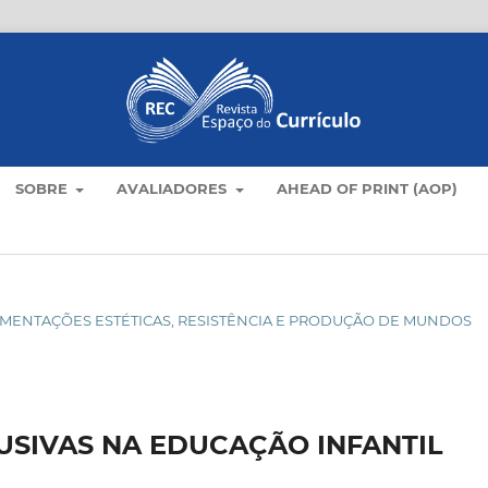
SOBRE
AVALIADORES
AHEAD OF PRINT (AOP)
XPERIMENTAÇÕES ESTÉTICAS, RESISTÊNCIA E PRODUÇÃO DE MUNDOS
USIVAS NA EDUCAÇÃO INFANTIL