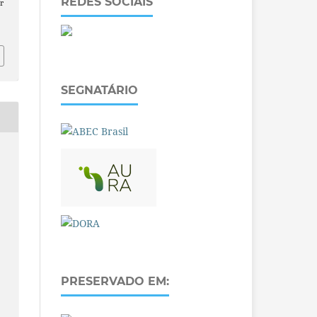
REDES SOCIAIS
r
SEGNATÁRIO
PRESERVADO EM: