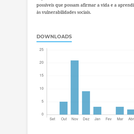
possíveis que possam afirmar a vida e a aprend
às vulnerabilidades sociais.
DOWNLOADS