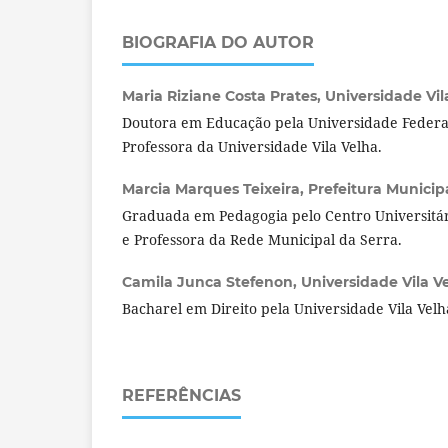
BIOGRAFIA DO AUTOR
Maria Riziane Costa Prates,
Universidade Vila
Doutora em Educação pela Universidade Federal
Professora da Universidade Vila Velha.
Marcia Marques Teixeira,
Prefeitura Municipa
Graduada em Pedagogia pelo Centro Universitári
e Professora da Rede Municipal da Serra.
Camila Junca Stefenon,
Universidade Vila Ve
Bacharel em Direito pela Universidade Vila Velh
REFERÊNCIAS