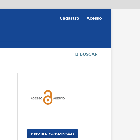
Cadastro
Acesso
BUSCAR
ENVIAR SUBMISSÃO