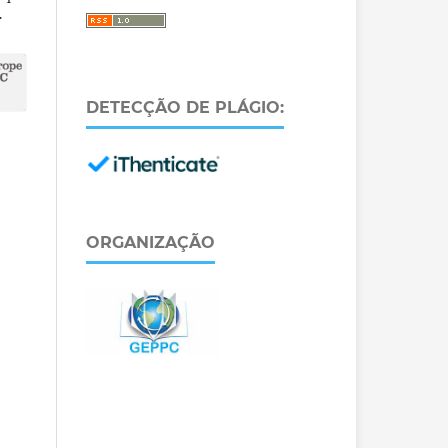
.
DETECÇÃO DE PLÁGIO:
ORGANIZAÇÃO