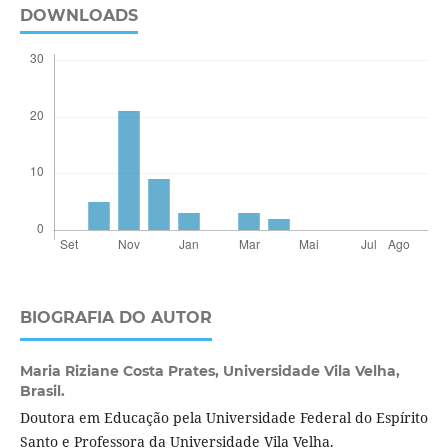
DOWNLOADS
BIOGRAFIA DO AUTOR
Maria Riziane Costa Prates,
Universidade Vila Velha,
Brasil.
Doutora em Educação pela Universidade Federal do Espírito
Santo e Professora da Universidade Vila Velha.