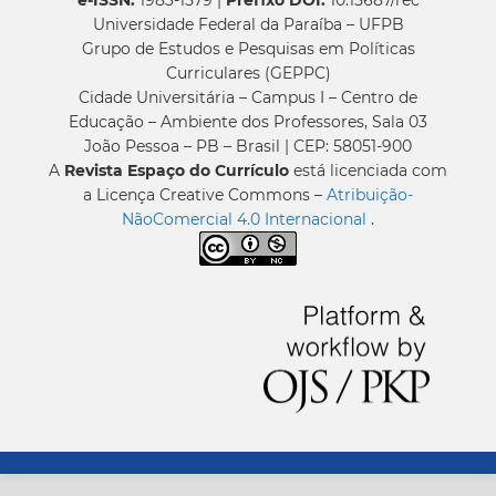
Universidade Federal da Paraíba – UFPB
Grupo de Estudos e Pesquisas em Políticas
Curriculares (GEPPC)
Cidade Universitária – Campus I – Centro de
Educação – Ambiente dos Professores, Sala 03
João Pessoa – PB – Brasil | CEP: 58051-900
A
Revista Espaço do Currículo
está licenciada com
a Licença Creative Commons –
Atribuição-
NãoComercial 4.0 Internacional
.