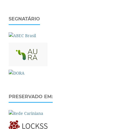
SEGNATÁRIO
PRESERVADO EM: