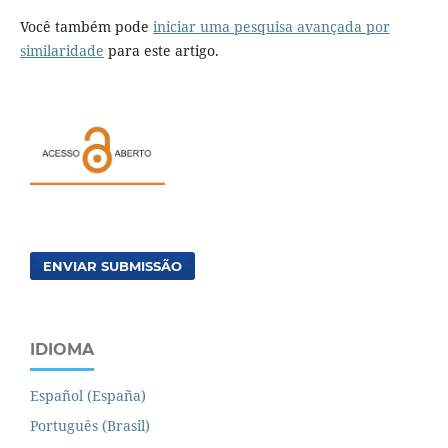
Você também pode
iniciar uma pesquisa avançada por
similaridade
para este artigo.
ENVIAR SUBMISSÃO
IDIOMA
Español (España)
Português (Brasil)