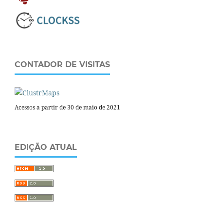
CONTADOR DE VISITAS
Acessos a partir de 30 de maio de 2021
EDIÇÃO ATUAL