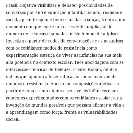
Brasil. Objetiva visibilizar e debater possibilidades de
conversas por entre educação infantil, cuidado, realidade
social, aprendizagem e bem estar das crianças; frente a um
momento em que existe uma crescente ampliação do
número de crianças chamadas, neste tempo, de atípicas.
Investiga a partir de redes de conversações e as pesquisas
com os cotidianos; modos de resistência como
experimentação estética de viver as infâncias na sua mais
alta potência no contexto escolar. Tece abordagens com as
intercessões teóricas de Deleuze, Freire, Kohan, dentre
outros que ajudam a tecer educação como invenção de
mundos e resistência. Aposta em composições afetivas, a
partir de uma escuta atenta e sensível às infâncias e aos
contextos experimentados com os cotidianos escolares, na
invenção de mundos possíveis que possam afirmar a vida e
a aprendizagem como força, frente às vulnerabilidades
sociais.