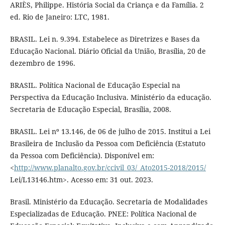
ARIÈS, Philippe. História Social da Criança e da Família. 2
ed. Rio de Janeiro: LTC, 1981.
BRASIL. Lei n. 9.394. Estabelece as Diretrizes e Bases da
Educação Nacional. Diário Oficial da União, Brasília, 20 de
dezembro de 1996.
BRASIL. Política Nacional de Educação Especial na
Perspectiva da Educação Inclusiva. Ministério da educação.
Secretaria de Educação Especial, Brasília, 2008.
BRASIL. Lei nº 13.146, de 06 de julho de 2015. Institui a Lei
Brasileira de Inclusão da Pessoa com Deficiência (Estatuto
da Pessoa com Deficiência). Disponível em:
<
http://www.planalto.gov.br/ccivil_03/_Ato2015-2018/2015/
Lei/L13146.htm>. Acesso em: 31 out. 2023.
Brasil. Ministério da Educação. Secretaria de Modalidades
Especializadas de Educação. PNEE: Política Nacional de