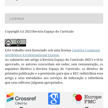
LICENÇA
Copyright (c) 2023 Revista Espaço do Currículo
Este trabalho está licenciado sob uma licença
Creative Commons
Attribution 4.0 International License
.
Ao submeter um artigo à Revista Espaço do Currículo (REC) e tê-lo
aprovado, os autores concordam em ceder, sem remuneração, os
seguintes direitos à Revista Espaço do Currículo: os direitos de
primeira publicação e a permissão para que a REC redistribua esse
artigo e seus metadados aos serviços de indexação e referência
que seus editores julguem apropriados.