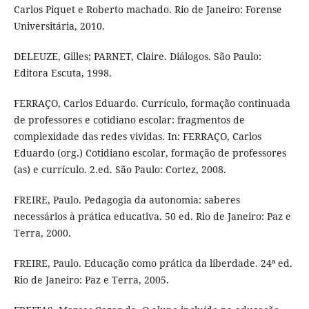
Carlos Piquet e Roberto machado. Rio de Janeiro: Forense
Universitária, 2010.
DELEUZE, Gilles; PARNET, Claire. Diálogos. São Paulo:
Editora Escuta, 1998.
FERRAÇO, Carlos Eduardo. Currículo, formação continuada
de professores e cotidiano escolar: fragmentos de
complexidade das redes vividas. In: FERRAÇO, Carlos
Eduardo (org.) Cotidiano escolar, formação de professores
(as) e currículo. 2.ed. São Paulo: Cortez, 2008.
FREIRE, Paulo. Pedagogia da autonomia: saberes
necessários à prática educativa. 50 ed. Rio de Janeiro: Paz e
Terra, 2000.
FREIRE, Paulo. Educação como prática da liberdade. 24ª ed.
Rio de Janeiro: Paz e Terra, 2005.