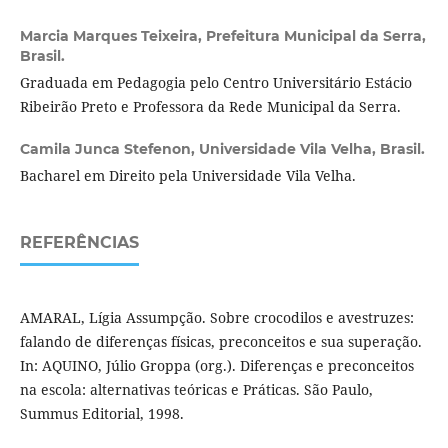
Marcia Marques Teixeira,
Prefeitura Municipal da Serra,
Brasil.
Graduada em Pedagogia pelo Centro Universitário Estácio
Ribeirão Preto e Professora da Rede Municipal da Serra.
Camila Junca Stefenon,
Universidade Vila Velha, Brasil.
Bacharel em Direito pela Universidade Vila Velha.
REFERÊNCIAS
AMARAL, Lígia Assumpção. Sobre crocodilos e avestruzes:
falando de diferenças físicas, preconceitos e sua superação.
In: AQUINO, Júlio Groppa (org.). Diferenças e preconceitos
na escola: alternativas teóricas e Práticas. São Paulo,
Summus Editorial, 1998.