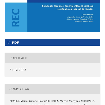
PDF
PUBLICADO
21-12-2023
COMO CITAR
PRATES, Maria Riziane Costa; TEIXEIRA, Marcia Marques; STEFENON,