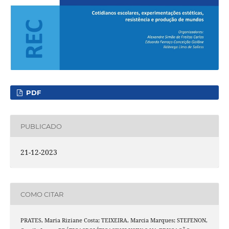
PDF
PUBLICADO
21-12-2023
COMO CITAR
PRATES, Maria Riziane Costa; TEIXEIRA, Marcia Marques; STEFENON,