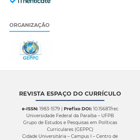
ORGANIZAÇÃO
REVISTA ESPAÇO DO CURRÍCULO
e-ISSN:
1983-1579 |
Prefixo DOI:
10.15687/rec
Universidade Federal da Paraíba – UFPB
Grupo de Estudos e Pesquisas em Políticas
Curriculares (GEPPC)
Cidade Universitária – Campus I – Centro de