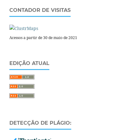
CONTADOR DE VISITAS
Acessos a partir de 30 de maio de 2021
EDIÇÃO ATUAL
DETECÇÃO DE PLÁGIO: