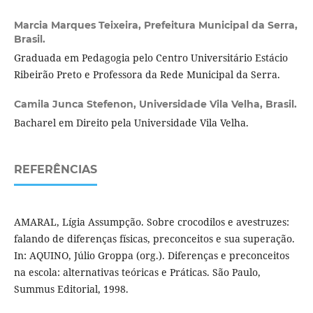
Marcia Marques Teixeira,
Prefeitura Municipal da Serra,
Brasil.
Graduada em Pedagogia pelo Centro Universitário Estácio
Ribeirão Preto e Professora da Rede Municipal da Serra.
Camila Junca Stefenon,
Universidade Vila Velha, Brasil.
Bacharel em Direito pela Universidade Vila Velha.
REFERÊNCIAS
AMARAL, Lígia Assumpção. Sobre crocodilos e avestruzes:
falando de diferenças físicas, preconceitos e sua superação.
In: AQUINO, Júlio Groppa (org.). Diferenças e preconceitos
na escola: alternativas teóricas e Práticas. São Paulo,
Summus Editorial, 1998.