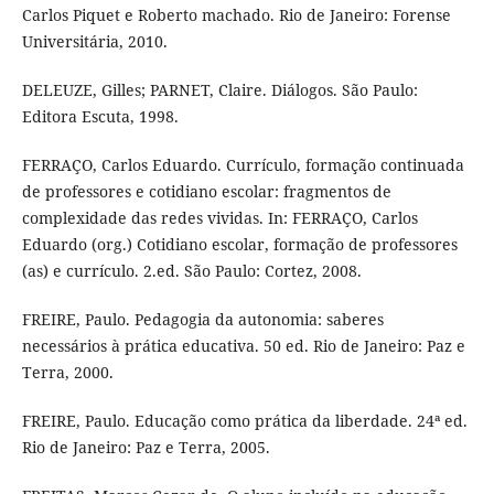
Carlos Piquet e Roberto machado. Rio de Janeiro: Forense
Universitária, 2010.
DELEUZE, Gilles; PARNET, Claire. Diálogos. São Paulo:
Editora Escuta, 1998.
FERRAÇO, Carlos Eduardo. Currículo, formação continuada
de professores e cotidiano escolar: fragmentos de
complexidade das redes vividas. In: FERRAÇO, Carlos
Eduardo (org.) Cotidiano escolar, formação de professores
(as) e currículo. 2.ed. São Paulo: Cortez, 2008.
FREIRE, Paulo. Pedagogia da autonomia: saberes
necessários à prática educativa. 50 ed. Rio de Janeiro: Paz e
Terra, 2000.
FREIRE, Paulo. Educação como prática da liberdade. 24ª ed.
Rio de Janeiro: Paz e Terra, 2005.