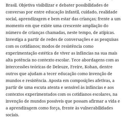
Brasil. Objetiva visibilizar e debater possibilidades de
conversas por entre educação infantil, cuidado, realidade
social, aprendizagem e bem estar das crianças; frente a um
momento em que existe uma crescente ampliação do
número de crianças chamadas, neste tempo, de atípicas.
Investiga a partir de redes de conversações e as pesquisas
com os cotidianos; modos de resistência como
experimentação estética de viver as infâncias na sua mais
alta potência no contexto escolar. Tece abordagens com as
intercessões teóricas de Deleuze, Freire, Kohan, dentre
outros que ajudam a tecer educação como invenção de
mundos e resistência. Aposta em composições afetivas, a
partir de uma escuta atenta e sensível às infâncias e aos
contextos experimentados com os cotidianos escolares, na
invenção de mundos possíveis que possam afirmar a vida e
a aprendizagem como força, frente às vulnerabilidades
sociais.