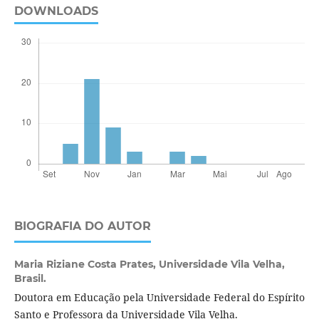
DOWNLOADS
BIOGRAFIA DO AUTOR
Maria Riziane Costa Prates,
Universidade Vila Velha,
Brasil.
Doutora em Educação pela Universidade Federal do Espírito
Santo e Professora da Universidade Vila Velha.