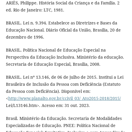
ARIÈS, Philippe. História Social da Criança e da Família. 2
ed. Rio de Janeiro: LTC, 1981.
BRASIL. Lei n. 9.394. Estabelece as Diretrizes e Bases da
Educação Nacional. Diário Oficial da União, Brasília, 20 de
dezembro de 1996.
BRASIL. Política Nacional de Educação Especial na
Perspectiva da Educação Inclusiva. Ministério da educação.
Secretaria de Educação Especial, Brasília, 2008.
BRASIL. Lei nº 13.146, de 06 de julho de 2015. Institui a Lei
Brasileira de Inclusão da Pessoa com Deficiência (Estatuto
da Pessoa com Deficiência). Disponível em:
<
http://www.planalto.gov.br/ccivil_03/_Ato2015-2018/2015/
Lei/L13146.htm>. Acesso em: 31 out. 2023.
Brasil. Ministério da Educação. Secretaria de Modalidades
Especializadas de Educação. PNEE: Política Nacional de