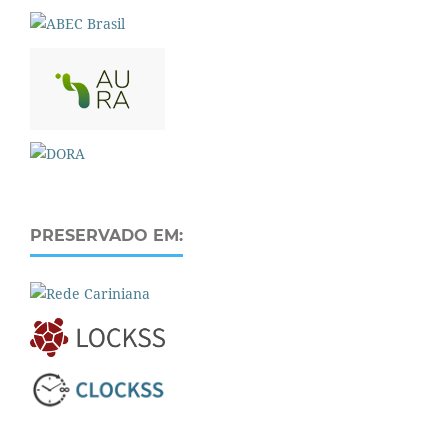
PRESERVADO EM: