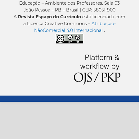
Educação – Ambiente dos Professores, Sala 03
João Pessoa – PB – Brasil | CEP: 58051-900
A
Revista Espaço do Currículo
está licenciada com
a Licença Creative Commons –
Atribuição-
NãoComercial 4.0 Internacional
.