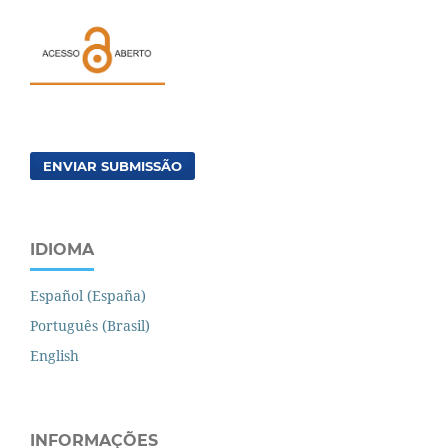
ENVIAR SUBMISSÃO
IDIOMA
Español (España)
Português (Brasil)
English
INFORMAÇÕES