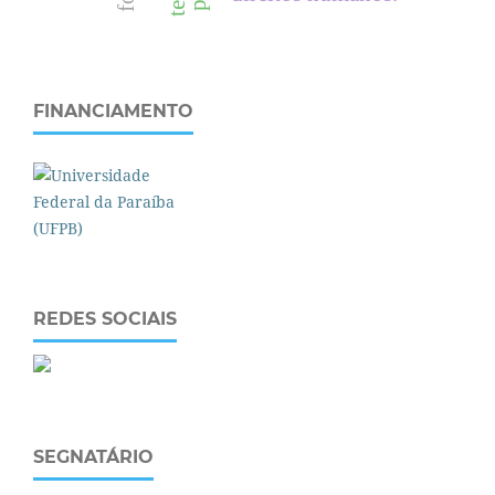
FINANCIAMENTO
REDES SOCIAIS
SEGNATÁRIO