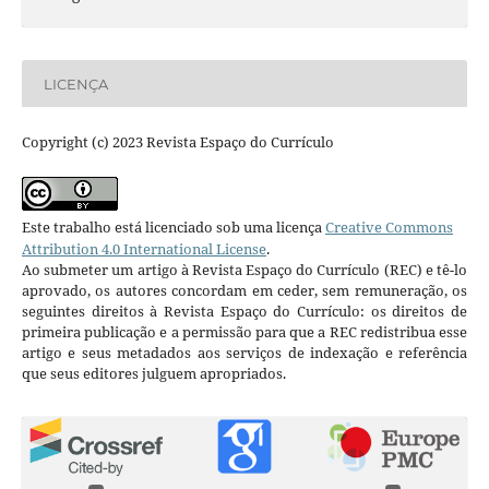
LICENÇA
Copyright (c) 2023 Revista Espaço do Currículo
Este trabalho está licenciado sob uma licença
Creative Commons
Attribution 4.0 International License
.
Ao submeter um artigo à Revista Espaço do Currículo (REC) e tê-lo
aprovado, os autores concordam em ceder, sem remuneração, os
seguintes direitos à Revista Espaço do Currículo: os direitos de
primeira publicação e a permissão para que a REC redistribua esse
artigo e seus metadados aos serviços de indexação e referência
que seus editores julguem apropriados.