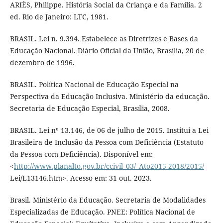
ARIÈS, Philippe. História Social da Criança e da Família. 2
ed. Rio de Janeiro: LTC, 1981.
BRASIL. Lei n. 9.394. Estabelece as Diretrizes e Bases da
Educação Nacional. Diário Oficial da União, Brasília, 20 de
dezembro de 1996.
BRASIL. Política Nacional de Educação Especial na
Perspectiva da Educação Inclusiva. Ministério da educação.
Secretaria de Educação Especial, Brasília, 2008.
BRASIL. Lei nº 13.146, de 06 de julho de 2015. Institui a Lei
Brasileira de Inclusão da Pessoa com Deficiência (Estatuto
da Pessoa com Deficiência). Disponível em:
<
http://www.planalto.gov.br/ccivil_03/_Ato2015-2018/2015/
Lei/L13146.htm>. Acesso em: 31 out. 2023.
Brasil. Ministério da Educação. Secretaria de Modalidades
Especializadas de Educação. PNEE: Política Nacional de