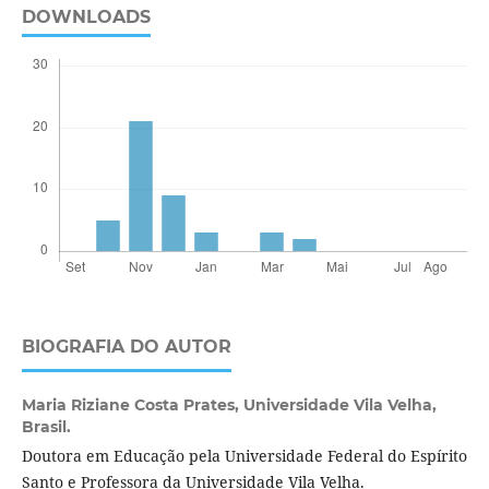
DOWNLOADS
BIOGRAFIA DO AUTOR
Maria Riziane Costa Prates,
Universidade Vila Velha,
Brasil.
Doutora em Educação pela Universidade Federal do Espírito
Santo e Professora da Universidade Vila Velha.