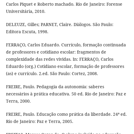
Carlos Piquet e Roberto machado. Rio de Janeiro: Forense
Universitária, 2010.
DELEUZE, Gilles; PARNET, Claire. Diálogos. São Paulo:
Editora Escuta, 1998.
FERRAÇO, Carlos Eduardo. Currículo, formação continuada
de professores e cotidiano escolar: fragmentos de
complexidade das redes vividas. In: FERRAÇO, Carlos
Eduardo (org.) Cotidiano escolar, formação de professores
(as) e currículo. 2.ed. São Paulo: Cortez, 2008.
FREIRE, Paulo. Pedagogia da autonomia: saberes
necessários à prática educativa. 50 ed. Rio de Janeiro: Paz e
Terra, 2000.
FREIRE, Paulo. Educação como prática da liberdade. 24ª ed.
Rio de Janeiro: Paz e Terra, 2005.