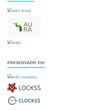
PRESERVADO EM: