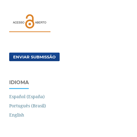
ENVIAR SUBMISSÃO
IDIOMA
Español (España)
Português (Brasil)
English