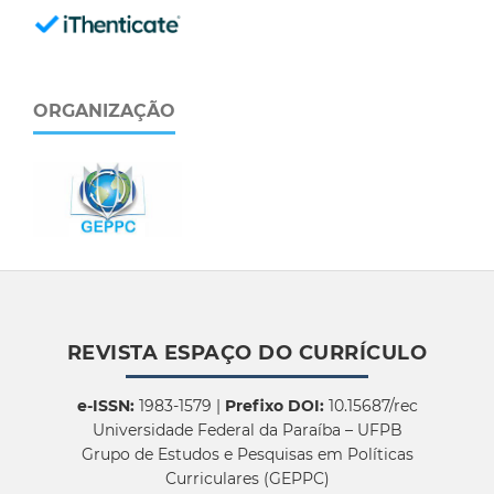
ORGANIZAÇÃO
REVISTA ESPAÇO DO CURRÍCULO
e-ISSN:
1983-1579 |
Prefixo DOI:
10.15687/rec
Universidade Federal da Paraíba – UFPB
Grupo de Estudos e Pesquisas em Políticas
Curriculares (GEPPC)