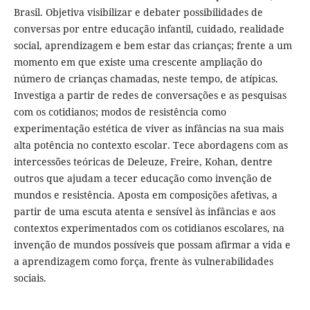
Brasil. Objetiva visibilizar e debater possibilidades de
conversas por entre educação infantil, cuidado, realidade
social, aprendizagem e bem estar das crianças; frente a um
momento em que existe uma crescente ampliação do
número de crianças chamadas, neste tempo, de atípicas.
Investiga a partir de redes de conversações e as pesquisas
com os cotidianos; modos de resistência como
experimentação estética de viver as infâncias na sua mais
alta potência no contexto escolar. Tece abordagens com as
intercessões teóricas de Deleuze, Freire, Kohan, dentre
outros que ajudam a tecer educação como invenção de
mundos e resistência. Aposta em composições afetivas, a
partir de uma escuta atenta e sensível às infâncias e aos
contextos experimentados com os cotidianos escolares, na
invenção de mundos possíveis que possam afirmar a vida e
a aprendizagem como força, frente às vulnerabilidades
sociais.