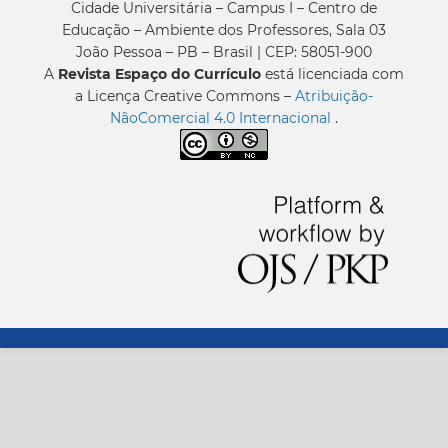
Cidade Universitária – Campus I – Centro de
Educação – Ambiente dos Professores, Sala 03
João Pessoa – PB – Brasil | CEP: 58051-900
A
Revista Espaço do Currículo
está licenciada com
a Licença Creative Commons –
Atribuição-
NãoComercial 4.0 Internacional
.