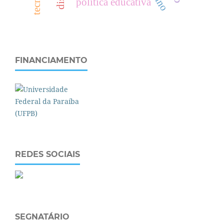
política educativa
FINANCIAMENTO
REDES SOCIAIS
SEGNATÁRIO