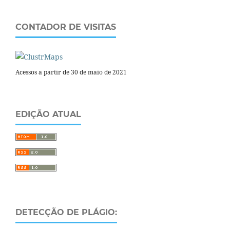
CONTADOR DE VISITAS
Acessos a partir de 30 de maio de 2021
EDIÇÃO ATUAL
DETECÇÃO DE PLÁGIO: