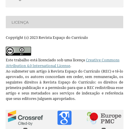
LICENÇA
Copyright (c) 2023 Revista Espaço do Currículo
Este trabalho está licenciado sob uma licença
Creative Commons
Attribution 4.0 International License
.
Ao submeter um artigo à Revista Espaço do Currículo (REC) e tê-lo
aprovado, os autores concordam em ceder, sem remuneração, os
seguintes direitos à Revista Espaço do Currículo: os direitos de
primeira publicação e a permissão para que a REC redistribua esse
artigo e seus metadados aos serviços de indexação e referência
que seus editores julguem apropriados.