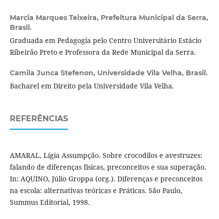
Marcia Marques Teixeira,
Prefeitura Municipal da Serra,
Brasil.
Graduada em Pedagogia pelo Centro Universitário Estácio
Ribeirão Preto e Professora da Rede Municipal da Serra.
Camila Junca Stefenon,
Universidade Vila Velha, Brasil.
Bacharel em Direito pela Universidade Vila Velha.
REFERÊNCIAS
AMARAL, Lígia Assumpção. Sobre crocodilos e avestruzes:
falando de diferenças físicas, preconceitos e sua superação.
In: AQUINO, Júlio Groppa (org.). Diferenças e preconceitos
na escola: alternativas teóricas e Práticas. São Paulo,
Summus Editorial, 1998.