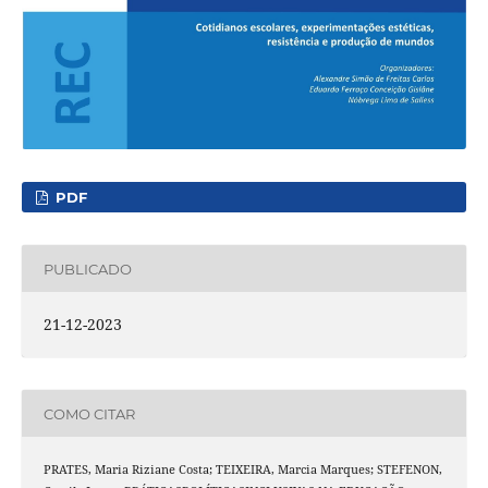
PDF
PUBLICADO
21-12-2023
COMO CITAR
PRATES, Maria Riziane Costa; TEIXEIRA, Marcia Marques; STEFENON,