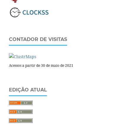
CONTADOR DE VISITAS
Acessos a partir de 30 de maio de 2021
EDIÇÃO ATUAL