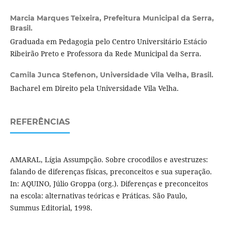
Marcia Marques Teixeira,
Prefeitura Municipal da Serra,
Brasil.
Graduada em Pedagogia pelo Centro Universitário Estácio
Ribeirão Preto e Professora da Rede Municipal da Serra.
Camila Junca Stefenon,
Universidade Vila Velha, Brasil.
Bacharel em Direito pela Universidade Vila Velha.
REFERÊNCIAS
AMARAL, Lígia Assumpção. Sobre crocodilos e avestruzes:
falando de diferenças físicas, preconceitos e sua superação.
In: AQUINO, Júlio Groppa (org.). Diferenças e preconceitos
na escola: alternativas teóricas e Práticas. São Paulo,
Summus Editorial, 1998.