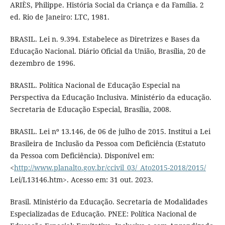
ARIÈS, Philippe. História Social da Criança e da Família. 2
ed. Rio de Janeiro: LTC, 1981.
BRASIL. Lei n. 9.394. Estabelece as Diretrizes e Bases da
Educação Nacional. Diário Oficial da União, Brasília, 20 de
dezembro de 1996.
BRASIL. Política Nacional de Educação Especial na
Perspectiva da Educação Inclusiva. Ministério da educação.
Secretaria de Educação Especial, Brasília, 2008.
BRASIL. Lei nº 13.146, de 06 de julho de 2015. Institui a Lei
Brasileira de Inclusão da Pessoa com Deficiência (Estatuto
da Pessoa com Deficiência). Disponível em:
<
http://www.planalto.gov.br/ccivil_03/_Ato2015-2018/2015/
Lei/L13146.htm>. Acesso em: 31 out. 2023.
Brasil. Ministério da Educação. Secretaria de Modalidades
Especializadas de Educação. PNEE: Política Nacional de