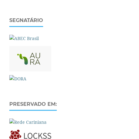
SEGNATÁRIO
PRESERVADO EM: