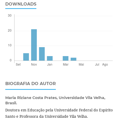
DOWNLOADS
BIOGRAFIA DO AUTOR
Maria Riziane Costa Prates,
Universidade Vila Velha,
Brasil.
Doutora em Educação pela Universidade Federal do Espírito
Santo e Professora da Universidade Vila Velha.