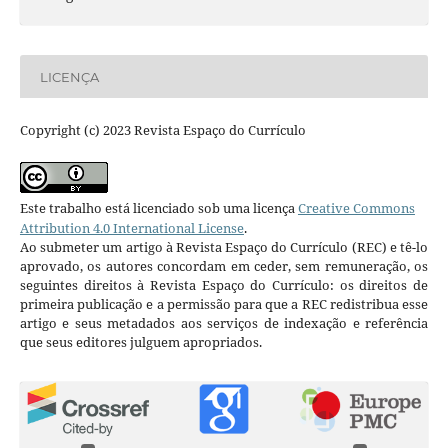
LICENÇA
Copyright (c) 2023 Revista Espaço do Currículo
Este trabalho está licenciado sob uma licença
Creative Commons
Attribution 4.0 International License
.
Ao submeter um artigo à Revista Espaço do Currículo (REC) e tê-lo
aprovado, os autores concordam em ceder, sem remuneração, os
seguintes direitos à Revista Espaço do Currículo: os direitos de
primeira publicação e a permissão para que a REC redistribua esse
artigo e seus metadados aos serviços de indexação e referência
que seus editores julguem apropriados.