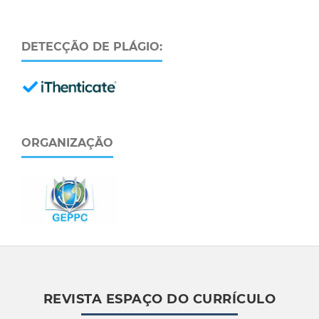
DETECÇÃO DE PLÁGIO:
ORGANIZAÇÃO
REVISTA ESPAÇO DO CURRÍCULO