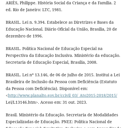
ARIÈS, Philippe. História Social da Criança e da Família. 2
ed. Rio de Janeiro: LTC, 1981.
BRASIL. Lei n. 9.394. Estabelece as Diretrizes e Bases da
Educação Nacional. Diário Oficial da União, Brasília, 20 de
dezembro de 1996.
BRASIL. Política Nacional de Educação Especial na
Perspectiva da Educação Inclusiva. Ministério da educação.
Secretaria de Educação Especial, Brasília, 2008.
BRASIL. Lei nº 13.146, de 06 de julho de 2015. Institui a Lei
Brasileira de Inclusão da Pessoa com Deficiência (Estatuto
da Pessoa com Deficiência). Disponível em:
<
http://www.planalto.gov.br/ccivil_03/_Ato2015-2018/2015/
Lei/L13146.htm>. Acesso em: 31 out. 2023.
Brasil. Ministério da Educação. Secretaria de Modalidades
Especializadas de Educação. PNEE: Política Nacional de