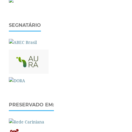
SEGNATÁRIO
PRESERVADO EM: