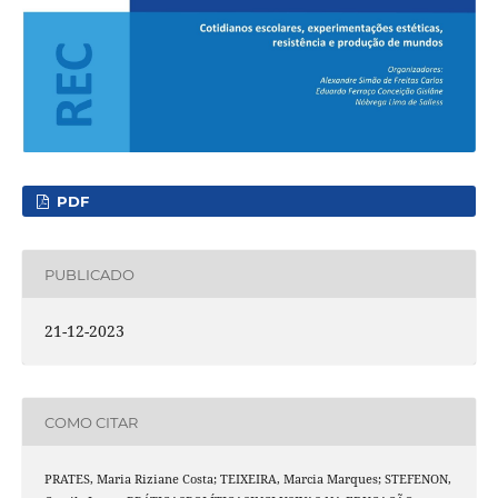
PDF
PUBLICADO
21-12-2023
COMO CITAR
PRATES, Maria Riziane Costa; TEIXEIRA, Marcia Marques; STEFENON,