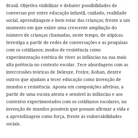
Brasil. Objetiva visibilizar e debater possibilidades de
conversas por entre educação infantil, cuidado, realidade
social, aprendizagem e bem estar das crianças; frente a um
momento em que existe uma crescente ampliação do
número de crianças chamadas, neste tempo, de atípicas.
Investiga a partir de redes de conversações e as pesquisas
com os cotidianos; modos de resistência como
experimentação estética de viver as infâncias na sua mais
alta potência no contexto escolar. Tece abordagens com as
intercessões teóricas de Deleuze, Freire, Kohan, dentre
outros que ajudam a tecer educação como invenção de
mundos e resistência. Aposta em composições afetivas, a
partir de uma escuta atenta e sensível às infâncias e aos
contextos experimentados com os cotidianos escolares, na
invenção de mundos possíveis que possam afirmar a vida e
a aprendizagem como força, frente às vulnerabilidades
sociais.