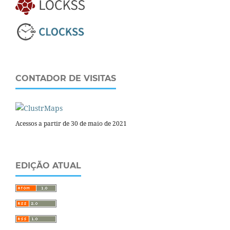
CONTADOR DE VISITAS
Acessos a partir de 30 de maio de 2021
EDIÇÃO ATUAL