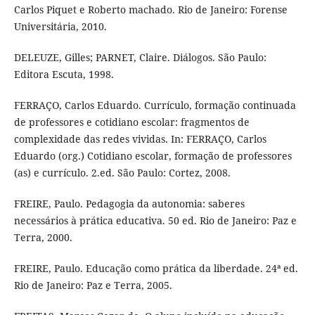
Carlos Piquet e Roberto machado. Rio de Janeiro: Forense
Universitária, 2010.
DELEUZE, Gilles; PARNET, Claire. Diálogos. São Paulo:
Editora Escuta, 1998.
FERRAÇO, Carlos Eduardo. Currículo, formação continuada
de professores e cotidiano escolar: fragmentos de
complexidade das redes vividas. In: FERRAÇO, Carlos
Eduardo (org.) Cotidiano escolar, formação de professores
(as) e currículo. 2.ed. São Paulo: Cortez, 2008.
FREIRE, Paulo. Pedagogia da autonomia: saberes
necessários à prática educativa. 50 ed. Rio de Janeiro: Paz e
Terra, 2000.
FREIRE, Paulo. Educação como prática da liberdade. 24ª ed.
Rio de Janeiro: Paz e Terra, 2005.