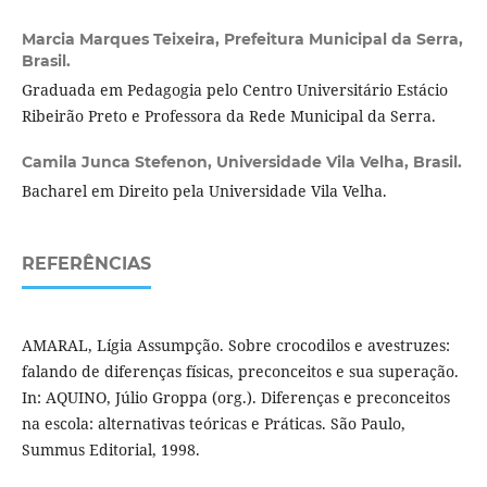
Marcia Marques Teixeira,
Prefeitura Municipal da Serra,
Brasil.
Graduada em Pedagogia pelo Centro Universitário Estácio
Ribeirão Preto e Professora da Rede Municipal da Serra.
Camila Junca Stefenon,
Universidade Vila Velha, Brasil.
Bacharel em Direito pela Universidade Vila Velha.
REFERÊNCIAS
AMARAL, Lígia Assumpção. Sobre crocodilos e avestruzes:
falando de diferenças físicas, preconceitos e sua superação.
In: AQUINO, Júlio Groppa (org.). Diferenças e preconceitos
na escola: alternativas teóricas e Práticas. São Paulo,
Summus Editorial, 1998.