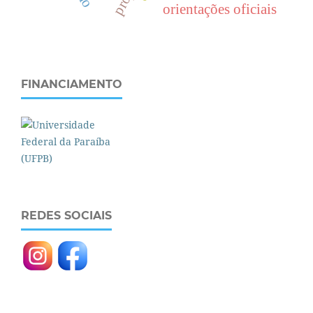
orientações oficiais
FINANCIAMENTO
REDES SOCIAIS