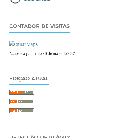
CONTADOR DE VISITAS
Acessos a partir de 30 de maio de 2021
EDIÇÃO ATUAL
DETECÇÃO DE PLÁGIO: