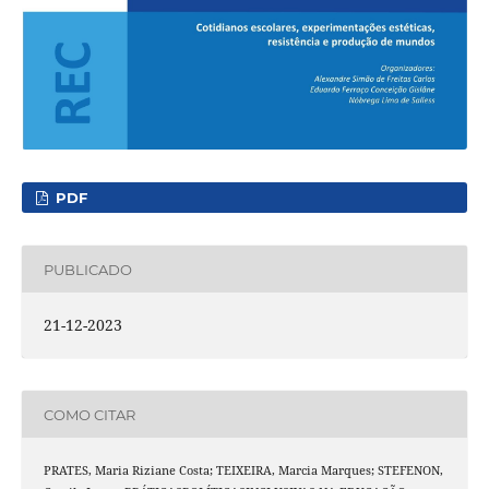
PDF
PUBLICADO
21-12-2023
COMO CITAR
PRATES, Maria Riziane Costa; TEIXEIRA, Marcia Marques; STEFENON,