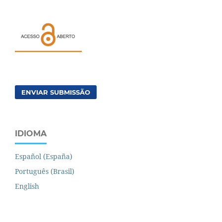
ENVIAR SUBMISSÃO
IDIOMA
Español (España)
Português (Brasil)
English