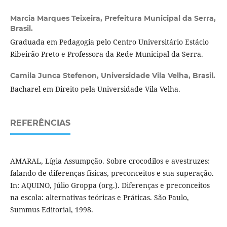
Marcia Marques Teixeira,
Prefeitura Municipal da Serra,
Brasil.
Graduada em Pedagogia pelo Centro Universitário Estácio
Ribeirão Preto e Professora da Rede Municipal da Serra.
Camila Junca Stefenon,
Universidade Vila Velha, Brasil.
Bacharel em Direito pela Universidade Vila Velha.
REFERÊNCIAS
AMARAL, Lígia Assumpção. Sobre crocodilos e avestruzes:
falando de diferenças físicas, preconceitos e sua superação.
In: AQUINO, Júlio Groppa (org.). Diferenças e preconceitos
na escola: alternativas teóricas e Práticas. São Paulo,
Summus Editorial, 1998.