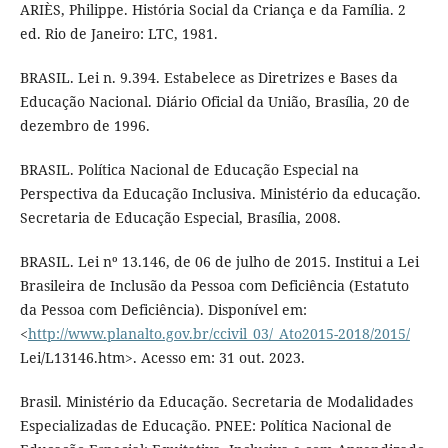
ARIÈS, Philippe. História Social da Criança e da Família. 2
ed. Rio de Janeiro: LTC, 1981.
BRASIL. Lei n. 9.394. Estabelece as Diretrizes e Bases da
Educação Nacional. Diário Oficial da União, Brasília, 20 de
dezembro de 1996.
BRASIL. Política Nacional de Educação Especial na
Perspectiva da Educação Inclusiva. Ministério da educação.
Secretaria de Educação Especial, Brasília, 2008.
BRASIL. Lei nº 13.146, de 06 de julho de 2015. Institui a Lei
Brasileira de Inclusão da Pessoa com Deficiência (Estatuto
da Pessoa com Deficiência). Disponível em:
<
http://www.planalto.gov.br/ccivil_03/_Ato2015-2018/2015/
Lei/L13146.htm>. Acesso em: 31 out. 2023.
Brasil. Ministério da Educação. Secretaria de Modalidades
Especializadas de Educação. PNEE: Política Nacional de