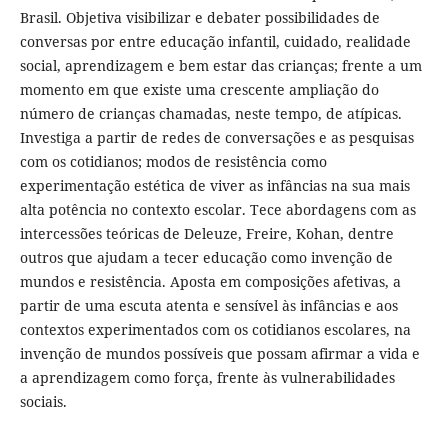
Brasil. Objetiva visibilizar e debater possibilidades de
conversas por entre educação infantil, cuidado, realidade
social, aprendizagem e bem estar das crianças; frente a um
momento em que existe uma crescente ampliação do
número de crianças chamadas, neste tempo, de atípicas.
Investiga a partir de redes de conversações e as pesquisas
com os cotidianos; modos de resistência como
experimentação estética de viver as infâncias na sua mais
alta potência no contexto escolar. Tece abordagens com as
intercessões teóricas de Deleuze, Freire, Kohan, dentre
outros que ajudam a tecer educação como invenção de
mundos e resistência. Aposta em composições afetivas, a
partir de uma escuta atenta e sensível às infâncias e aos
contextos experimentados com os cotidianos escolares, na
invenção de mundos possíveis que possam afirmar a vida e
a aprendizagem como força, frente às vulnerabilidades
sociais.