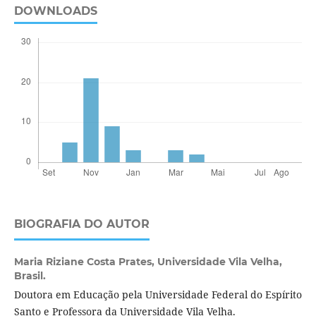
DOWNLOADS
BIOGRAFIA DO AUTOR
Maria Riziane Costa Prates,
Universidade Vila Velha,
Brasil.
Doutora em Educação pela Universidade Federal do Espírito
Santo e Professora da Universidade Vila Velha.