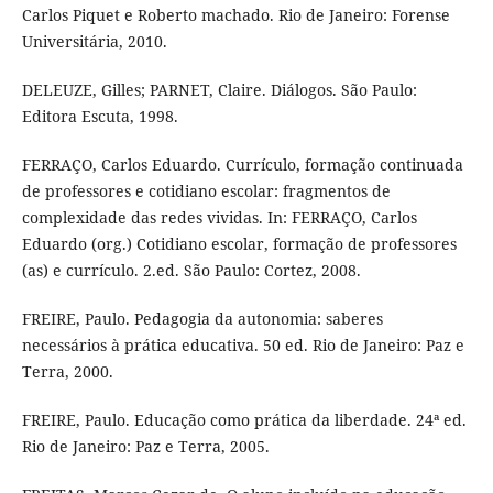
Carlos Piquet e Roberto machado. Rio de Janeiro: Forense
Universitária, 2010.
DELEUZE, Gilles; PARNET, Claire. Diálogos. São Paulo:
Editora Escuta, 1998.
FERRAÇO, Carlos Eduardo. Currículo, formação continuada
de professores e cotidiano escolar: fragmentos de
complexidade das redes vividas. In: FERRAÇO, Carlos
Eduardo (org.) Cotidiano escolar, formação de professores
(as) e currículo. 2.ed. São Paulo: Cortez, 2008.
FREIRE, Paulo. Pedagogia da autonomia: saberes
necessários à prática educativa. 50 ed. Rio de Janeiro: Paz e
Terra, 2000.
FREIRE, Paulo. Educação como prática da liberdade. 24ª ed.
Rio de Janeiro: Paz e Terra, 2005.