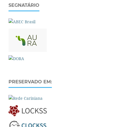
SEGNATÁRIO
PRESERVADO EM: