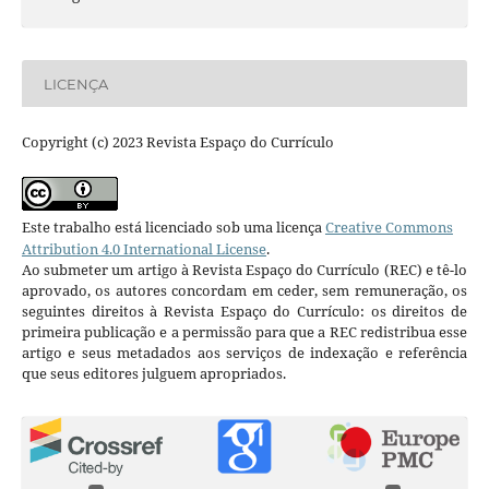
LICENÇA
Copyright (c) 2023 Revista Espaço do Currículo
Este trabalho está licenciado sob uma licença
Creative Commons
Attribution 4.0 International License
.
Ao submeter um artigo à Revista Espaço do Currículo (REC) e tê-lo
aprovado, os autores concordam em ceder, sem remuneração, os
seguintes direitos à Revista Espaço do Currículo: os direitos de
primeira publicação e a permissão para que a REC redistribua esse
artigo e seus metadados aos serviços de indexação e referência
que seus editores julguem apropriados.