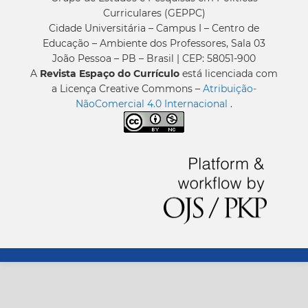
Curriculares (GEPPC)
Cidade Universitária – Campus I – Centro de
Educação – Ambiente dos Professores, Sala 03
João Pessoa – PB – Brasil | CEP: 58051-900
A
Revista Espaço do Currículo
está licenciada com
a Licença Creative Commons –
Atribuição-
NãoComercial 4.0 Internacional
.